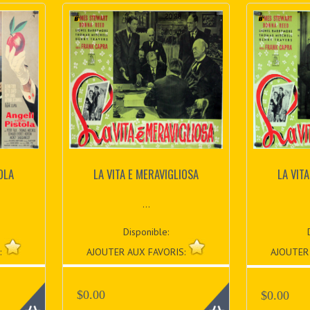
OLA
LA VITA E MERAVIGLIOSA
LA VIT
...
Disponible:
:
AJOUTER AUX FAVORIS:
AJOUTER
$0.00
$0.00