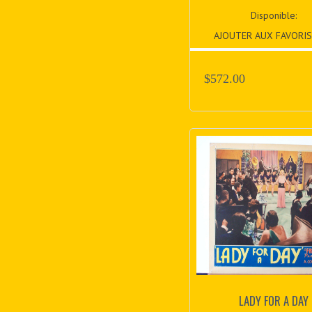
Disponible:
AJOUTER AUX FAVORIS
$572.00
LADY FOR A DAY