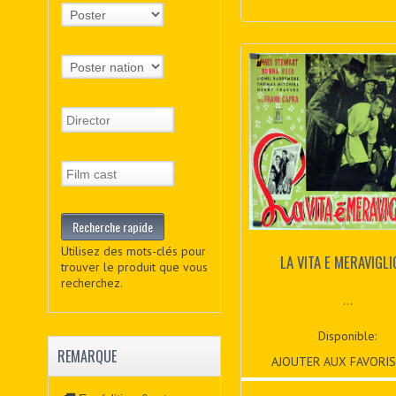
Utilisez des mots-clés pour
LA VITA E MERAVIGL
trouver le produit que vous
recherchez.
...
Disponible:
REMARQUE
AJOUTER AUX FAVORIS