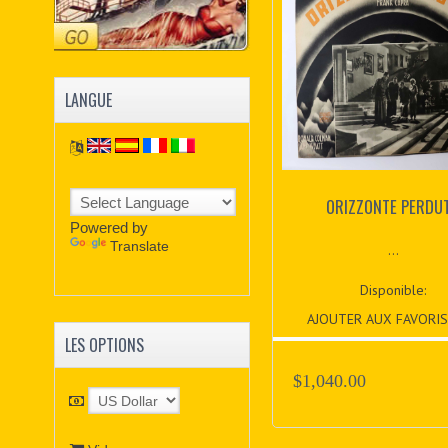
LANGUE
ORIZZONTE PERDU
Powered by
Translate
...
Disponible:
AJOUTER AUX FAVORIS
LES OPTIONS
$1,040.00