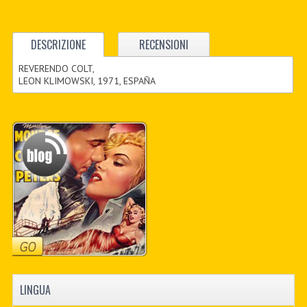
DESCRIZIONE
RECENSIONI
REVERENDO COLT,
LEON KLIMOWSKI, 1971, ESPAÑA
LINGUA