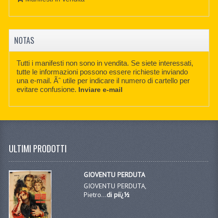
NOTAS
Tutti i manifesti non sono in vendita. Se siete interessati,
tutte le informazioni possono essere richieste inviando
una e-mail. Ãˆ utile per indicare il numero di cartello per
evitare confusione.
Inviare e-mail
ULTIMI PRODOTTI
GIOVENTU PERDUTA
GIOVENTU PERDUTA,
Pietro...
di piï¿½