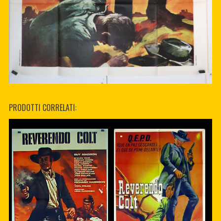
PRODOTTI CORRELATI: