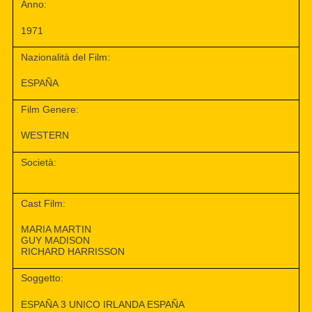
Anno:
1971
Nazionalità del Film:
ESPAÑA
Film Genere:
WESTERN
Società:
Cast Film:
MARIA MARTIN
GUY MADISON
RICHARD HARRISSON
Soggetto:
ESPAÑA 3 UNICO IRLANDA ESPAÑA