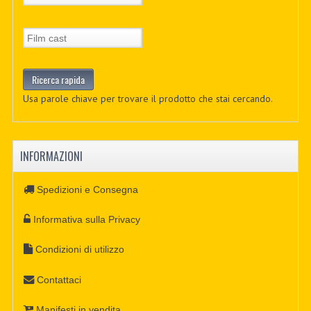
Usa parole chiave per trovare il prodotto che stai cercando.
INFORMAZIONI
Spedizioni e Consegna
Informativa sulla Privacy
Condizioni di utilizzo
Contattaci
Manifesti in vendita