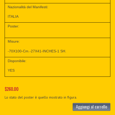
Nazionalità del Manifesti:
ITALIA
Poster:
Misure:
-70X100-Cm.-27X41-INCHES-1 SH.
Disponibile:
YES
$260.00
Lo stato del poster è quello mostrato in figura.
Aggiungi al carrello