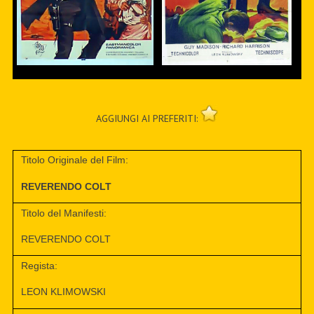
AGGIUNGI AI PREFERITI:
Titolo Originale del Film:
REVERENDO COLT
Titolo del Manifesti:
REVERENDO COLT
Regista:
LEON KLIMOWSKI