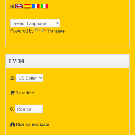
Powered by
Translate
OPZIONI
0 prodotti
Ricerca avanzata