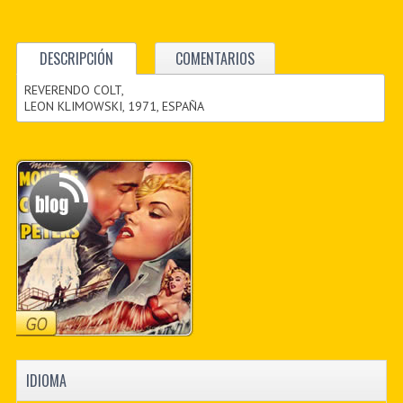
DESCRIPCIÓN
COMENTARIOS
REVERENDO COLT,
LEON KLIMOWSKI, 1971, ESPAÑA
IDIOMA