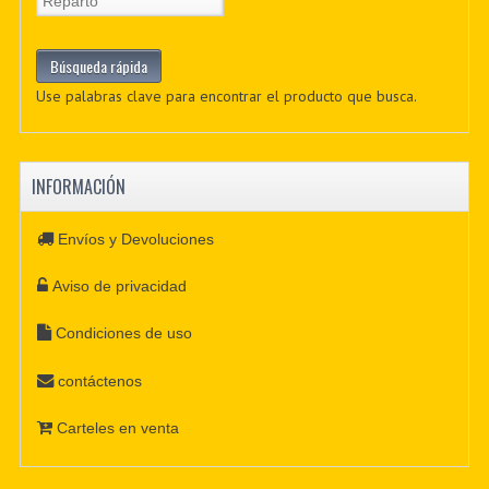
Use palabras clave para encontrar el producto que busca.
INFORMACIÓN
Envíos y Devoluciones
Aviso de privacidad
Condiciones de uso
contáctenos
Carteles en venta