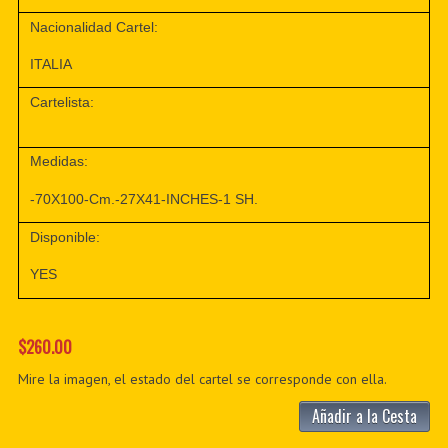
Nacionalidad Cartel:
ITALIA
Cartelista:
Medidas:
-70X100-Cm.-27X41-INCHES-1 SH.
Disponible:
YES
$260.00
Mire la imagen, el estado del cartel se corresponde con ella.
Añadir a la Cesta