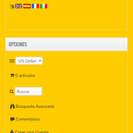
OPCIONES
0 artículos
Búsqueda Avanzada
Comentarios
Crear una Cuenta