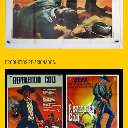
PRODUCTOS RELACIONADOS: