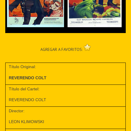
AGREGAR A FAVORITOS:
Título Original:
REVERENDO COLT
Título del Cartel:
REVERENDO COLT
Director:
LEON KLIMOWSKI