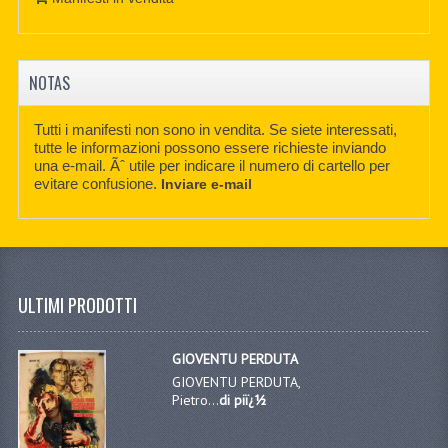
NOTAS
Tutti i manifesti non sono in vendita. Se siete interessati,
tutte le informazioni possono essere richieste inviando
una e-mail. Ãˆ utile per indicare il numero di cartello per
evitare confusione.
Inviare e-mail
ULTIMI PRODOTTI
GIOVENTU PERDUTA
GIOVENTU PERDUTA,
Pietro...
di piï¿½