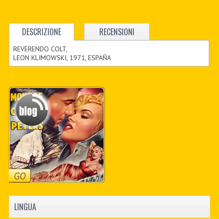
DESCRIZIONE
RECENSIONI
REVERENDO COLT,
LEON KLIMOWSKI, 1971, ESPAÑA
LINGUA