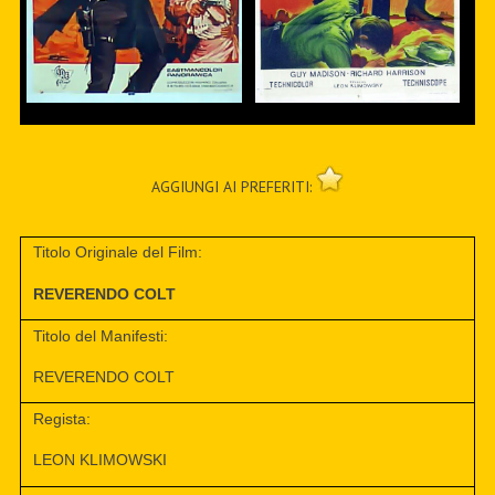
AGGIUNGI AI PREFERITI:
Titolo Originale del Film:
REVERENDO COLT
Titolo del Manifesti:
REVERENDO COLT
Regista:
LEON KLIMOWSKI