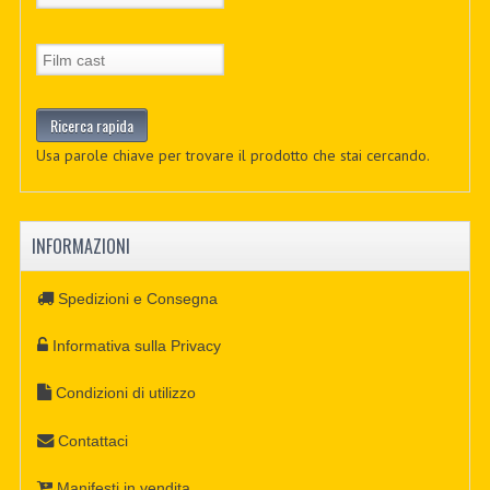
Usa parole chiave per trovare il prodotto che stai cercando.
INFORMAZIONI
Spedizioni e Consegna
Informativa sulla Privacy
Condizioni di utilizzo
Contattaci
Manifesti in vendita