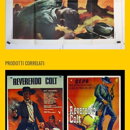
PRODOTTI CORRELATI: