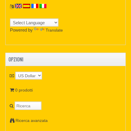
Powered by
Translate
OPZIONI
0 prodotti
Ricerca avanzata