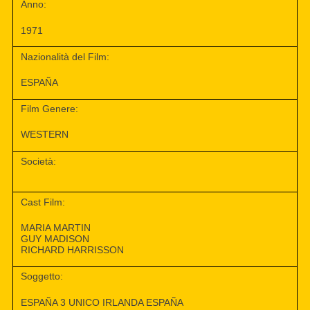
Anno:
1971
Nazionalità del Film:
ESPAÑA
Film Genere:
WESTERN
Società:
Cast Film:
MARIA MARTIN
GUY MADISON
RICHARD HARRISSON
Soggetto:
ESPAÑA 3 UNICO IRLANDA ESPAÑA