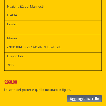
Nazionalità del Manifesti:
ITALIA
Poster:
Misure:
-70X100-Cm.-27X41-INCHES-1 SH.
Disponibile:
YES
$260.00
Lo stato del poster è quello mostrato in figura.
Aggiungi al carrello