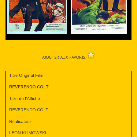
AJOUTER AUX FAVORIS:
Titre Original Film:
REVERENDO COLT
Titre de l'Affiche:
REVERENDO COLT
Réalisateur:
LEON KLIMOWSKI