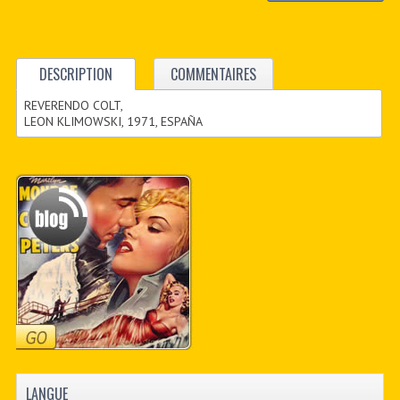
DESCRIPTION
COMMENTAIRES
REVERENDO COLT,
LEON KLIMOWSKI, 1971, ESPAÑA
LANGUE