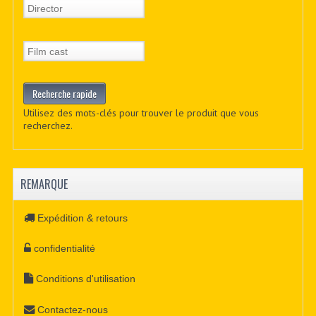
Utilisez des mots-clés pour trouver le produit que vous
recherchez.
REMARQUE
Expédition & retours
confidentialité
Conditions d'utilisation
Contactez-nous