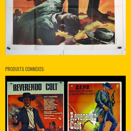
PRODUITS CONNEXES: