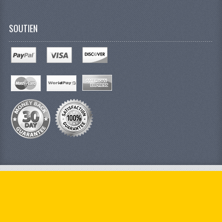
SOUTIEN