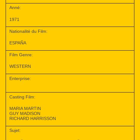
Anné:
1971
Nationalité du Film:
ESPAÑA
Film Genre:
WESTERN
Enterprise:
Casting Film:
MARIA MARTIN
GUY MADISON
RICHARD HARRISSON
Sujet: