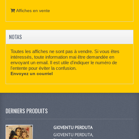
Affiches en vente
NOTAS
Toutes les affiches ne sont pas à vendre. Si vous êtes
intéressés, toute information mai être demandée en
envoyant un email. Il est utile d'indiquer le numéro de
l'entente pour éviter la confusion.
Envoyez un courriel
DERNIERS PRODUITS
GIOVENTU PERDUTA
GIOVENTU PERDUTA,