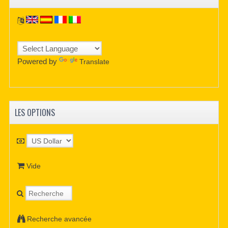
Powered by
Translate
LES OPTIONS
Vide
Recherche avancée