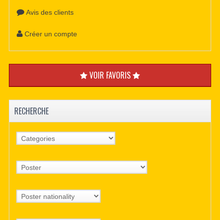
Avis des clients
Créer un compte
VOIR FAVORIS
RECHERCHE