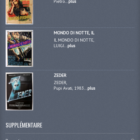
Pietro...
plus
MONDO DI NOTTE, IL
IL MONDO DI NOTTE,
LUIGI...
plus
ZEDER
ZEDER,
Pupi Avati, 1983...
plus
SUPPLÉMENTAIRE