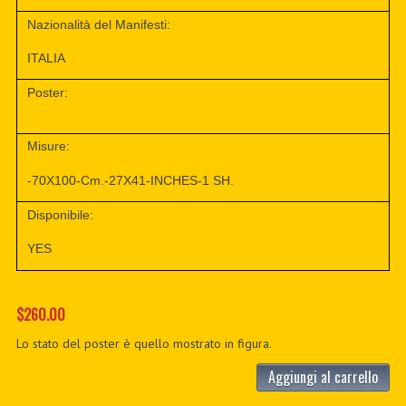
Nazionalità del Manifesti:
ITALIA
Poster:
Misure:
-70X100-Cm.-27X41-INCHES-1 SH.
Disponibile:
YES
$260.00
Lo stato del poster è quello mostrato in figura.
Aggiungi al carrello