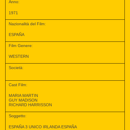
Anno:
1971
Nazionalità del Film:
ESPAÑA
Film Genere:
WESTERN
Società:
Cast Film:
MARIA MARTIN
GUY MADISON
RICHARD HARRISSON
Soggetto:
ESPAÑA 3 UNICO IRLANDA ESPAÑA