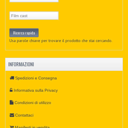
Usa parole chiave per trovare il prodotto che stai cercando.
INFORMAZIONI
Spedizioni e Consegna
Informativa sulla Privacy
Condizioni di utilizzo
Contattaci
Manifesti in vendita