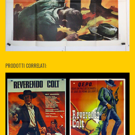
PRODOTTI CORRELATI: