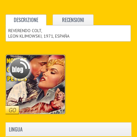
DESCRIZIONE
RECENSIONI
REVERENDO COLT,
LEON KLIMOWSKI, 1971, ESPAÑA
LINGUA