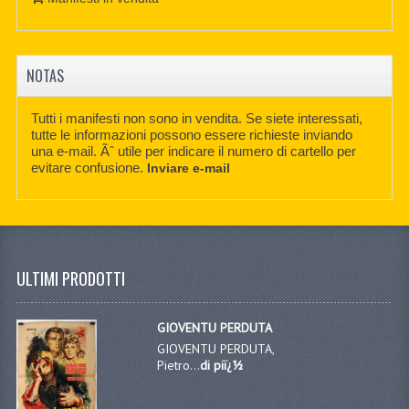
NOTAS
Tutti i manifesti non sono in vendita. Se siete interessati,
tutte le informazioni possono essere richieste inviando
una e-mail. Ãˆ utile per indicare il numero di cartello per
evitare confusione.
Inviare e-mail
ULTIMI PRODOTTI
GIOVENTU PERDUTA
GIOVENTU PERDUTA,
Pietro...
di piï¿½