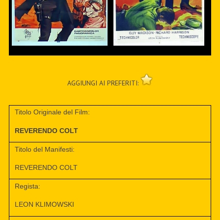
AGGIUNGI AI PREFERITI:
Titolo Originale del Film:
REVERENDO COLT
Titolo del Manifesti:
REVERENDO COLT
Regista:
LEON KLIMOWSKI