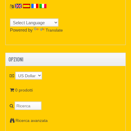
Powered by
Translate
OPZIONI
0 prodotti
Ricerca avanzata