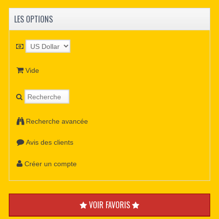
LES OPTIONS
Vide
Recherche avancée
Avis des clients
Créer un compte
VOIR FAVORIS