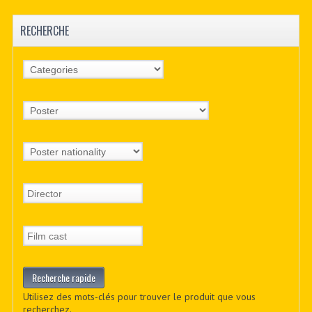
RECHERCHE
Utilisez des mots-clés pour trouver le produit que vous
recherchez.