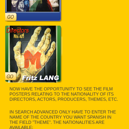
NOW HAVE THE OPPORTUNITY TO SEE THE FILM
POSTERS RELATING TO THE NATIONALITY OF ITS
DIRECTORS, ACTORS, PRODUCERS, THEMES, ETC.
IN SEARCH ADVANCED ONLY HAVE TO ENTER THE
NAME OF THE COUNTRY YOU WANT SPANISH IN
THE FIELD "THEME". THE NATIONALITIES ARE
AVAILABLE: