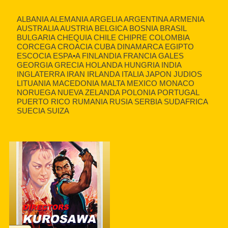
ALBANIA ALEMANIA ARGELIA ARGENTINA ARMENIA
AUSTRALIA AUSTRIA BELGICA BOSNIA BRASIL
BULGARIA CHEQUIA CHILE CHIPRE COLOMBIA
CORCEGA CROACIA CUBA DINAMARCA EGIPTO
ESCOCIA ESPA•A FINLANDIA FRANCIA GALES
GEORGIA GRECIA HOLANDA HUNGRIA INDIA
INGLATERRA IRAN IRLANDA ITALIA JAPON JUDIOS
LITUANIA MACEDONIA MALTA MEXICO MONACO
NORUEGA NUEVA ZELANDA POLONIA PORTUGAL
PUERTO RICO RUMANIA RUSIA SERBIA SUDAFRICA
SUECIA SUIZA