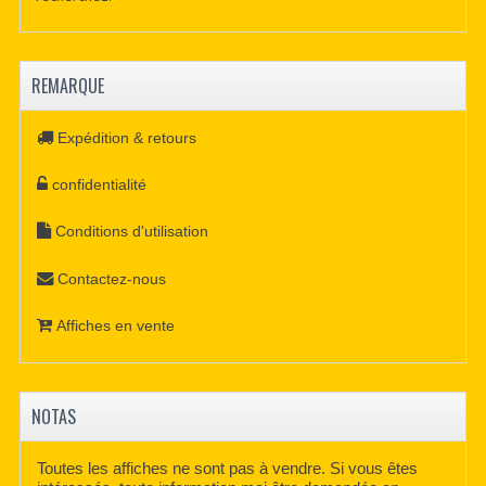
REMARQUE
Expédition & retours
confidentialité
Conditions d'utilisation
Contactez-nous
Affiches en vente
NOTAS
Toutes les affiches ne sont pas à vendre. Si vous êtes