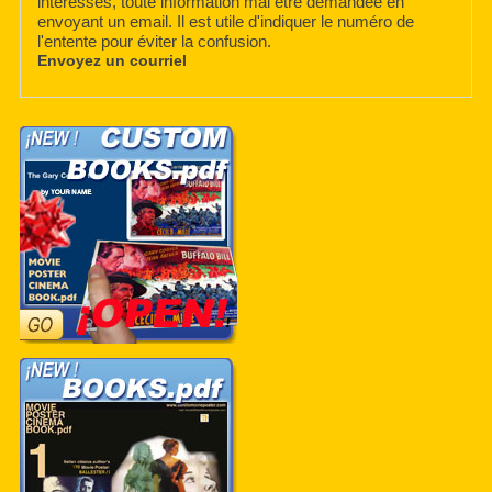
intéressés, toute information mai être demandée en
envoyant un email. Il est utile d'indiquer le numéro de
l'entente pour éviter la confusion.
Envoyez un courriel