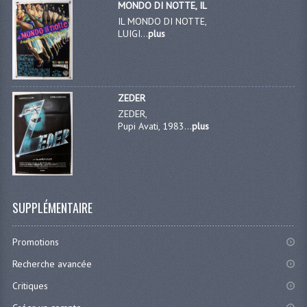
MONDO DI NOTTE, IL
IL MONDO DI NOTTE,
LUIGI...
plus
ZEDER
ZEDER,
Pupi Avati, 1983...
plus
SUPPLÉMENTAIRE
Promotions
Recherche avancée
Critiques