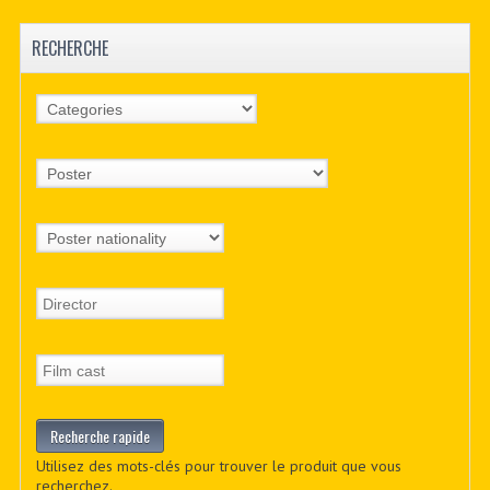
RECHERCHE
Utilisez des mots-clés pour trouver le produit que vous
recherchez.