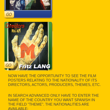
NOW HAVE THE OPPORTUNITY TO SEE THE FILM
POSTERS RELATING TO THE NATIONALITY OF ITS
DIRECTORS, ACTORS, PRODUCERS, THEMES, ETC.
IN SEARCH ADVANCED ONLY HAVE TO ENTER THE
NAME OF THE COUNTRY YOU WANT SPANISH IN
THE FIELD "THEME". THE NATIONALITIES ARE
AVAILABLE: