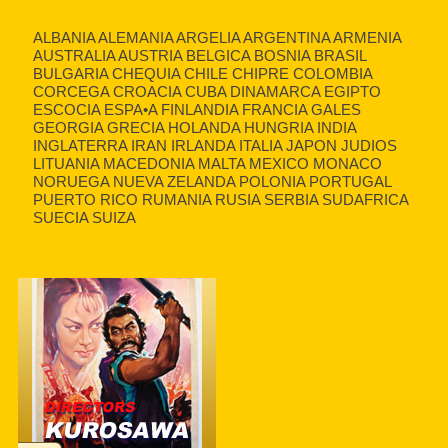
ALBANIA ALEMANIA ARGELIA ARGENTINA ARMENIA
AUSTRALIA AUSTRIA BELGICA BOSNIA BRASIL
BULGARIA CHEQUIA CHILE CHIPRE COLOMBIA
CORCEGA CROACIA CUBA DINAMARCA EGIPTO
ESCOCIA ESPA•A FINLANDIA FRANCIA GALES
GEORGIA GRECIA HOLANDA HUNGRIA INDIA
INGLATERRA IRAN IRLANDA ITALIA JAPON JUDIOS
LITUANIA MACEDONIA MALTA MEXICO MONACO
NORUEGA NUEVA ZELANDA POLONIA PORTUGAL
PUERTO RICO RUMANIA RUSIA SERBIA SUDAFRICA
SUECIA SUIZA