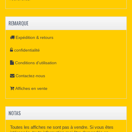
REMARQUE
Expédition & retours
confidentialité
Conditions d'utilisation
Contactez-nous
Affiches en vente
NOTAS
Toutes les affiches ne sont pas à vendre. Si vous êtes