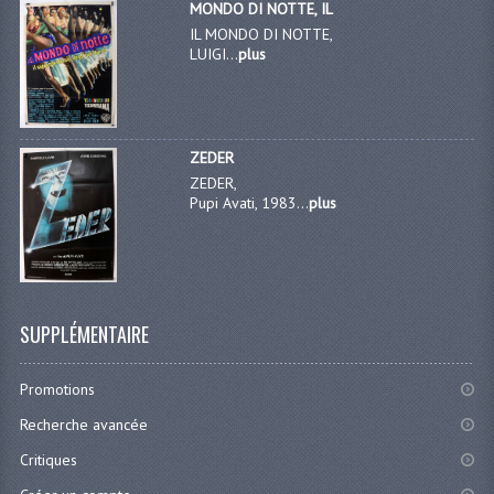
MONDO DI NOTTE, IL
IL MONDO DI NOTTE,
LUIGI...
plus
ZEDER
ZEDER,
Pupi Avati, 1983...
plus
SUPPLÉMENTAIRE
Promotions
Recherche avancée
Critiques