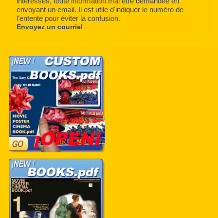
intéressés, toute information mai être demandée en
envoyant un email. Il est utile d'indiquer le numéro de
l'entente pour éviter la confusion.
Envoyez un courriel