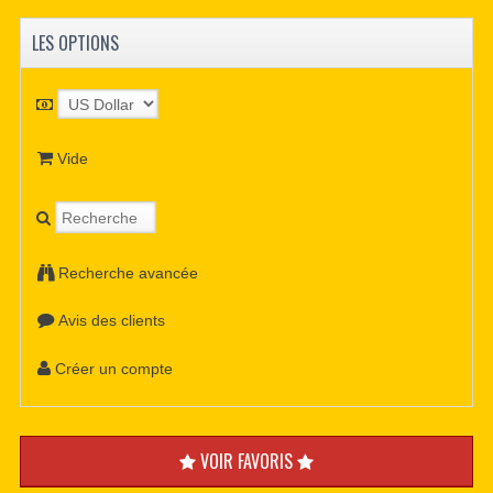
LES OPTIONS
Vide
Recherche avancée
Avis des clients
Créer un compte
VOIR FAVORIS