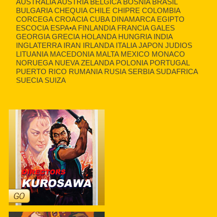
AUSTRALIA AUSTRIA BELGICA BOSNIA BRASIL
BULGARIA CHEQUIA CHILE CHIPRE COLOMBIA
CORCEGA CROACIA CUBA DINAMARCA EGIPTO
ESCOCIA ESPA•A FINLANDIA FRANCIA GALES
GEORGIA GRECIA HOLANDA HUNGRIA INDIA
INGLATERRA IRAN IRLANDA ITALIA JAPON JUDIOS
LITUANIA MACEDONIA MALTA MEXICO MONACO
NORUEGA NUEVA ZELANDA POLONIA PORTUGAL
PUERTO RICO RUMANIA RUSIA SERBIA SUDAFRICA
SUECIA SUIZA