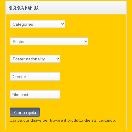
RICERCA RAPIDA
Usa parole chiave per trovare il prodotto che stai cercando.