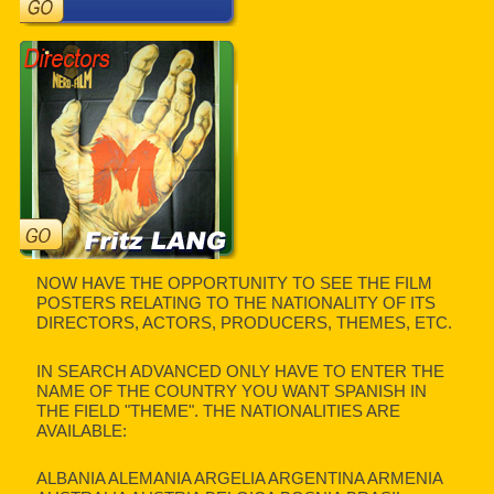
NOW HAVE THE OPPORTUNITY TO SEE THE FILM
POSTERS RELATING TO THE NATIONALITY OF ITS
DIRECTORS, ACTORS, PRODUCERS, THEMES, ETC.
IN SEARCH ADVANCED ONLY HAVE TO ENTER THE
NAME OF THE COUNTRY YOU WANT SPANISH IN
THE FIELD "THEME". THE NATIONALITIES ARE
AVAILABLE:
ALBANIA ALEMANIA ARGELIA ARGENTINA ARMENIA