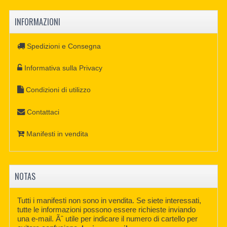
INFORMAZIONI
Spedizioni e Consegna
Informativa sulla Privacy
Condizioni di utilizzo
Contattaci
Manifesti in vendita
NOTAS
Tutti i manifesti non sono in vendita. Se siete interessati,
tutte le informazioni possono essere richieste inviando
una e-mail. Ãˆ utile per indicare il numero di cartello per