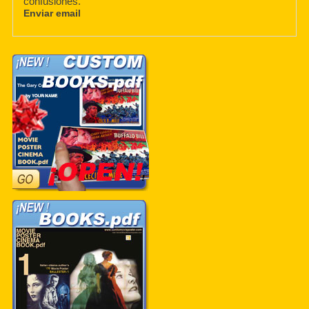
confusiones.
Enviar email