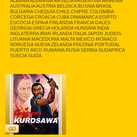
ALBANIA ALEMANIA ARGELIA ARGENTINA ARMENIA
AUSTRALIA AUSTRIA BELGICA BOSNIA BRASIL
BULGARIA CHEQUIA CHILE CHIPRE COLOMBIA
CORCEGA CROACIA CUBA DINAMARCA EGIPTO
ESCOCIA ESPA•A FINLANDIA FRANCIA GALES
GEORGIA GRECIA HOLANDA HUNGRIA INDIA
INGLATERRA IRAN IRLANDA ITALIA JAPON JUDIOS
LITUANIA MACEDONIA MALTA MEXICO MONACO
NORUEGA NUEVA ZELANDA POLONIA PORTUGAL
PUERTO RICO RUMANIA RUSIA SERBIA SUDAFRICA
SUECIA SUIZA