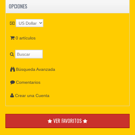
OPCIONES
0 artículos
Búsqueda Avanzada
Comentarios
Crear una Cuenta
VER FAVORITOS