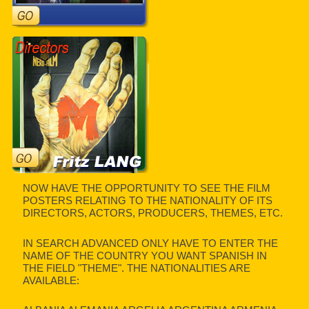
NOW HAVE THE OPPORTUNITY TO SEE THE FILM
POSTERS RELATING TO THE NATIONALITY OF ITS
DIRECTORS, ACTORS, PRODUCERS, THEMES, ETC.
IN SEARCH ADVANCED ONLY HAVE TO ENTER THE
NAME OF THE COUNTRY YOU WANT SPANISH IN
THE FIELD "THEME". THE NATIONALITIES ARE
AVAILABLE: