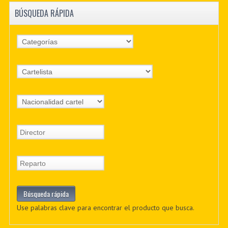
BÚSQUEDA RÁPIDA
Use palabras clave para encontrar el producto que busca.