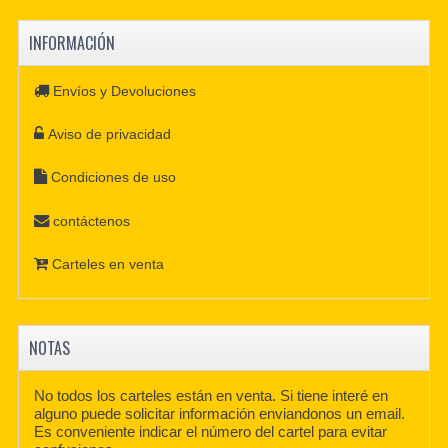
INFORMACIÓN
Envíos y Devoluciones
Aviso de privacidad
Condiciones de uso
contáctenos
Carteles en venta
NOTAS
No todos los carteles están en venta. Si tiene interé en
alguno puede solicitar información enviandonos un email.
Es conveniente indicar el número del cartel para evitar