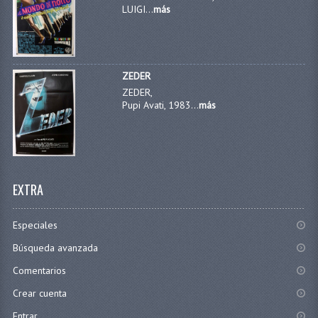
LUIGI...
más
ZEDER
ZEDER,
Pupi Avati, 1983...
más
EXTRA
Especiales
Búsqueda avanzada
Comentarios
Crear cuenta
Entrar