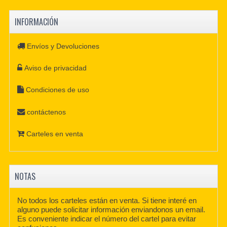
INFORMACIÓN
Envíos y Devoluciones
Aviso de privacidad
Condiciones de uso
contáctenos
Carteles en venta
NOTAS
No todos los carteles están en venta. Si tiene interé en
alguno puede solicitar información enviandonos un email.
Es conveniente indicar el número del cartel para evitar