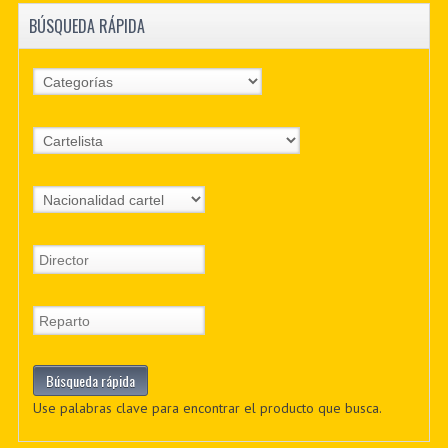
BÚSQUEDA RÁPIDA
Use palabras clave para encontrar el producto que busca.