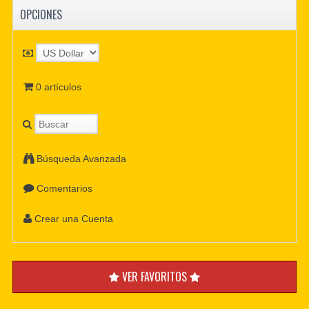
OPCIONES
0 artículos
Búsqueda Avanzada
Comentarios
Crear una Cuenta
VER FAVORITOS