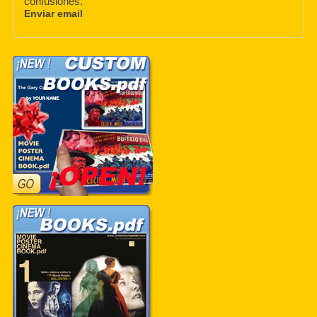
confusiones.
Enviar email