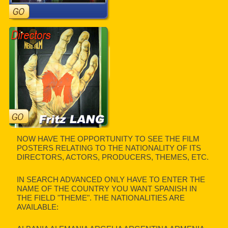
NOW HAVE THE OPPORTUNITY TO SEE THE FILM
POSTERS RELATING TO THE NATIONALITY OF ITS
DIRECTORS, ACTORS, PRODUCERS, THEMES, ETC.
IN SEARCH ADVANCED ONLY HAVE TO ENTER THE
NAME OF THE COUNTRY YOU WANT SPANISH IN
THE FIELD "THEME". THE NATIONALITIES ARE
AVAILABLE: