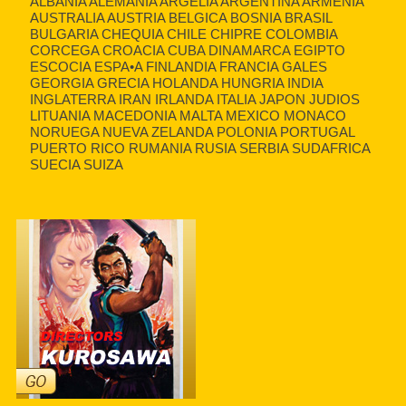
ALBANIA ALEMANIA ARGELIA ARGENTINA ARMENIA
AUSTRALIA AUSTRIA BELGICA BOSNIA BRASIL
BULGARIA CHEQUIA CHILE CHIPRE COLOMBIA
CORCEGA CROACIA CUBA DINAMARCA EGIPTO
ESCOCIA ESPA•A FINLANDIA FRANCIA GALES
GEORGIA GRECIA HOLANDA HUNGRIA INDIA
INGLATERRA IRAN IRLANDA ITALIA JAPON JUDIOS
LITUANIA MACEDONIA MALTA MEXICO MONACO
NORUEGA NUEVA ZELANDA POLONIA PORTUGAL
PUERTO RICO RUMANIA RUSIA SERBIA SUDAFRICA
SUECIA SUIZA