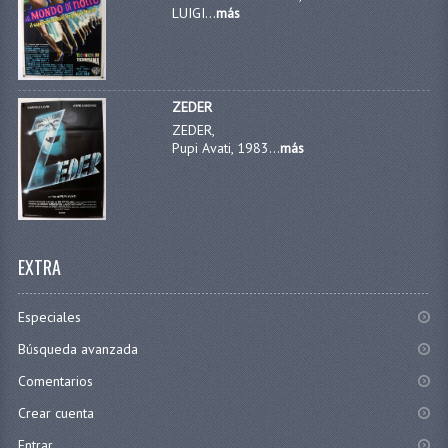
LUIGI...
más
ZEDER
ZEDER,
Pupi Avati, 1983...
más
EXTRA
Especiales
Búsqueda avanzada
Comentarios
Crear cuenta
Entrar