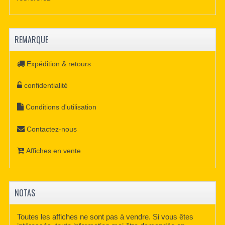
REMARQUE
Expédition & retours
confidentialité
Conditions d'utilisation
Contactez-nous
Affiches en vente
NOTAS
Toutes les affiches ne sont pas à vendre. Si vous êtes