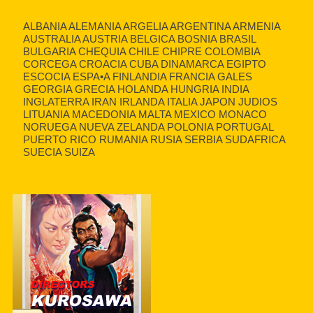
ALBANIA ALEMANIA ARGELIA ARGENTINA ARMENIA
AUSTRALIA AUSTRIA BELGICA BOSNIA BRASIL
BULGARIA CHEQUIA CHILE CHIPRE COLOMBIA
CORCEGA CROACIA CUBA DINAMARCA EGIPTO
ESCOCIA ESPA•A FINLANDIA FRANCIA GALES
GEORGIA GRECIA HOLANDA HUNGRIA INDIA
INGLATERRA IRAN IRLANDA ITALIA JAPON JUDIOS
LITUANIA MACEDONIA MALTA MEXICO MONACO
NORUEGA NUEVA ZELANDA POLONIA PORTUGAL
PUERTO RICO RUMANIA RUSIA SERBIA SUDAFRICA
SUECIA SUIZA