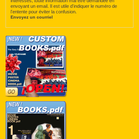
intéressés, toute information mai être demandée en
envoyant un email. Il est utile d'indiquer le numéro de
l'entente pour éviter la confusion.
Envoyez un courriel