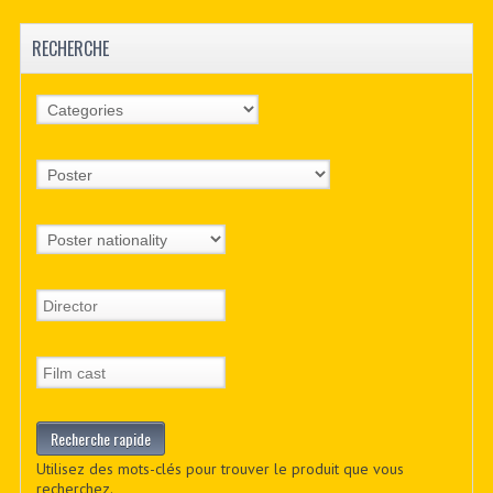
RECHERCHE
Utilisez des mots-clés pour trouver le produit que vous
recherchez.