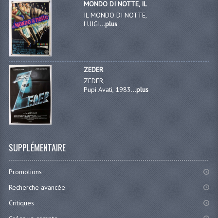
MONDO DI NOTTE, IL
IL MONDO DI NOTTE,
LUIGI...
plus
ZEDER
ZEDER,
Pupi Avati, 1983...
plus
SUPPLÉMENTAIRE
Promotions
Recherche avancée
Critiques