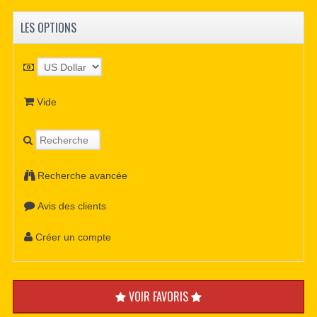
LES OPTIONS
Vide
Recherche avancée
Avis des clients
Créer un compte
VOIR FAVORIS