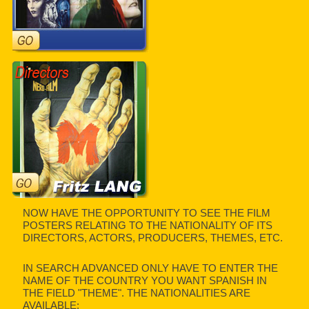
NOW HAVE THE OPPORTUNITY TO SEE THE FILM
POSTERS RELATING TO THE NATIONALITY OF ITS
DIRECTORS, ACTORS, PRODUCERS, THEMES, ETC.
IN SEARCH ADVANCED ONLY HAVE TO ENTER THE
NAME OF THE COUNTRY YOU WANT SPANISH IN
THE FIELD "THEME". THE NATIONALITIES ARE
AVAILABLE: