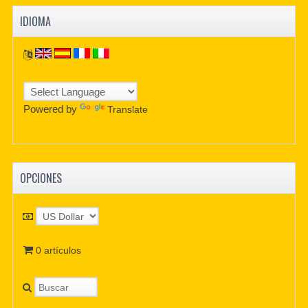
IDIOMA
Powered by
Translate
OPCIONES
0 artículos