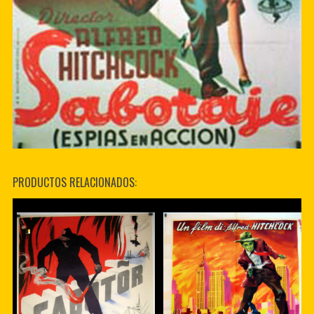
PRODUCTOS RELACIONADOS: