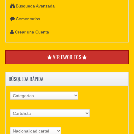
Búsqueda Avanzada
Comentarios
Crear una Cuenta
VER FAVORITOS
BÚSQUEDA RÁPIDA