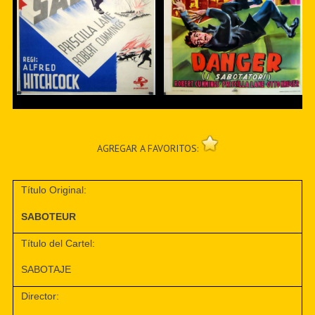
AGREGAR A FAVORITOS:
Título Original:
SABOTEUR
Título del Cartel:
SABOTAJE
Director: