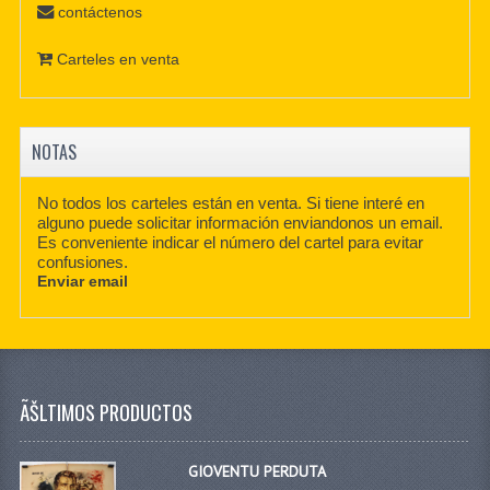
contáctenos
Carteles en venta
NOTAS
No todos los carteles están en venta. Si tiene interé en
alguno puede solicitar información enviandonos un email.
Es conveniente indicar el número del cartel para evitar
confusiones.
Enviar email
ÃŠLTIMOS PRODUCTOS
GIOVENTU PERDUTA