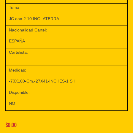
Tema:
JC aaa 2 10 INGLATERRA
Nacionalidad Cartel:
ESPAÑA
Cartelista:
Medidas:
-70X100-Cm.-27X41-INCHES-1 SH.
Disponible:
NO
$0.00