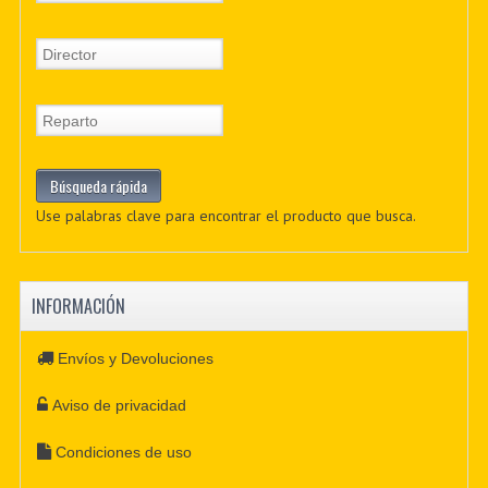
Use palabras clave para encontrar el producto que busca.
INFORMACIÓN
Envíos y Devoluciones
Aviso de privacidad
Condiciones de uso