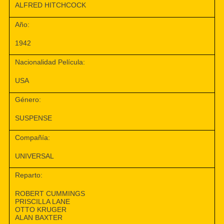
ALFRED HITCHCOCK
Año:
1942
Nacionalidad Película:
USA
Género:
SUSPENSE
Compañía:
UNIVERSAL
Reparto:
ROBERT CUMMINGS
PRISCILLA LANE
OTTO KRUGER
ALAN BAXTER