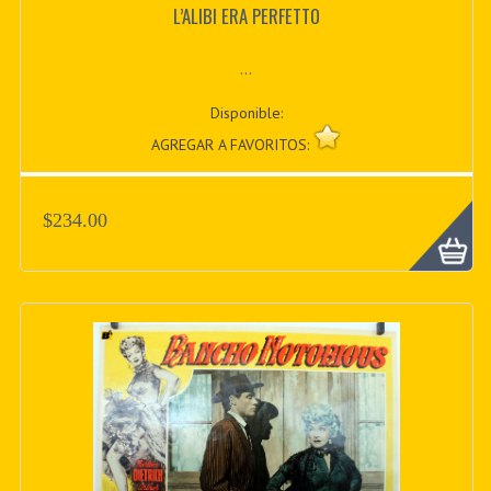
L’ALIBI ERA PERFETTO
...
Disponible:
AGREGAR A FAVORITOS:
$234.00