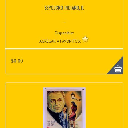
SEPOLCRO INDIANO, IL
...
Disponible:
AGREGAR A FAVORITOS:
$0.00