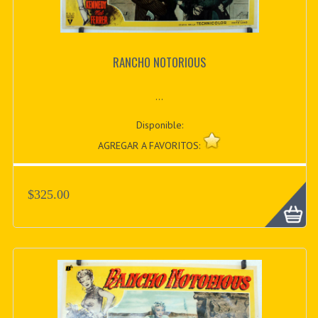
RANCHO NOTORIOUS
...
Disponible:
AGREGAR A FAVORITOS:
$325.00