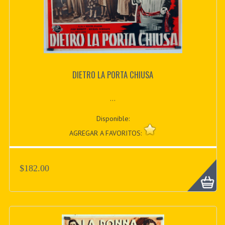
DIETRO LA PORTA CHIUSA
...
Disponible:
AGREGAR A FAVORITOS:
$182.00