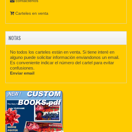
contáctenos
Carteles en venta
NOTAS
No todos los carteles están en venta. Si tiene interé en
alguno puede solicitar información enviandonos un email.
Es conveniente indicar el número del cartel para evitar
confusiones.
Enviar email