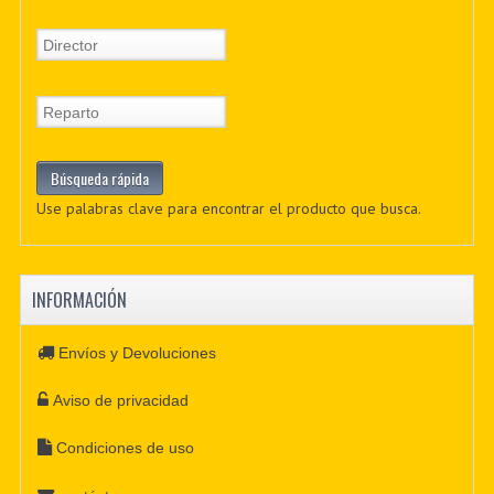
Use palabras clave para encontrar el producto que busca.
INFORMACIÓN
Envíos y Devoluciones
Aviso de privacidad
Condiciones de uso