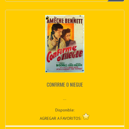
CONFIRME O NIEGUE
...
Disponible:
AGREGAR A FAVORITOS: