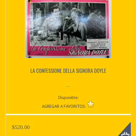
LA CONFESSIONE DELLA SIGNORA DOYLE
...
Disponible:
AGREGAR A FAVORITOS:
$520.00