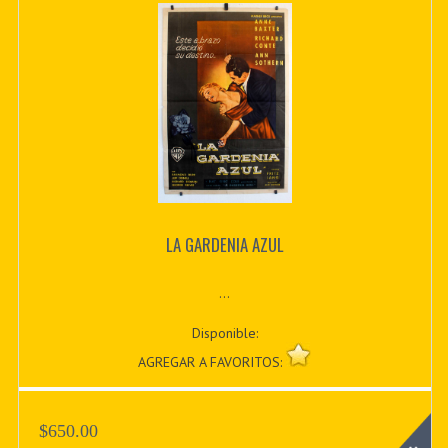
LA GARDENIA AZUL
...
Disponible:
AGREGAR A FAVORITOS:
$650.00