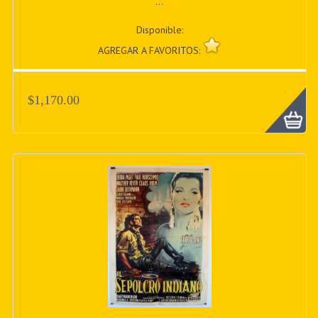
...
Disponible:
AGREGAR A FAVORITOS:
$1,170.00