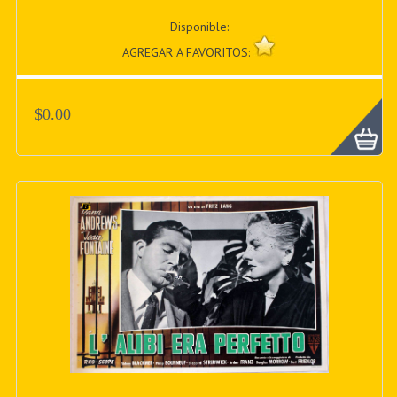
Disponible:
AGREGAR A FAVORITOS:
$0.00