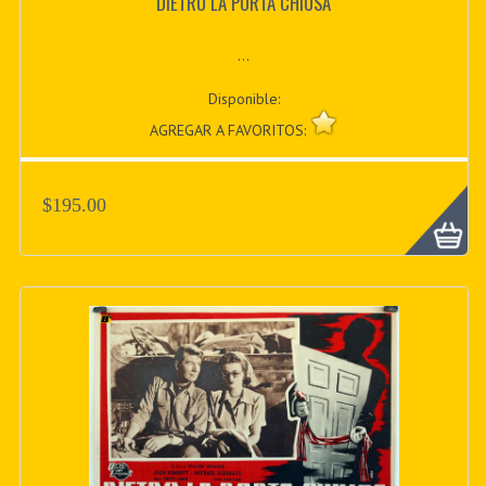
DIETRO LA PORTA CHIUSA
...
Disponible:
AGREGAR A FAVORITOS:
$195.00