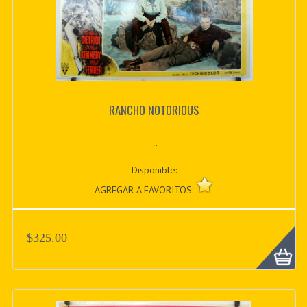
RANCHO NOTORIOUS
...
Disponible:
AGREGAR A FAVORITOS:
$325.00