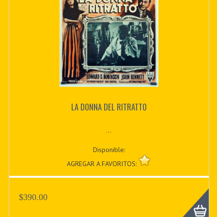
LA DONNA DEL RITRATTO
...
Disponible:
AGREGAR A FAVORITOS:
$390.00