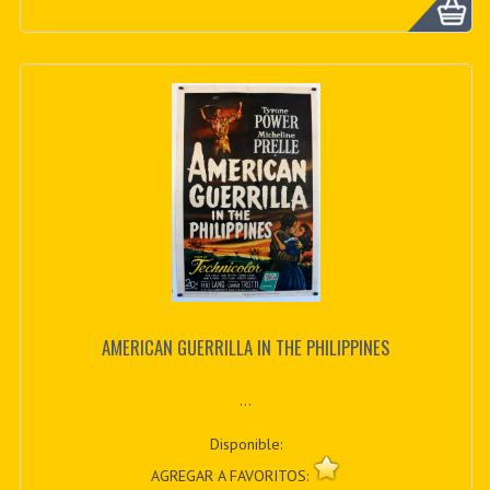
AMERICAN GUERRILLA IN THE PHILIPPINES
...
Disponible:
AGREGAR A FAVORITOS: