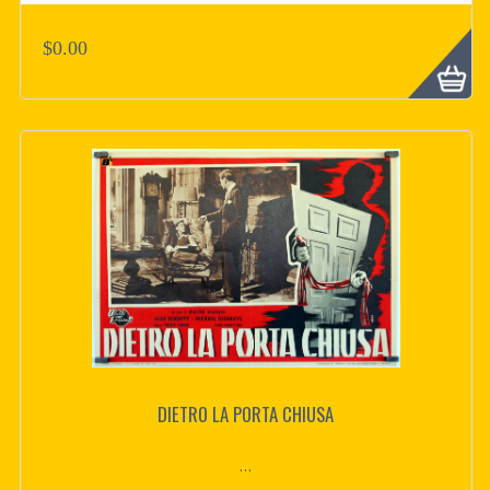
$0.00
DIETRO LA PORTA CHIUSA
...