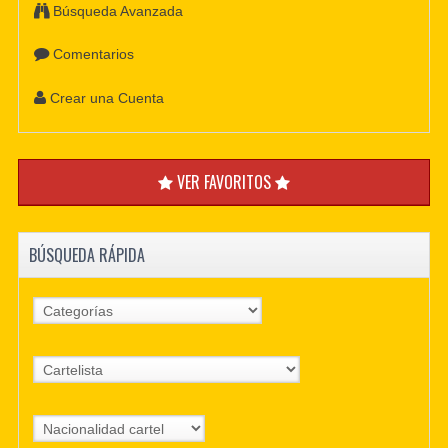
Búsqueda Avanzada
Comentarios
Crear una Cuenta
VER FAVORITOS
BÚSQUEDA RÁPIDA