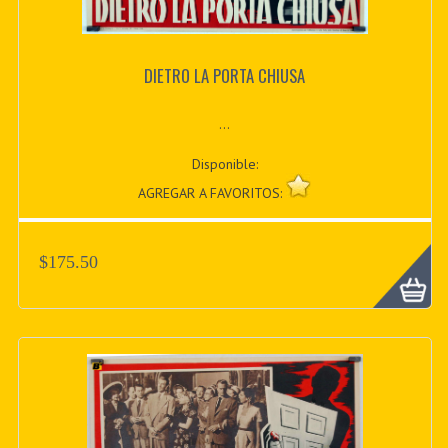
DIETRO LA PORTA CHIUSA
...
Disponible:
AGREGAR A FAVORITOS:
$175.50