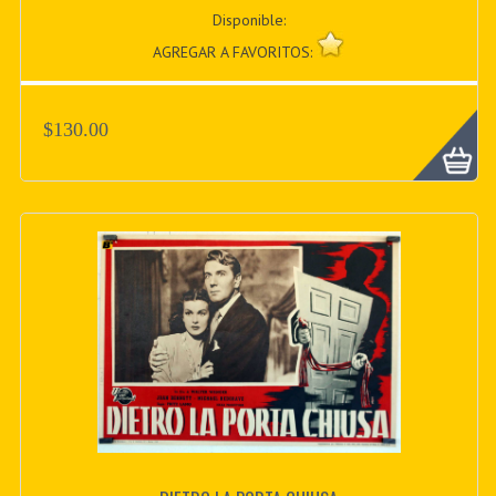
Disponible:
AGREGAR A FAVORITOS:
$130.00