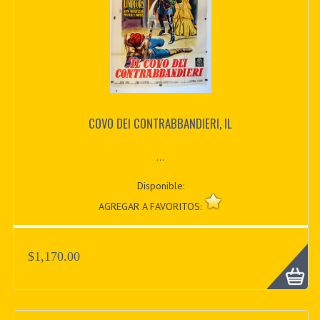
COVO DEI CONTRABBANDIERI, IL
...
Disponible:
AGREGAR A FAVORITOS:
$1,170.00