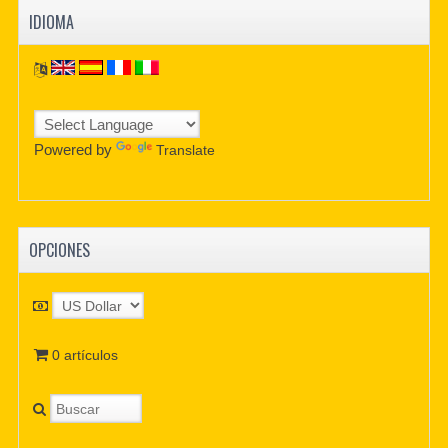
IDIOMA
Powered by
Translate
OPCIONES
0 artículos