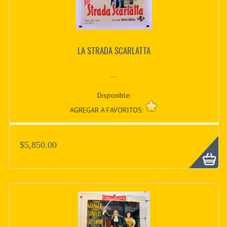
LA STRADA SCARLATTA
...
Disponible:
AGREGAR A FAVORITOS:
$5,850.00