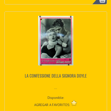
LA CONFESSIONE DELLA SIGNORA DOYLE
...
Disponible:
AGREGAR A FAVORITOS: