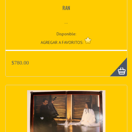
RAN
...
Disponible:
AGREGAR A FAVORITOS:
$780.00