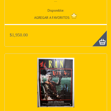
...
Disponible:
AGREGAR A FAVORITOS:
$1,950.00