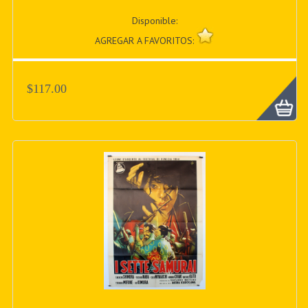
Disponible:
AGREGAR A FAVORITOS:
$117.00