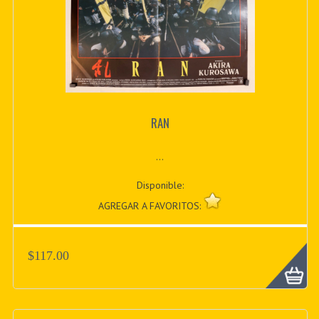
RAN
...
Disponible:
AGREGAR A FAVORITOS:
$117.00