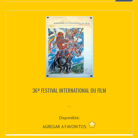
36ª FESTIVAL INTERNATIONAL DU FILM
...
Disponible:
AGREGAR A FAVORITOS: