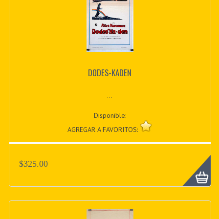
DODES-KADEN
...
Disponible:
AGREGAR A FAVORITOS:
$325.00