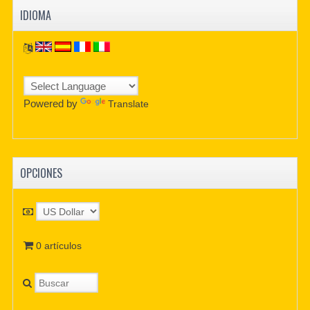
IDIOMA
Powered by
Translate
OPCIONES
0 artículos