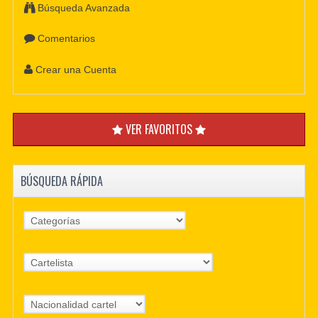
Búsqueda Avanzada
Comentarios
Crear una Cuenta
VER FAVORITOS
BÚSQUEDA RÁPIDA