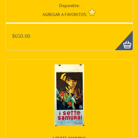
Disponible:
AGREGAR A FAVORITOS:
$650.00