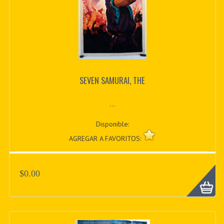
SEVEN SAMURAI, THE
...
Disponible:
AGREGAR A FAVORITOS:
$0.00