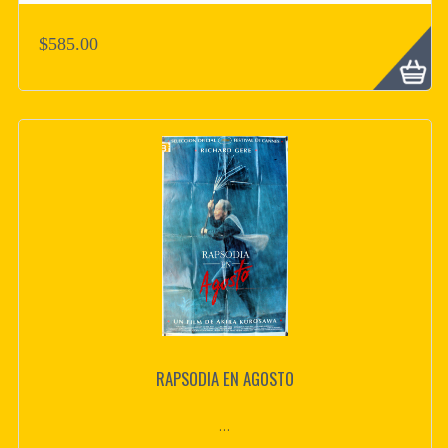
$585.00
RAPSODIA EN AGOSTO
...