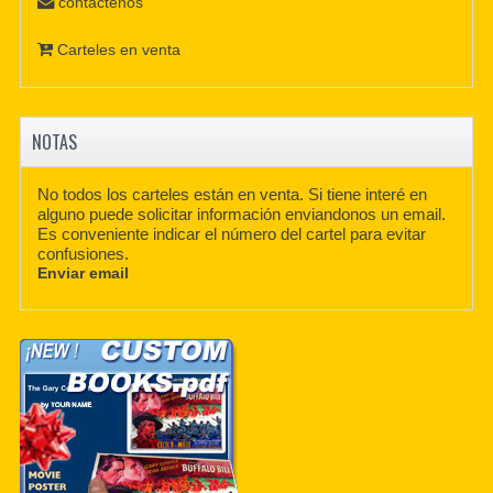
contáctenos
Carteles en venta
NOTAS
No todos los carteles están en venta. Si tiene interé en
alguno puede solicitar información enviandonos un email.
Es conveniente indicar el número del cartel para evitar
confusiones.
Enviar email