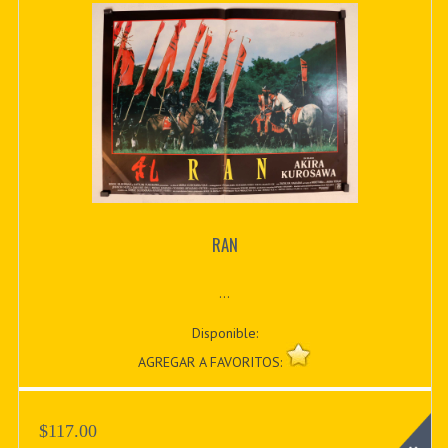
RAN
...
Disponible:
AGREGAR A FAVORITOS:
$117.00