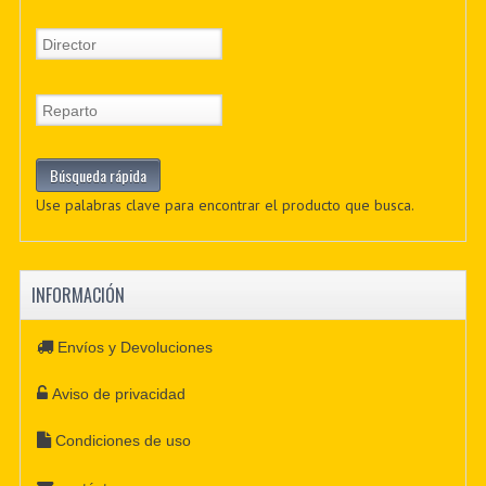
Use palabras clave para encontrar el producto que busca.
INFORMACIÓN
Envíos y Devoluciones
Aviso de privacidad
Condiciones de uso