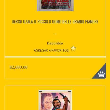
DERSU UZALA IL PICCOLO UOMO DELLE GRANDI PIANURE
...
Disponible:
AGREGAR A FAVORITOS:
$2,600.00