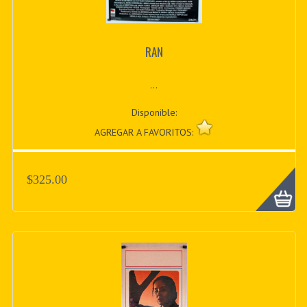
RAN
...
Disponible:
AGREGAR A FAVORITOS:
$325.00