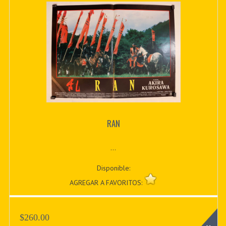
RAN
...
Disponible:
AGREGAR A FAVORITOS:
$260.00