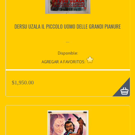
DERSU UZALA IL PICCOLO UOMO DELLE GRANDI PIANURE
...
Disponible:
AGREGAR A FAVORITOS:
$1,950.00