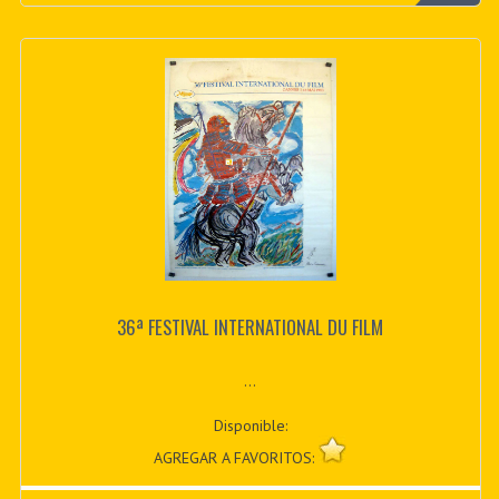
36ª FESTIVAL INTERNATIONAL DU FILM
...
Disponible:
AGREGAR A FAVORITOS: