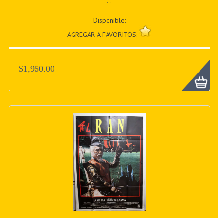
...
Disponible:
AGREGAR A FAVORITOS:
$1,950.00