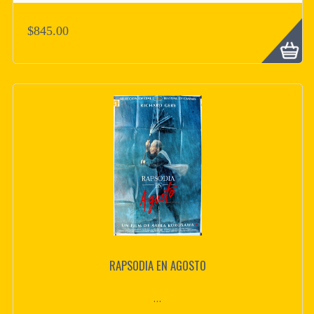
$845.00
RAPSODIA EN AGOSTO
...