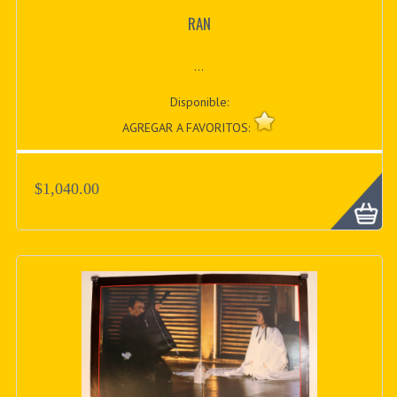
RAN
...
Disponible:
AGREGAR A FAVORITOS:
$1,040.00