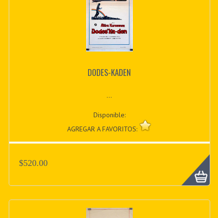
DODES-KADEN
...
Disponible:
AGREGAR A FAVORITOS:
$520.00