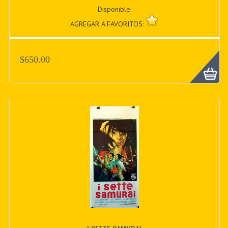
Disponible:
AGREGAR A FAVORITOS:
$650.00