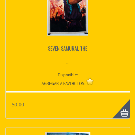
SEVEN SAMURAI, THE
...
Disponible:
AGREGAR A FAVORITOS:
$0.00