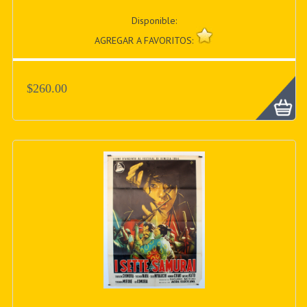
Disponible:
AGREGAR A FAVORITOS:
$260.00