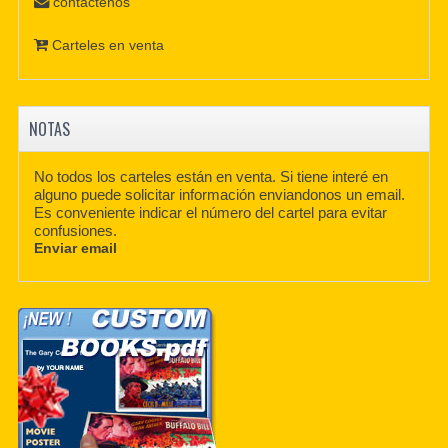
contáctenos
Carteles en venta
NOTAS
No todos los carteles están en venta. Si tiene interé en
alguno puede solicitar información enviandonos un email.
Es conveniente indicar el número del cartel para evitar
confusiones.
Enviar email