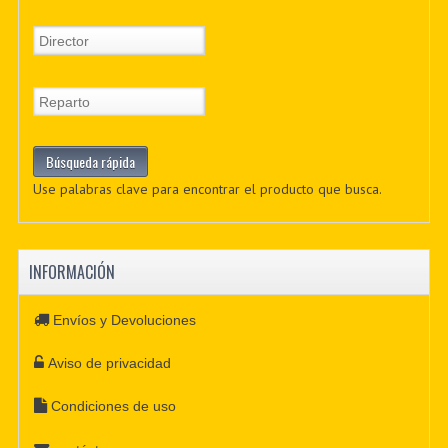
Use palabras clave para encontrar el producto que busca.
INFORMACIÓN
Envíos y Devoluciones
Aviso de privacidad
Condiciones de uso