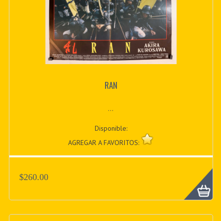
RAN
...
Disponible:
AGREGAR A FAVORITOS:
$260.00