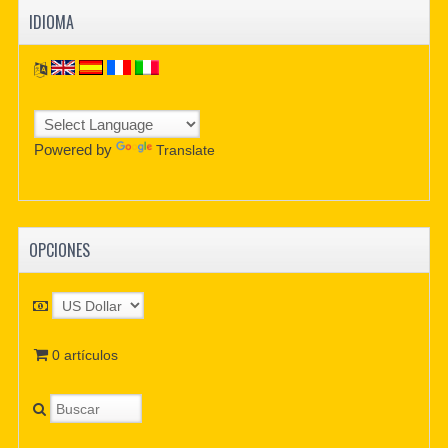
IDIOMA
Powered by
Translate
OPCIONES
0 artículos