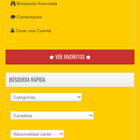
Búsqueda Avanzada
Comentarios
Crear una Cuenta
VER FAVORITOS
BÚSQUEDA RÁPIDA