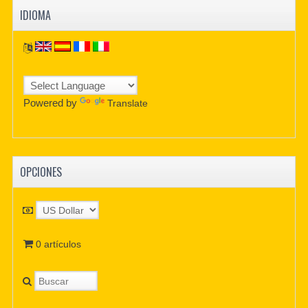
IDIOMA
Powered by
Translate
OPCIONES
0 artículos