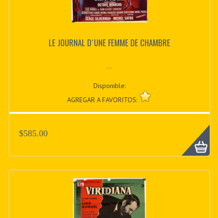
LE JOURNAL D´UNE FEMME DE CHAMBRE
...
Disponible:
AGREGAR A FAVORITOS:
$585.00