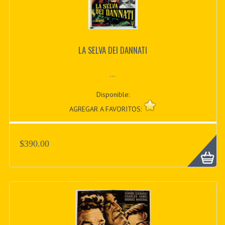
LA SELVA DEI DANNATI
...
Disponible:
AGREGAR A FAVORITOS:
$390.00