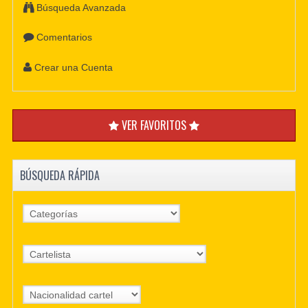
Búsqueda Avanzada
Comentarios
Crear una Cuenta
VER FAVORITOS
BÚSQUEDA RÁPIDA