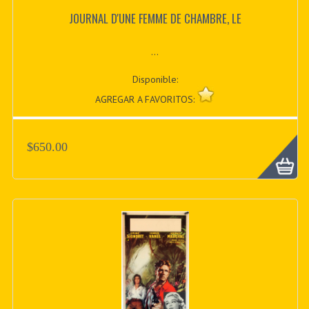
JOURNAL D'UNE FEMME DE CHAMBRE, LE
...
Disponible:
AGREGAR A FAVORITOS:
$650.00