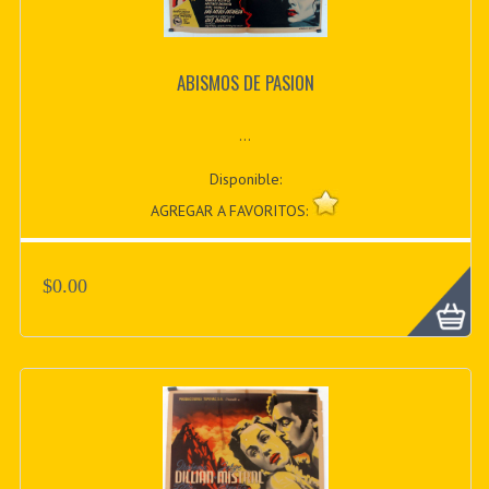
ABISMOS DE PASION
...
Disponible:
AGREGAR A FAVORITOS:
$0.00