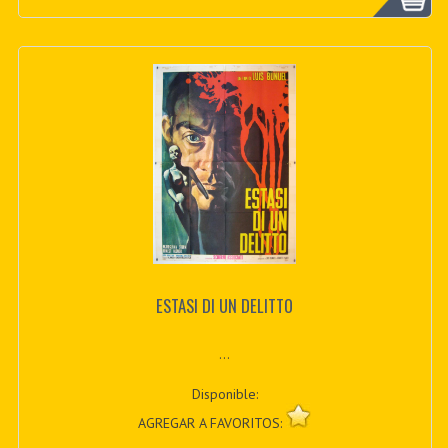
ESTASI DI UN DELITTO
...
Disponible:
AGREGAR A FAVORITOS: