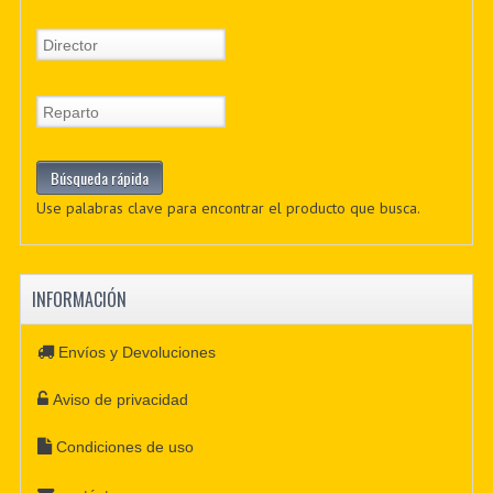
Use palabras clave para encontrar el producto que busca.
INFORMACIÓN
Envíos y Devoluciones
Aviso de privacidad
Condiciones de uso