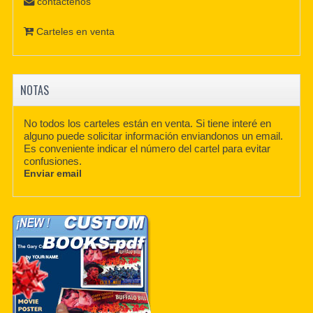
contáctenos
Carteles en venta
NOTAS
No todos los carteles están en venta. Si tiene interé en
alguno puede solicitar información enviandonos un email.
Es conveniente indicar el número del cartel para evitar
confusiones.
Enviar email