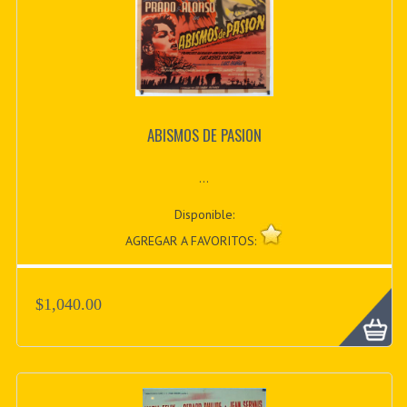
ABISMOS DE PASION
...
Disponible:
AGREGAR A FAVORITOS:
$1,040.00