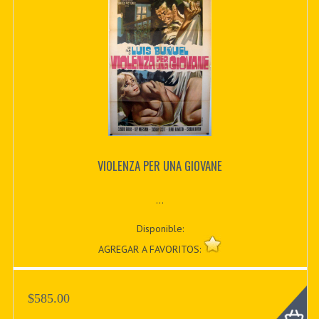
VIOLENZA PER UNA GIOVANE
...
Disponible:
AGREGAR A FAVORITOS:
$585.00