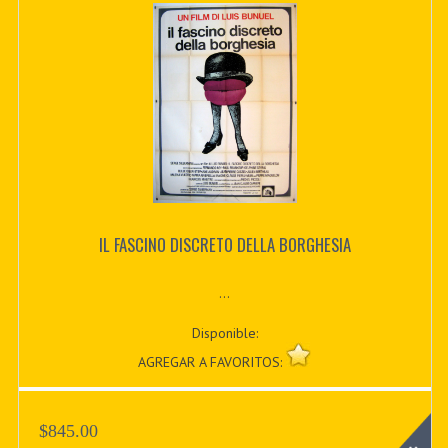
IL FASCINO DISCRETO DELLA BORGHESIA
...
Disponible:
AGREGAR A FAVORITOS:
$845.00