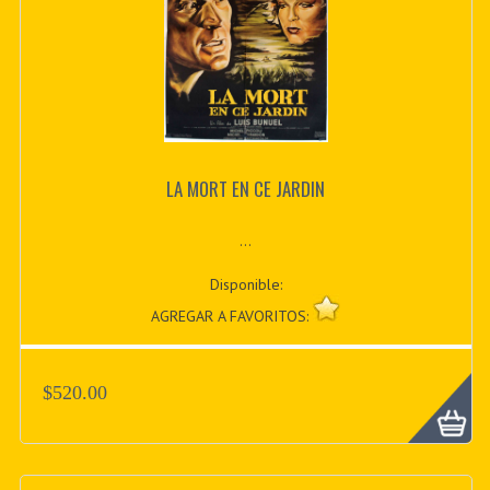
LA MORT EN CE JARDIN
...
Disponible:
AGREGAR A FAVORITOS:
$520.00