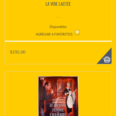
LA VOIE LACTEE
...
Disponible:
AGREGAR A FAVORITOS:
$195.00