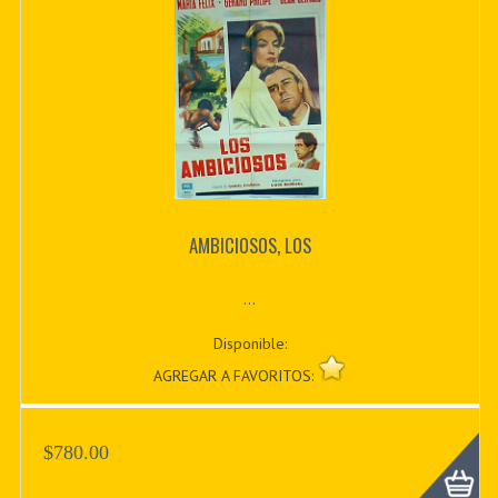
AMBICIOSOS, LOS
...
Disponible:
AGREGAR A FAVORITOS:
$780.00