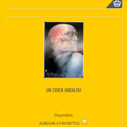
UN CHIEN ANDALOU
...
Disponible:
AGREGAR A FAVORITOS: