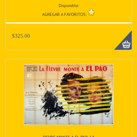
Disponible:
AGREGAR A FAVORITOS:
$325.00