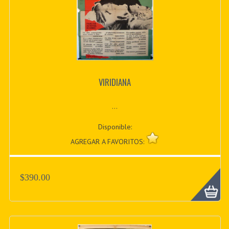
VIRIDIANA
...
Disponible:
AGREGAR A FAVORITOS:
$390.00