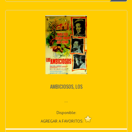
AMBICIOSOS, LOS
...
Disponible:
AGREGAR A FAVORITOS: