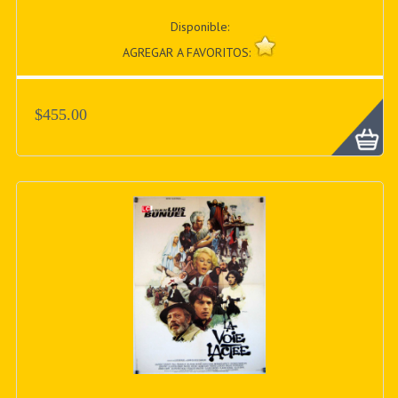
Disponible:
AGREGAR A FAVORITOS:
$455.00