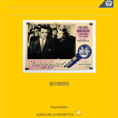
NOTORIOUS
...
Disponible:
AGREGAR A FAVORITOS: