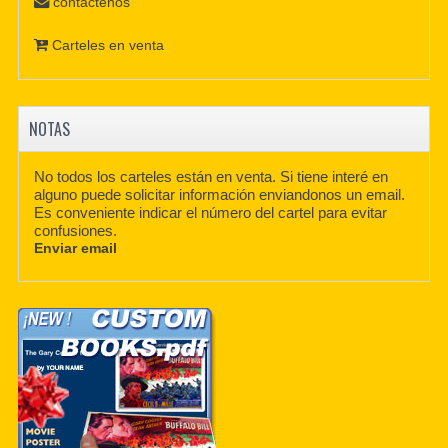
contáctenos
Carteles en venta
NOTAS
No todos los carteles están en venta. Si tiene interé en
alguno puede solicitar información enviandonos un email.
Es conveniente indicar el número del cartel para evitar
confusiones.
Enviar email