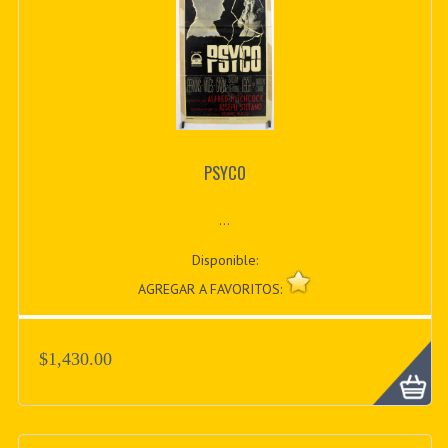
PSYCO
...
Disponible:
AGREGAR A FAVORITOS:
$1,430.00