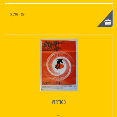
$780.00
VERTIGO
...