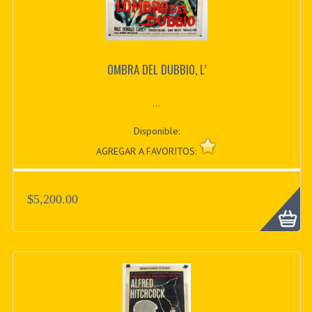
OMBRA DEL DUBBIO, L’
...
Disponible:
AGREGAR A FAVORITOS:
$5,200.00