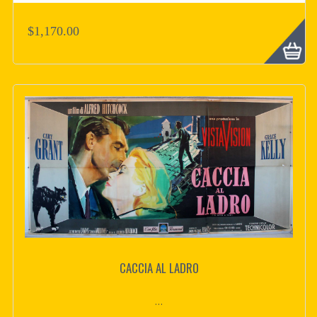
$1,170.00
CACCIA AL LADRO
...