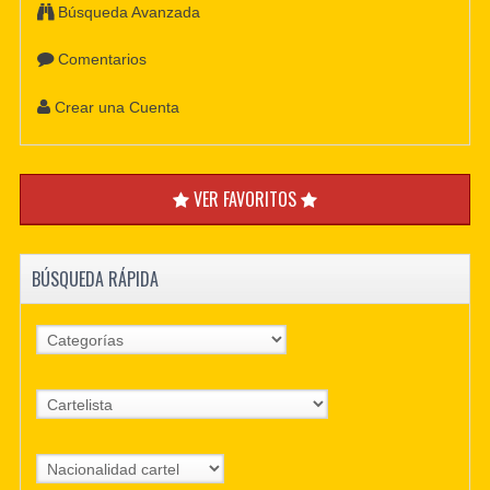
Búsqueda Avanzada
Comentarios
Crear una Cuenta
VER FAVORITOS
BÚSQUEDA RÁPIDA