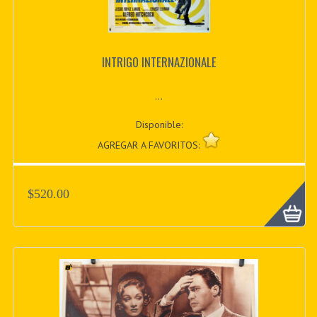
INTRIGO INTERNAZIONALE
...
Disponible:
AGREGAR A FAVORITOS:
$520.00