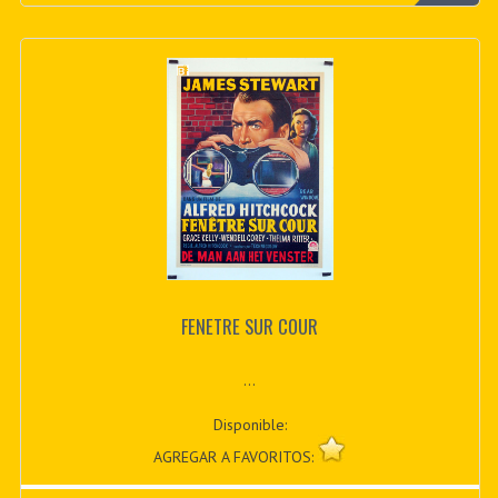
FENETRE SUR COUR
...
Disponible:
AGREGAR A FAVORITOS: