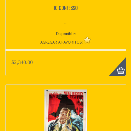
IO CONFESSO
...
Disponible:
AGREGAR A FAVORITOS:
$2,340.00