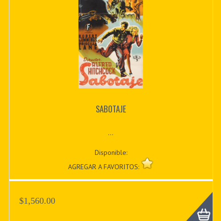
SABOTAJE
...
Disponible:
AGREGAR A FAVORITOS:
$1,560.00