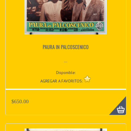
PAURA IN PALCOSCENICO
...
Disponible:
AGREGAR A FAVORITOS:
$650.00