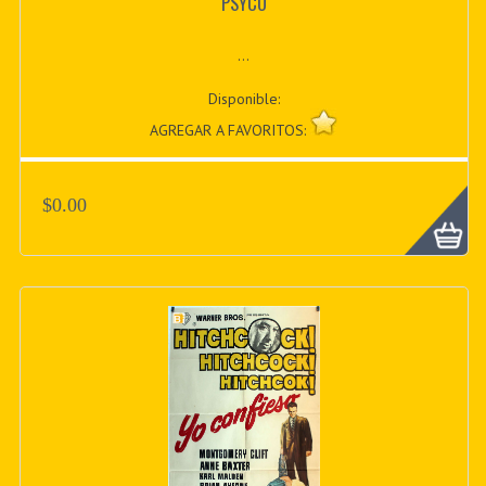
PSYCO
...
Disponible:
AGREGAR A FAVORITOS:
$0.00