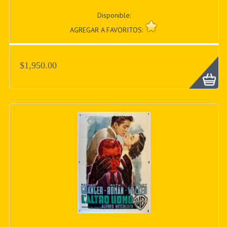
Disponible:
AGREGAR A FAVORITOS:
$1,950.00