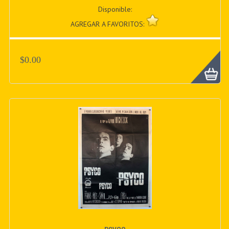
Disponible:
AGREGAR A FAVORITOS:
$0.00