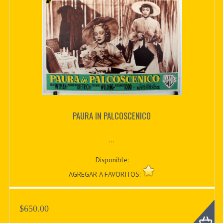
PAURA IN PALCOSCENICO
...
Disponible:
AGREGAR A FAVORITOS:
$650.00