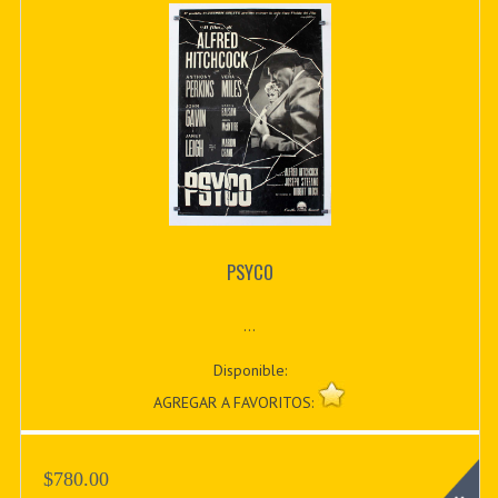
PSYCO
...
Disponible:
AGREGAR A FAVORITOS:
$780.00