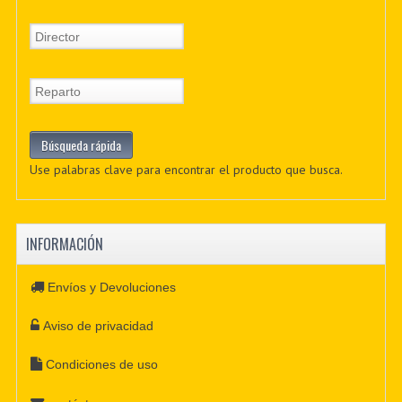
Use palabras clave para encontrar el producto que busca.
INFORMACIÓN
Envíos y Devoluciones
Aviso de privacidad
Condiciones de uso