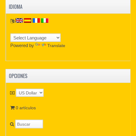
IDIOMA
Powered by
Translate
OPCIONES
0 artículos