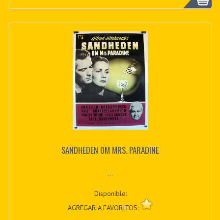
SANDHEDEN OM MRS. PARADINE
...
Disponible:
AGREGAR A FAVORITOS: