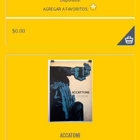
Disponible:
AGREGAR A FAVORITOS:
$0.00
ACCATONE