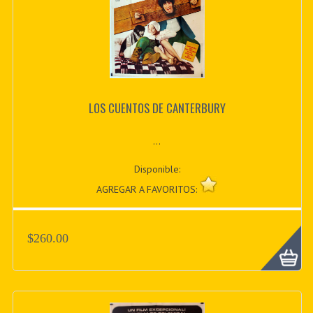
LOS CUENTOS DE CANTERBURY
...
Disponible:
AGREGAR A FAVORITOS:
$260.00