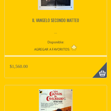
IL VANGELO SECONDO MATTEO
...
Disponible:
AGREGAR A FAVORITOS:
$1,560.00