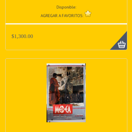
Disponible:
AGREGAR A FAVORITOS:
$1,300.00