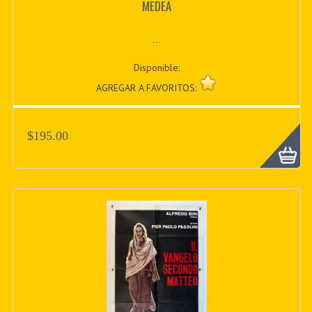
MEDEA
...
Disponible:
AGREGAR A FAVORITOS:
$195.00