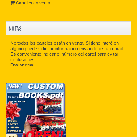
Carteles en venta
NOTAS
No todos los carteles están en venta. Si tiene interé en
alguno puede solicitar información enviandonos un email.
Es conveniente indicar el número del cartel para evitar
confusiones.
Enviar email