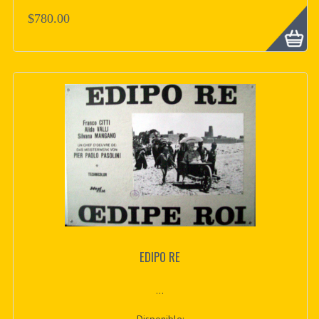
$780.00
EDIPO RE
...