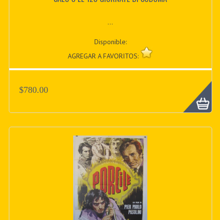
...
Disponible:
AGREGAR A FAVORITOS:
$780.00