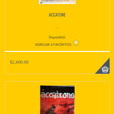
ACCATONE
...
Disponible:
AGREGAR A FAVORITOS:
$2,600.00