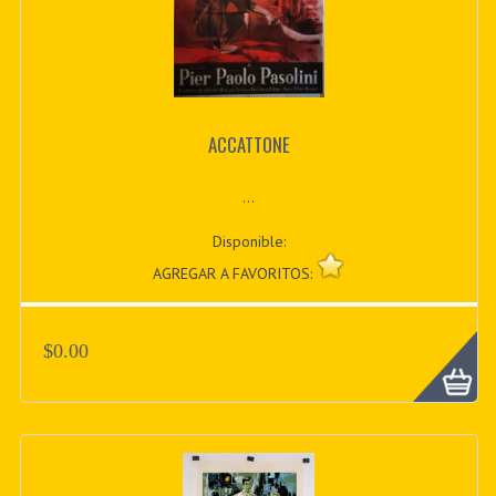
ACCATTONE
...
Disponible:
AGREGAR A FAVORITOS:
$0.00