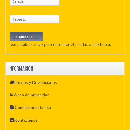
Use palabras clave para encontrar el producto que busca.
INFORMACIÓN
Envíos y Devoluciones
Aviso de privacidad
Condiciones de uso
contáctenos