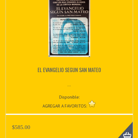
EL EVANGELIO SEGUN SAN MATEO
...
Disponible:
AGREGAR A FAVORITOS:
$585.00