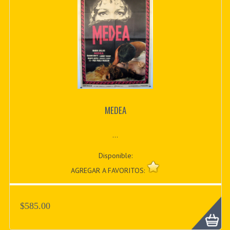
MEDEA
...
Disponible:
AGREGAR A FAVORITOS:
$585.00