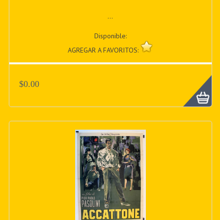
...
Disponible:
AGREGAR A FAVORITOS:
$0.00