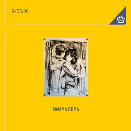
$455.00
MAMMA ROMA
...