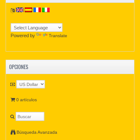
Powered by
Translate
OPCIONES
0 artículos
Búsqueda Avanzada