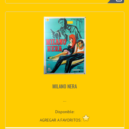
MILANO NERA
...
Disponible:
AGREGAR A FAVORITOS: