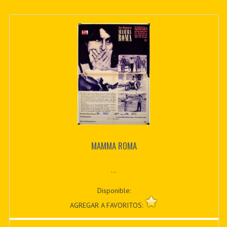
MAMMA ROMA
...
Disponible:
AGREGAR A FAVORITOS: