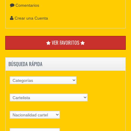
Comentarios
Crear una Cuenta
VER FAVORITOS
BÚSQUEDA RÁPIDA