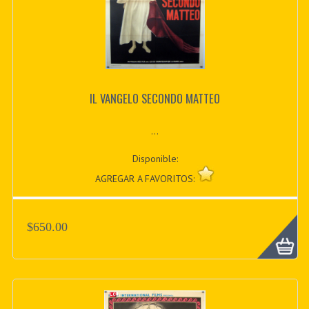
IL VANGELO SECONDO MATTEO
...
Disponible:
AGREGAR A FAVORITOS:
$650.00