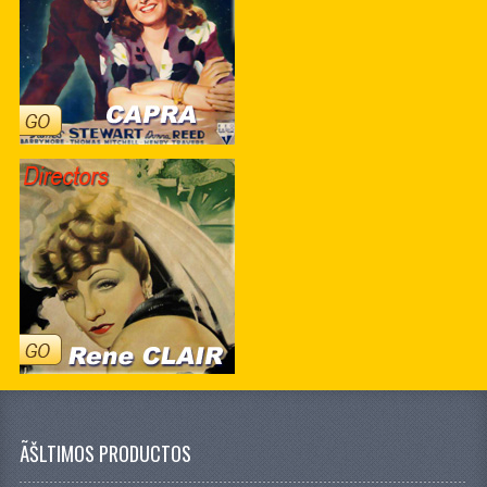
ÃŠLTIMOS PRODUCTOS