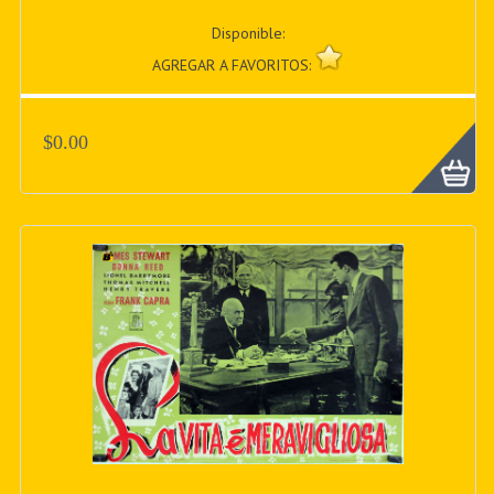
Disponible:
AGREGAR A FAVORITOS:
$0.00