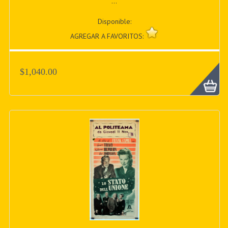
...
Disponible:
AGREGAR A FAVORITOS:
$1,040.00