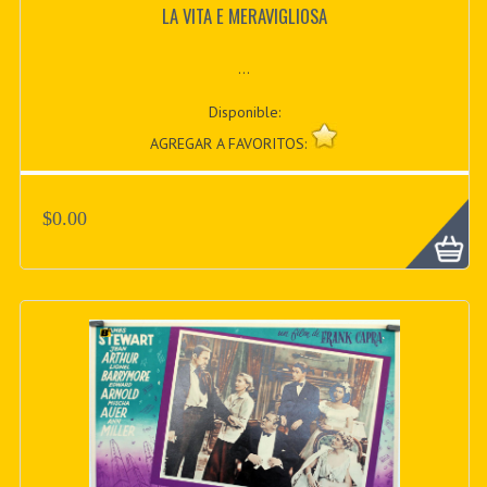
LA VITA E MERAVIGLIOSA
...
Disponible:
AGREGAR A FAVORITOS:
$0.00