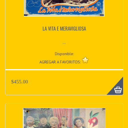
LA VITA E MERAVIGLIOSA
...
Disponible:
AGREGAR A FAVORITOS:
$455.00