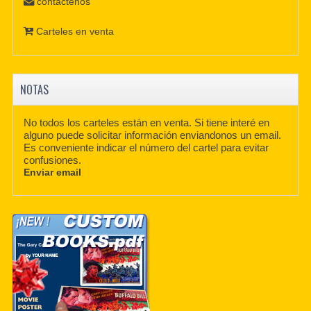
contáctenos
Carteles en venta
NOTAS
No todos los carteles están en venta. Si tiene interé en
alguno puede solicitar información enviandonos un email.
Es conveniente indicar el número del cartel para evitar
confusiones.
Enviar email