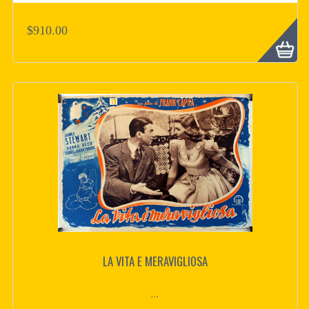
$910.00
LA VITA E MERAVIGLIOSA
...