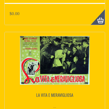
$0.00
LA VITA E MERAVIGLIOSA
...