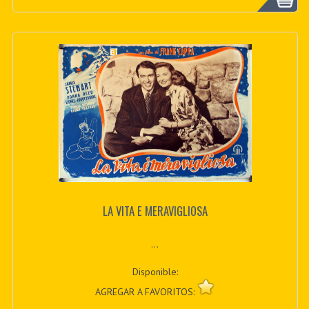
LA VITA E MERAVIGLIOSA
...
Disponible:
AGREGAR A FAVORITOS: