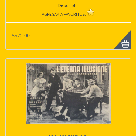
Disponible:
AGREGAR A FAVORITOS:
$572.00