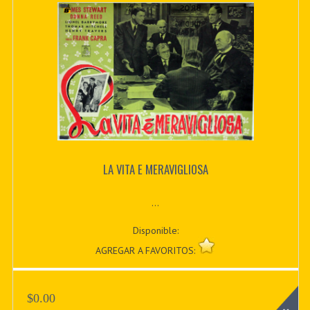
LA VITA E MERAVIGLIOSA
...
Disponible:
AGREGAR A FAVORITOS:
$0.00