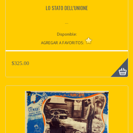
LO STATO DELL’UNIONE
...
Disponible:
AGREGAR A FAVORITOS:
$325.00