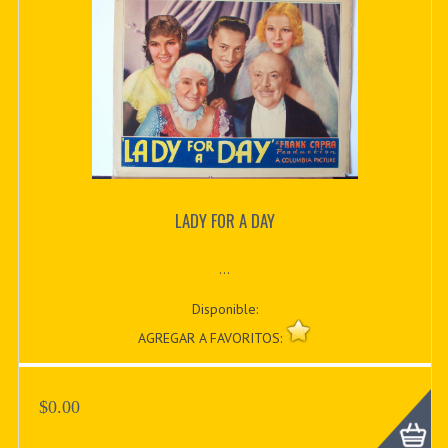
LADY FOR A DAY
...
Disponible:
AGREGAR A FAVORITOS:
$0.00