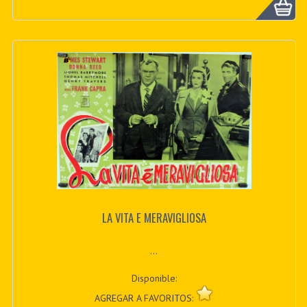
LA VITA E MERAVIGLIOSA
...
Disponible:
AGREGAR A FAVORITOS: