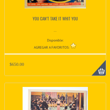
YOU CAN’T TAKE IT WHIT YOU
...
Disponible:
AGREGAR A FAVORITOS:
$650.00