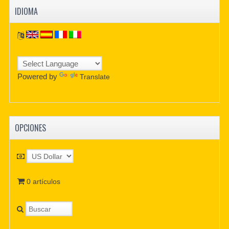
IDIOMA
Powered by
Translate
OPCIONES
0 artículos