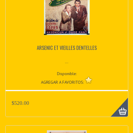
ARSENIC ET VIEILLES DENTELLES
...
Disponible:
AGREGAR A FAVORITOS:
$520.00