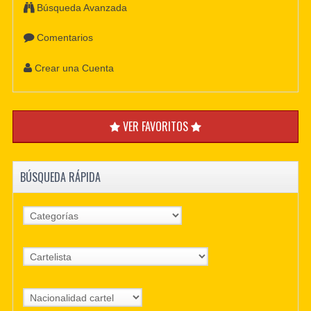
Búsqueda Avanzada
Comentarios
Crear una Cuenta
VER FAVORITOS
BÚSQUEDA RÁPIDA