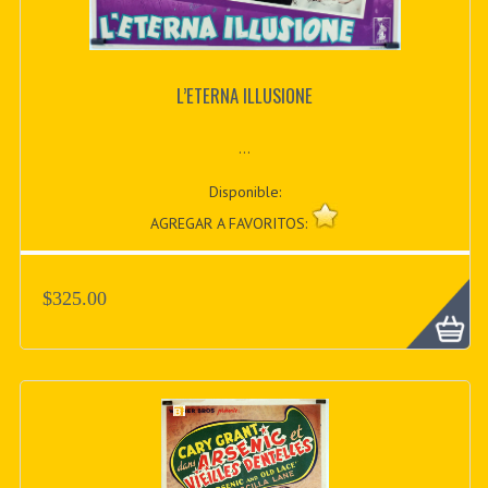
L’ETERNA ILLUSIONE
...
Disponible:
AGREGAR A FAVORITOS:
$325.00