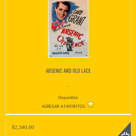
ARSENIC AND OLD LACE
...
Disponible:
AGREGAR A FAVORITOS:
$2,340.00