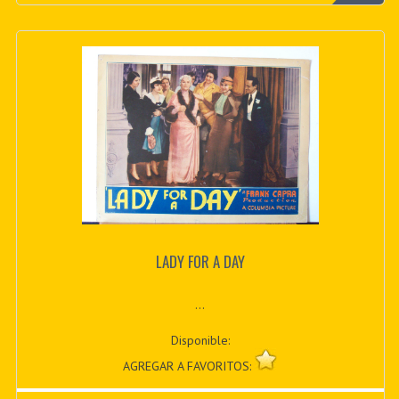
LADY FOR A DAY
...
Disponible:
AGREGAR A FAVORITOS: