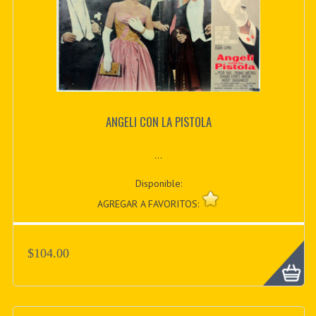
ANGELI CON LA PISTOLA
...
Disponible:
AGREGAR A FAVORITOS:
$104.00