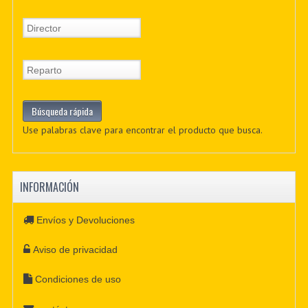
Use palabras clave para encontrar el producto que busca.
INFORMACIÓN
Envíos y Devoluciones
Aviso de privacidad
Condiciones de uso