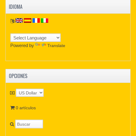
IDIOMA
Powered by
Translate
OPCIONES
0 artículos