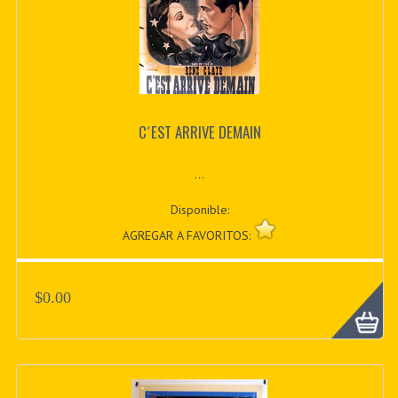
C´EST ARRIVE DEMAIN
...
Disponible:
AGREGAR A FAVORITOS:
$0.00