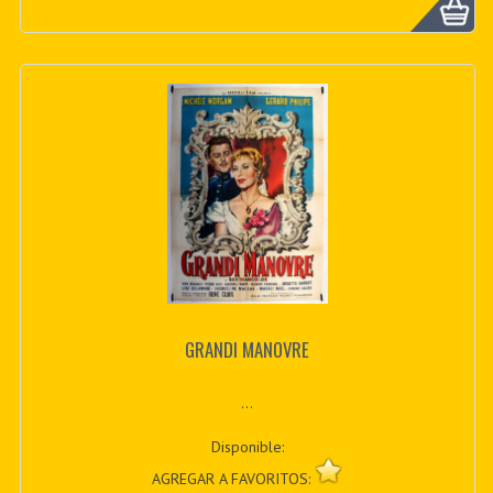
GRANDI MANOVRE
...
Disponible:
AGREGAR A FAVORITOS: