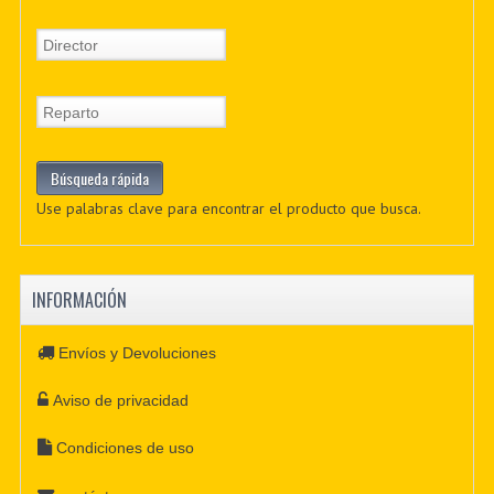
Use palabras clave para encontrar el producto que busca.
INFORMACIÓN
Envíos y Devoluciones
Aviso de privacidad
Condiciones de uso