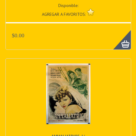
Disponible:
AGREGAR A FAVORITOS:
$0.00