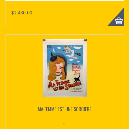
$1,430.00
MA FEMME EST UNE SORCIERE
...