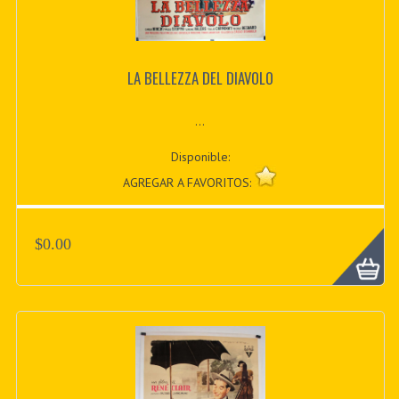
LA BELLEZZA DEL DIAVOLO
...
Disponible:
AGREGAR A FAVORITOS:
$0.00