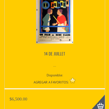
14 DE JUILLET
...
Disponible:
AGREGAR A FAVORITOS:
$6,500.00