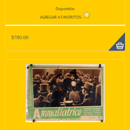
Disponible:
AGREGAR A FAVORITOS:
$780.00