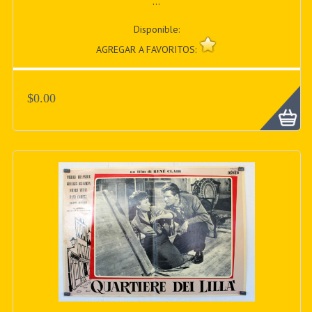
...
Disponible:
AGREGAR A FAVORITOS:
$0.00