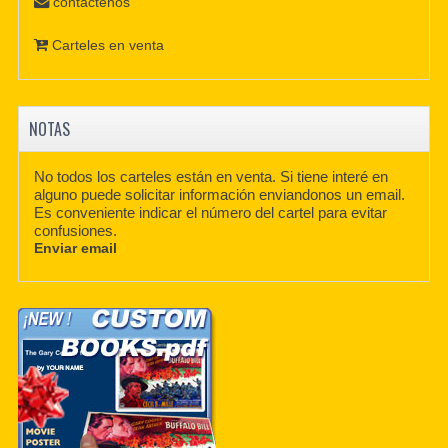
contáctenos
Carteles en venta
NOTAS
No todos los carteles están en venta. Si tiene interé en
alguno puede solicitar información enviandonos un email.
Es conveniente indicar el número del cartel para evitar
confusiones.
Enviar email