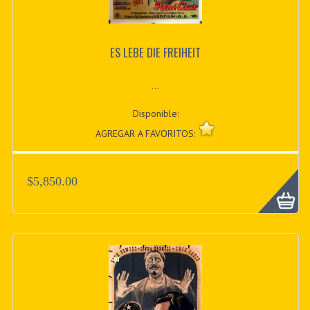
ES LEBE DIE FREIHEIT
...
Disponible:
AGREGAR A FAVORITOS:
$5,850.00