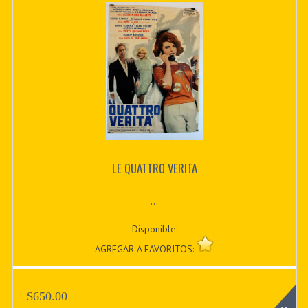
LE QUATTRO VERITA
...
Disponible:
AGREGAR A FAVORITOS:
$650.00