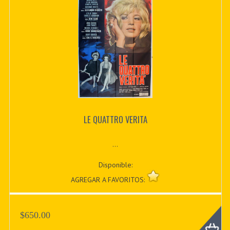
LE QUATTRO VERITA
...
Disponible:
AGREGAR A FAVORITOS:
$650.00