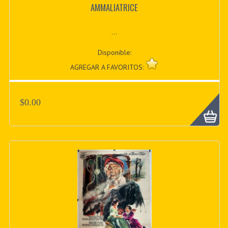
AMMALIATRICE
...
Disponible:
AGREGAR A FAVORITOS:
$0.00