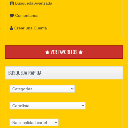
Búsqueda Avanzada
Comentarios
Crear una Cuenta
VER FAVORITOS
BÚSQUEDA RÁPIDA