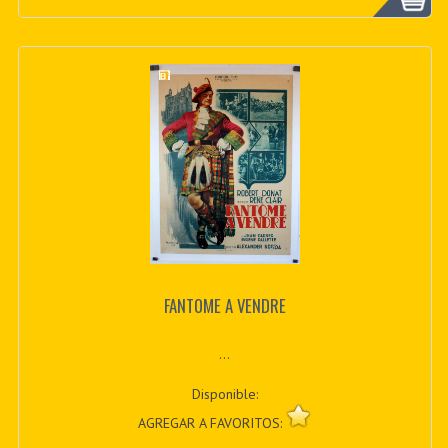
FANTOME A VENDRE
...
Disponible:
AGREGAR A FAVORITOS: