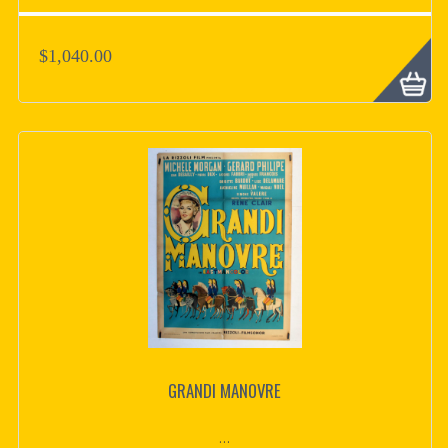
$1,040.00
GRANDI MANOVRE
...