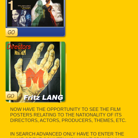
NOW HAVE THE OPPORTUNITY TO SEE THE FILM
POSTERS RELATING TO THE NATIONALITY OF ITS
DIRECTORS, ACTORS, PRODUCERS, THEMES, ETC.
IN SEARCH ADVANCED ONLY HAVE TO ENTER THE