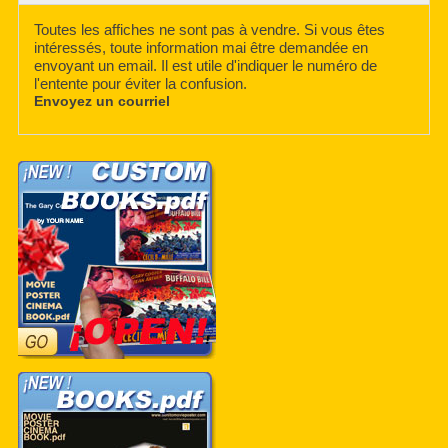
Toutes les affiches ne sont pas à vendre. Si vous êtes
intéressés, toute information mai être demandée en
envoyant un email. Il est utile d'indiquer le numéro de
l'entente pour éviter la confusion.
Envoyez un courriel