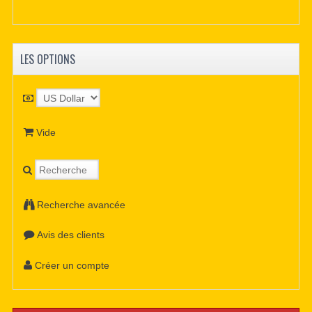
LES OPTIONS
Vide
Recherche avancée
Avis des clients
Créer un compte