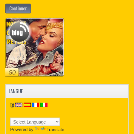
Continuer
LANGUE
Powered by
Translate