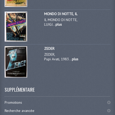
MONDO DI NOTTE, IL
IL MONDO DI NOTTE,
LUIGI...
plus
ZEDER
ZEDER,
Pupi Avati, 1983...
plus
SUPPLÉMENTAIRE
Promotions
Recherche avancée