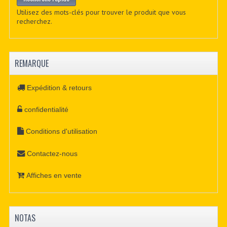
Utilisez des mots-clés pour trouver le produit que vous
recherchez.
REMARQUE
Expédition & retours
confidentialité
Conditions d'utilisation
Contactez-nous
Affiches en vente
NOTAS