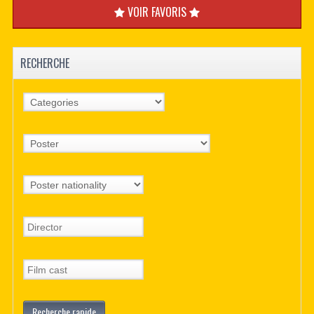
VOIR FAVORIS
RECHERCHE