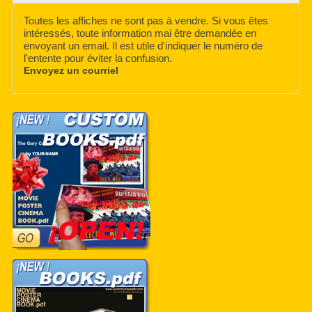
Toutes les affiches ne sont pas à vendre. Si vous êtes
intéressés, toute information mai être demandée en
envoyant un email. Il est utile d'indiquer le numéro de
l'entente pour éviter la confusion.
Envoyez un courriel