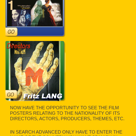
NOW HAVE THE OPPORTUNITY TO SEE THE FILM
POSTERS RELATING TO THE NATIONALITY OF ITS
DIRECTORS, ACTORS, PRODUCERS, THEMES, ETC.
IN SEARCH ADVANCED ONLY HAVE TO ENTER THE