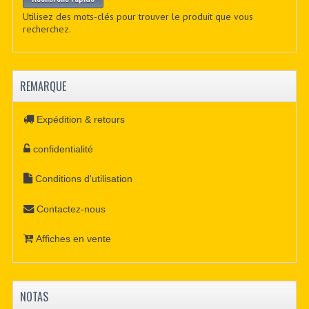
Utilisez des mots-clés pour trouver le produit que vous
recherchez.
REMARQUE
Expédition & retours
confidentialité
Conditions d'utilisation
Contactez-nous
Affiches en vente
NOTAS