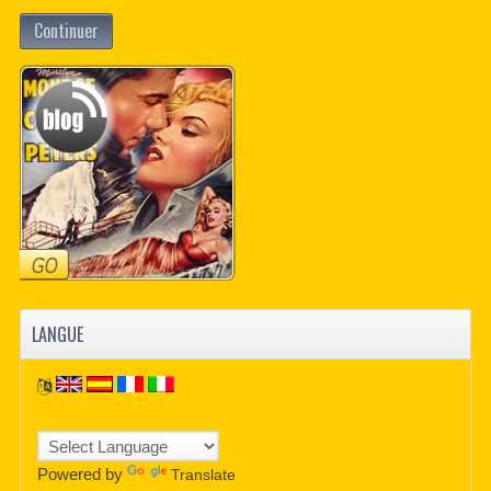
Continuer
LANGUE
Powered by
Translate