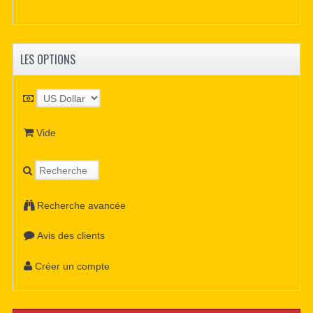
LES OPTIONS
Vide
Recherche avancée
Avis des clients
Créer un compte