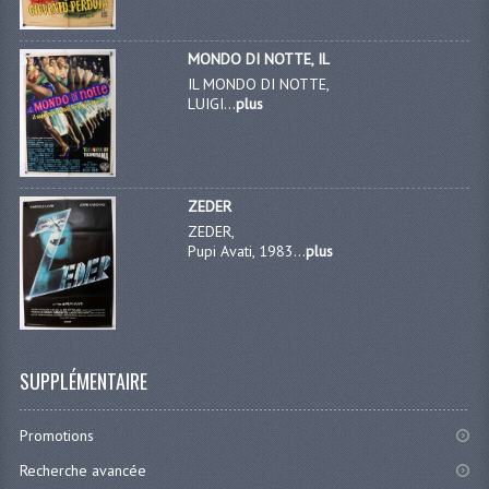
MONDO DI NOTTE, IL
IL MONDO DI NOTTE,
LUIGI...
plus
ZEDER
ZEDER,
Pupi Avati, 1983...
plus
SUPPLÉMENTAIRE
Promotions
Recherche avancée