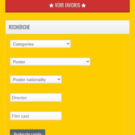
VOIR FAVORIS
RECHERCHE