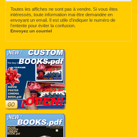
Toutes les affiches ne sont pas à vendre. Si vous êtes
intéressés, toute information mai être demandée en
envoyant un email. Il est utile d'indiquer le numéro de
l'entente pour éviter la confusion.
Envoyez un courriel