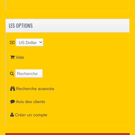
LES OPTIONS
Vide
Recherche avancée
Avis des clients
Créer un compte