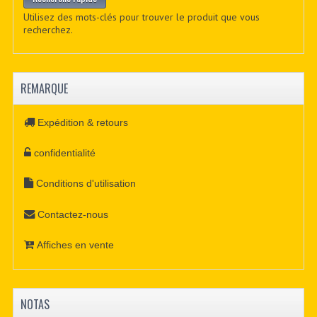
Utilisez des mots-clés pour trouver le produit que vous
recherchez.
REMARQUE
Expédition & retours
confidentialité
Conditions d'utilisation
Contactez-nous
Affiches en vente
NOTAS