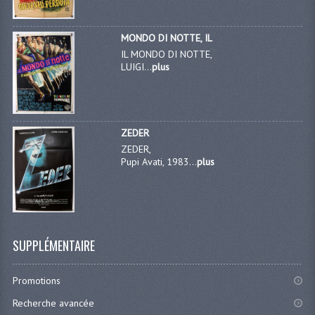
MONDO DI NOTTE, IL
IL MONDO DI NOTTE,
LUIGI...
plus
ZEDER
ZEDER,
Pupi Avati, 1983...
plus
SUPPLÉMENTAIRE
Promotions
Recherche avancée