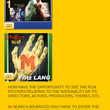
NOW HAVE THE OPPORTUNITY TO SEE THE FILM
POSTERS RELATING TO THE NATIONALITY OF ITS
DIRECTORS, ACTORS, PRODUCERS, THEMES, ETC.
IN SEARCH ADVANCED ONLY HAVE TO ENTER THE