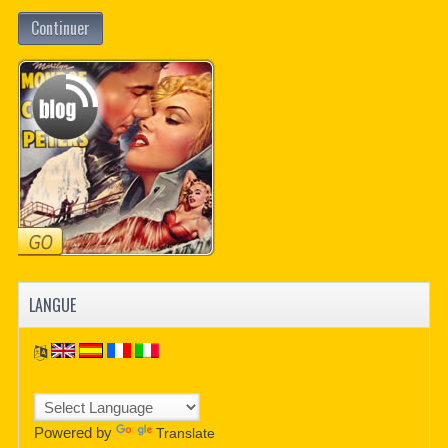
Continuer
LANGUE
Powered by
Translate