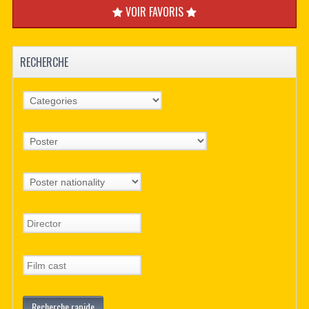
VOIR FAVORIS
RECHERCHE