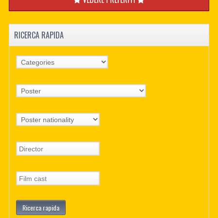
RICERCA RAPIDA