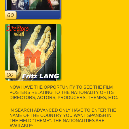
NOW HAVE THE OPPORTUNITY TO SEE THE FILM
POSTERS RELATING TO THE NATIONALITY OF ITS
DIRECTORS, ACTORS, PRODUCERS, THEMES, ETC.
IN SEARCH ADVANCED ONLY HAVE TO ENTER THE
NAME OF THE COUNTRY YOU WANT SPANISH IN
THE FIELD "THEME". THE NATIONALITIES ARE
AVAILABLE: