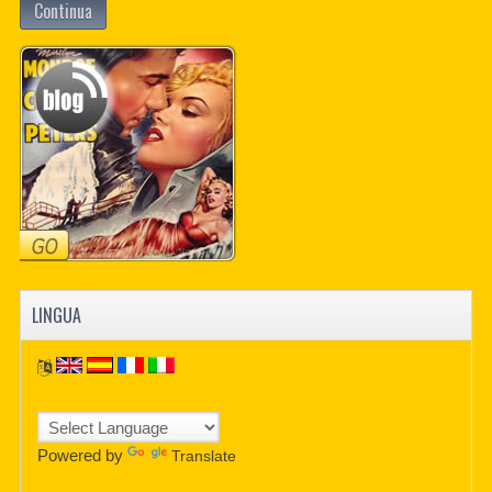
Continua
LINGUA
Powered by
Translate