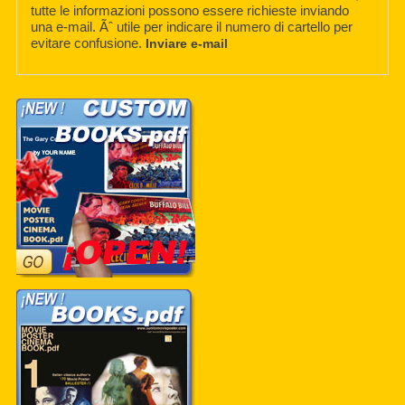
tutte le informazioni possono essere richieste inviando
una e-mail. Ãˆ utile per indicare il numero di cartello per
evitare confusione.
Inviare e-mail