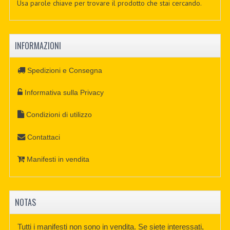
Usa parole chiave per trovare il prodotto che stai cercando.
INFORMAZIONI
Spedizioni e Consegna
Informativa sulla Privacy
Condizioni di utilizzo
Contattaci
Manifesti in vendita
NOTAS
Tutti i manifesti non sono in vendita. Se siete interessati,