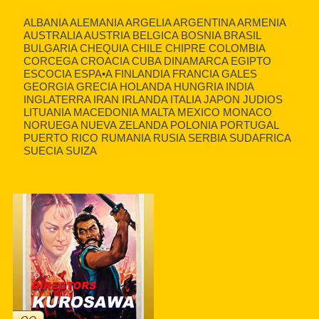
ALBANIA ALEMANIA ARGELIA ARGENTINA ARMENIA
AUSTRALIA AUSTRIA BELGICA BOSNIA BRASIL
BULGARIA CHEQUIA CHILE CHIPRE COLOMBIA
CORCEGA CROACIA CUBA DINAMARCA EGIPTO
ESCOCIA ESPA•A FINLANDIA FRANCIA GALES
GEORGIA GRECIA HOLANDA HUNGRIA INDIA
INGLATERRA IRAN IRLANDA ITALIA JAPON JUDIOS
LITUANIA MACEDONIA MALTA MEXICO MONACO
NORUEGA NUEVA ZELANDA POLONIA PORTUGAL
PUERTO RICO RUMANIA RUSIA SERBIA SUDAFRICA
SUECIA SUIZA