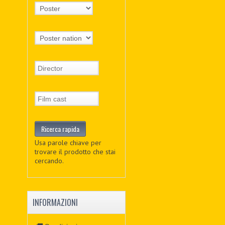
Usa parole chiave per
trovare il prodotto che stai
cercando.
INFORMAZIONI