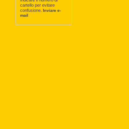
cartello per evitare
confusione.
Inviare e-
mail