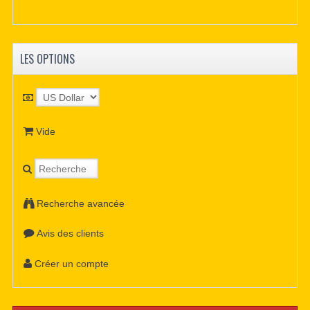
LES OPTIONS
Vide
Recherche avancée
Avis des clients
Créer un compte