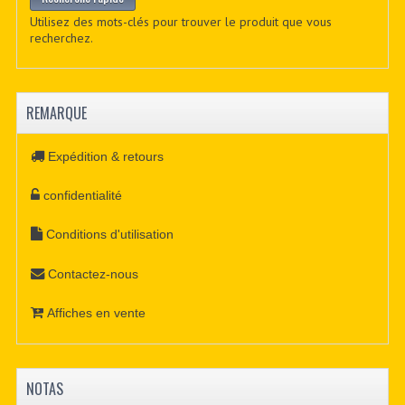
Utilisez des mots-clés pour trouver le produit que vous
recherchez.
REMARQUE
Expédition & retours
confidentialité
Conditions d'utilisation
Contactez-nous
Affiches en vente
NOTAS