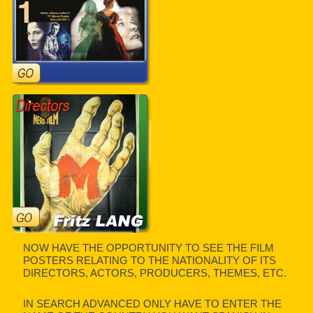
NOW HAVE THE OPPORTUNITY TO SEE THE FILM
POSTERS RELATING TO THE NATIONALITY OF ITS
DIRECTORS, ACTORS, PRODUCERS, THEMES, ETC.
IN SEARCH ADVANCED ONLY HAVE TO ENTER THE