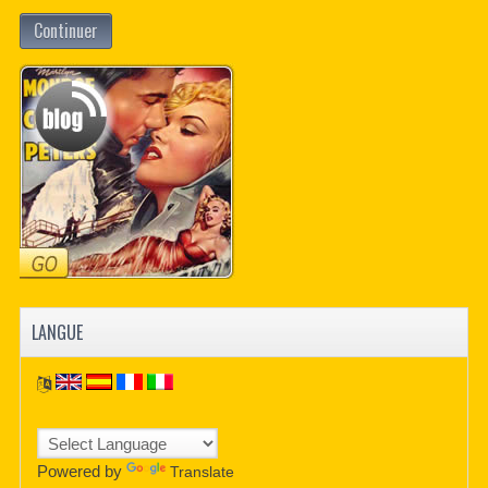
Continuer
LANGUE
Powered by
Translate