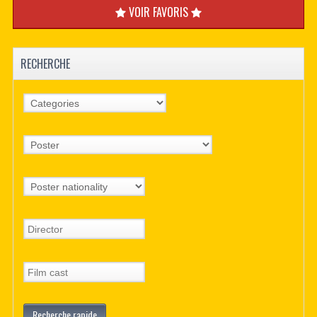
VOIR FAVORIS
RECHERCHE