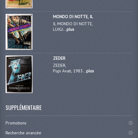
MONDO DI NOTTE, IL
IL MONDO DI NOTTE,
LUIGI...
plus
ZEDER
ZEDER,
Pupi Avati, 1983...
plus
SUPPLÉMENTAIRE
Promotions
Recherche avancée