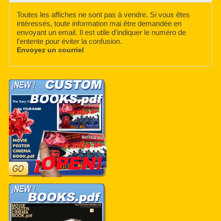
Toutes les affiches ne sont pas à vendre. Si vous êtes
intéressés, toute information mai être demandée en
envoyant un email. Il est utile d'indiquer le numéro de
l'entente pour éviter la confusion.
Envoyez un courriel