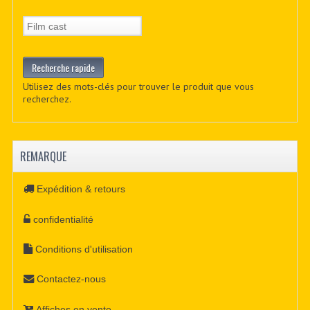
Utilisez des mots-clés pour trouver le produit que vous
recherchez.
REMARQUE
Expédition & retours
confidentialité
Conditions d'utilisation
Contactez-nous
Affiches en vente