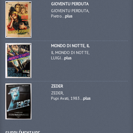
GIOVENTU PERDUTA
GIOVENTU PERDUTA,
Pietro...
plus
MONDO DI NOTTE, IL
IL MONDO DI NOTTE,
LUIGI...
plus
ZEDER
ZEDER,
Pupi Avati, 1983...
plus