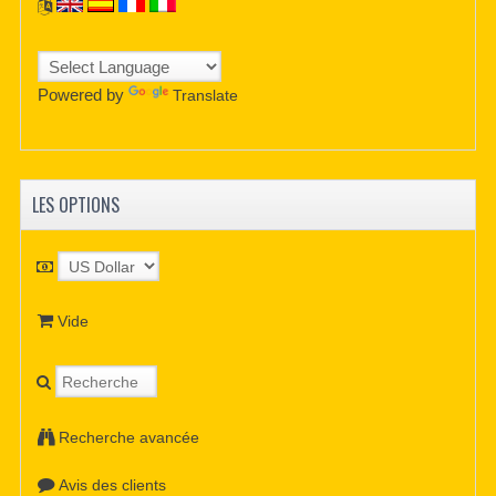
Powered by
Translate
LES OPTIONS
Vide
Recherche avancée
Avis des clients