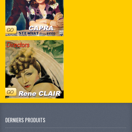
DERNIERS PRODUITS