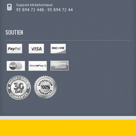
Support téléphonique:
93 894 72 448 - 93 894 72 44
SOUTIEN