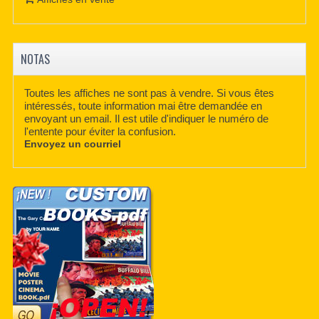
NOTAS
Toutes les affiches ne sont pas à vendre. Si vous êtes
intéressés, toute information mai être demandée en
envoyant un email. Il est utile d'indiquer le numéro de
l'entente pour éviter la confusion.
Envoyez un courriel