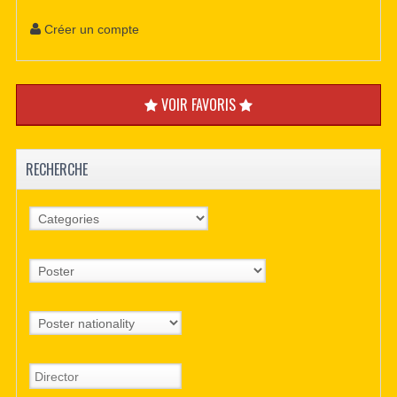
Créer un compte
VOIR FAVORIS
RECHERCHE