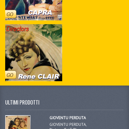
ULTIMI PRODOTTI
GIOVENTU PERDUTA
GIOVENTU PERDUTA,