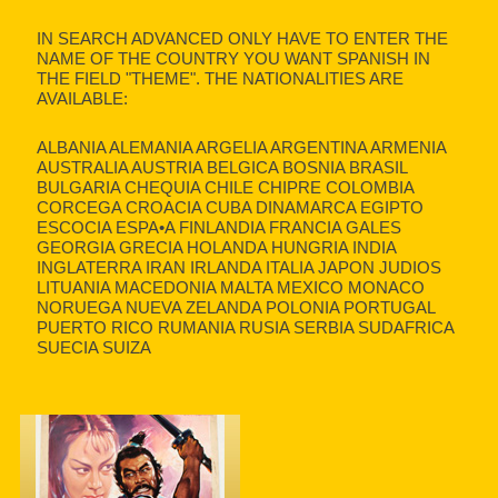
IN SEARCH ADVANCED ONLY HAVE TO ENTER THE
NAME OF THE COUNTRY YOU WANT SPANISH IN
THE FIELD "THEME". THE NATIONALITIES ARE
AVAILABLE:
ALBANIA ALEMANIA ARGELIA ARGENTINA ARMENIA
AUSTRALIA AUSTRIA BELGICA BOSNIA BRASIL
BULGARIA CHEQUIA CHILE CHIPRE COLOMBIA
CORCEGA CROACIA CUBA DINAMARCA EGIPTO
ESCOCIA ESPA•A FINLANDIA FRANCIA GALES
GEORGIA GRECIA HOLANDA HUNGRIA INDIA
INGLATERRA IRAN IRLANDA ITALIA JAPON JUDIOS
LITUANIA MACEDONIA MALTA MEXICO MONACO
NORUEGA NUEVA ZELANDA POLONIA PORTUGAL
PUERTO RICO RUMANIA RUSIA SERBIA SUDAFRICA
SUECIA SUIZA