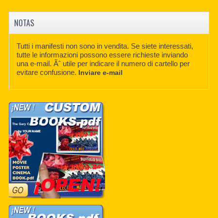
NOTAS
Tutti i manifesti non sono in vendita. Se siete interessati,
tutte le informazioni possono essere richieste inviando
una e-mail. Ãˆ utile per indicare il numero di cartello per
evitare confusione.
Inviare e-mail