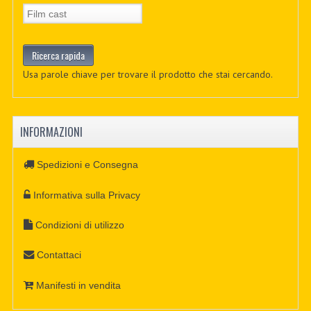
Usa parole chiave per trovare il prodotto che stai cercando.
INFORMAZIONI
Spedizioni e Consegna
Informativa sulla Privacy
Condizioni di utilizzo
Contattaci
Manifesti in vendita