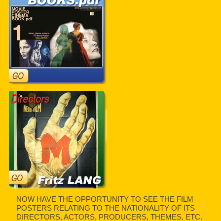
NOW HAVE THE OPPORTUNITY TO SEE THE FILM
POSTERS RELATING TO THE NATIONALITY OF ITS
DIRECTORS, ACTORS, PRODUCERS, THEMES, ETC.