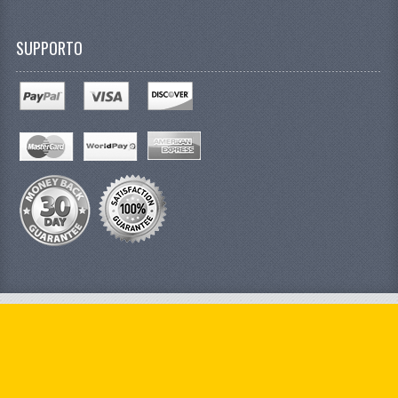
SUPPORTO