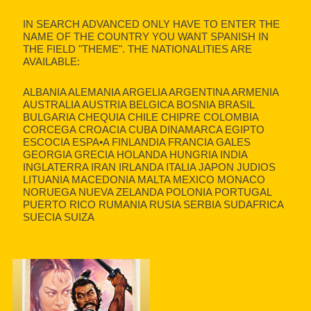
IN SEARCH ADVANCED ONLY HAVE TO ENTER THE
NAME OF THE COUNTRY YOU WANT SPANISH IN
THE FIELD "THEME". THE NATIONALITIES ARE
AVAILABLE:
ALBANIA ALEMANIA ARGELIA ARGENTINA ARMENIA
AUSTRALIA AUSTRIA BELGICA BOSNIA BRASIL
BULGARIA CHEQUIA CHILE CHIPRE COLOMBIA
CORCEGA CROACIA CUBA DINAMARCA EGIPTO
ESCOCIA ESPA•A FINLANDIA FRANCIA GALES
GEORGIA GRECIA HOLANDA HUNGRIA INDIA
INGLATERRA IRAN IRLANDA ITALIA JAPON JUDIOS
LITUANIA MACEDONIA MALTA MEXICO MONACO
NORUEGA NUEVA ZELANDA POLONIA PORTUGAL
PUERTO RICO RUMANIA RUSIA SERBIA SUDAFRICA
SUECIA SUIZA