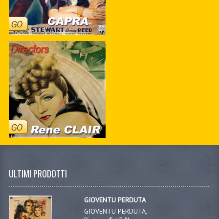
ULTIMI PRODOTTI
GIOVENTU PERDUTA
GIOVENTU PERDUTA,