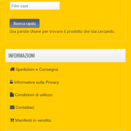
Usa parole chiave per trovare il prodotto che stai cercando.
INFORMAZIONI
Spedizioni e Consegna
Informativa sulla Privacy
Condizioni di utilizzo
Contattaci
Manifesti in vendita