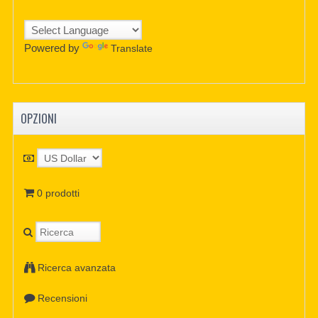
Powered by
Translate
OPZIONI
0 prodotti
Ricerca avanzata
Recensioni