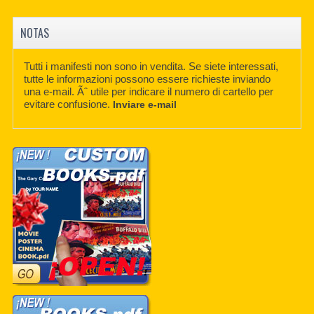
NOTAS
Tutti i manifesti non sono in vendita. Se siete interessati,
tutte le informazioni possono essere richieste inviando
una e-mail. Ãˆ utile per indicare il numero di cartello per
evitare confusione.
Inviare e-mail