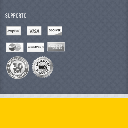
SUPPORTO