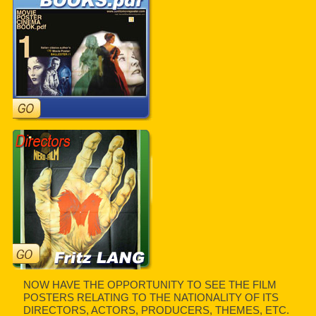
NOW HAVE THE OPPORTUNITY TO SEE THE FILM
POSTERS RELATING TO THE NATIONALITY OF ITS
DIRECTORS, ACTORS, PRODUCERS, THEMES, ETC.