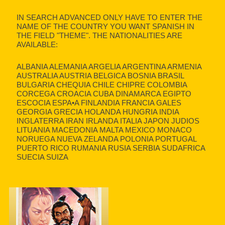
IN SEARCH ADVANCED ONLY HAVE TO ENTER THE
NAME OF THE COUNTRY YOU WANT SPANISH IN
THE FIELD "THEME". THE NATIONALITIES ARE
AVAILABLE:
ALBANIA ALEMANIA ARGELIA ARGENTINA ARMENIA
AUSTRALIA AUSTRIA BELGICA BOSNIA BRASIL
BULGARIA CHEQUIA CHILE CHIPRE COLOMBIA
CORCEGA CROACIA CUBA DINAMARCA EGIPTO
ESCOCIA ESPA•A FINLANDIA FRANCIA GALES
GEORGIA GRECIA HOLANDA HUNGRIA INDIA
INGLATERRA IRAN IRLANDA ITALIA JAPON JUDIOS
LITUANIA MACEDONIA MALTA MEXICO MONACO
NORUEGA NUEVA ZELANDA POLONIA PORTUGAL
PUERTO RICO RUMANIA RUSIA SERBIA SUDAFRICA
SUECIA SUIZA