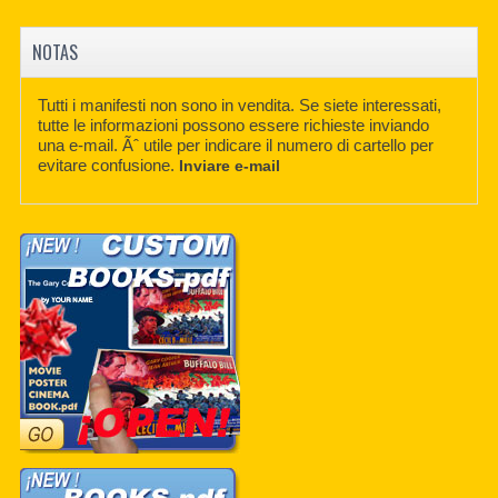
NOTAS
Tutti i manifesti non sono in vendita. Se siete interessati,
tutte le informazioni possono essere richieste inviando
una e-mail. Ãˆ utile per indicare il numero di cartello per
evitare confusione.
Inviare e-mail