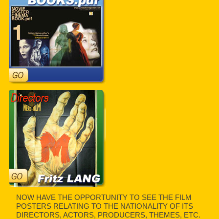
NOW HAVE THE OPPORTUNITY TO SEE THE FILM
POSTERS RELATING TO THE NATIONALITY OF ITS
DIRECTORS, ACTORS, PRODUCERS, THEMES, ETC.