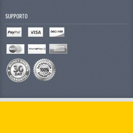
SUPPORTO