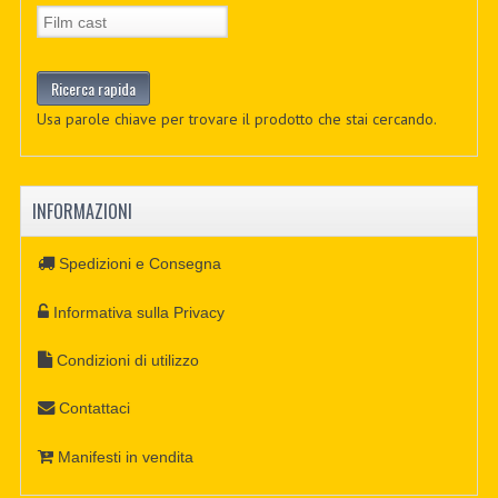
Usa parole chiave per trovare il prodotto che stai cercando.
INFORMAZIONI
Spedizioni e Consegna
Informativa sulla Privacy
Condizioni di utilizzo
Contattaci
Manifesti in vendita