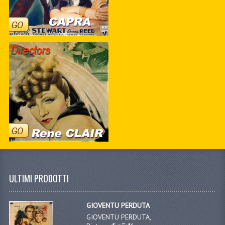
ULTIMI PRODOTTI
GIOVENTU PERDUTA
GIOVENTU PERDUTA,