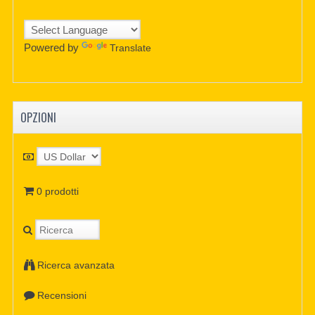
Powered by
Translate
OPZIONI
0 prodotti
Ricerca avanzata
Recensioni