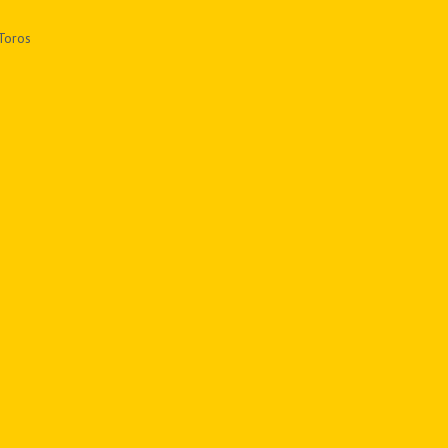
 Toros