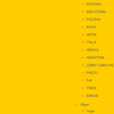
ESPAGNA
INGLATERRA
POLONIA
RUSIA
JAPON
ITALIA
MEXICO
ARGENTINA
LOBBY CARDS ME
PHOTO
Pdf
TRENI
BARCHE
Other
Login