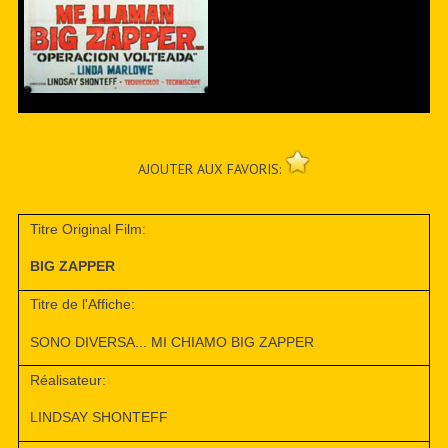
AJOUTER AUX FAVORIS:
Titre Original Film:
BIG ZAPPER
Titre de l'Affiche:
SONO DIVERSA... MI CHIAMO BIG ZAPPER
Réalisateur:
LINDSAY SHONTEFF