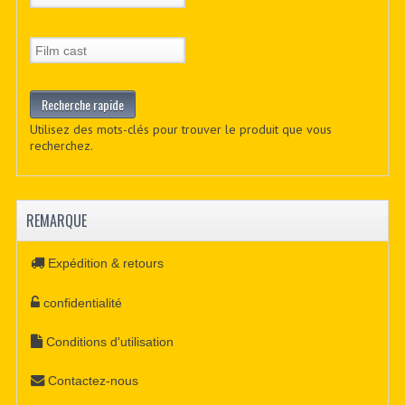
Utilisez des mots-clés pour trouver le produit que vous
recherchez.
REMARQUE
Expédition & retours
confidentialité
Conditions d'utilisation
Contactez-nous