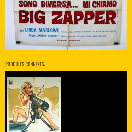
PRODUITS CONNEXES: