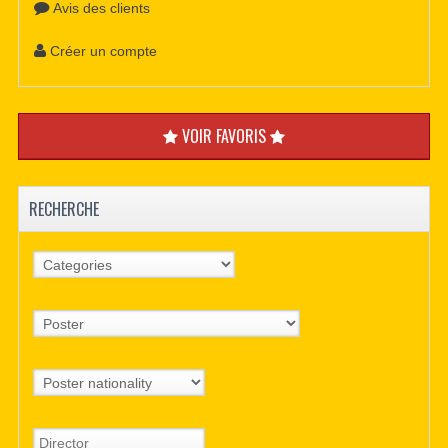
Avis des clients
Créer un compte
VOIR FAVORIS
RECHERCHE