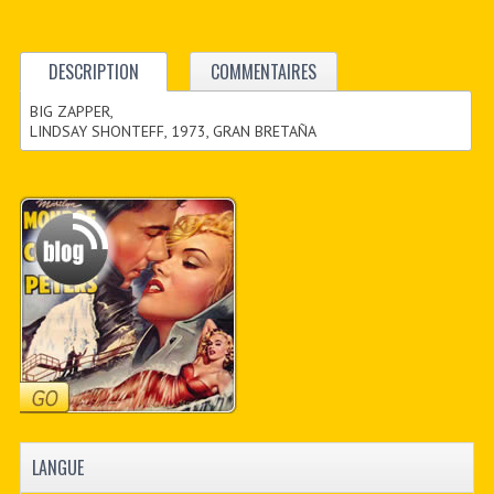
DESCRIPTION
COMMENTAIRES
BIG ZAPPER,
LINDSAY SHONTEFF, 1973, GRAN BRETAÑA
LANGUE