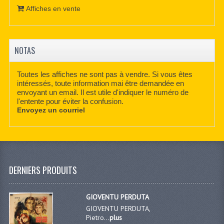
Affiches en vente
NOTAS
Toutes les affiches ne sont pas à vendre. Si vous êtes
intéressés, toute information mai être demandée en
envoyant un email. Il est utile d'indiquer le numéro de
l'entente pour éviter la confusion.
Envoyez un courriel
DERNIERS PRODUITS
GIOVENTU PERDUTA
GIOVENTU PERDUTA,
Pietro...
plus