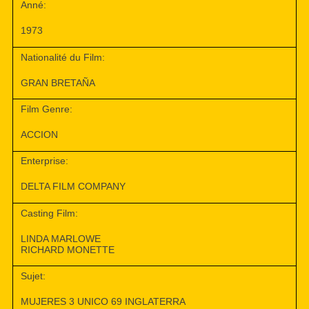
Anné:
1973
Nationalité du Film:
GRAN BRETAÑA
Film Genre:
ACCION
Enterprise:
DELTA FILM COMPANY
Casting Film:
LINDA MARLOWE
RICHARD MONETTE
Sujet:
MUJERES 3 UNICO 69 INGLATERRA