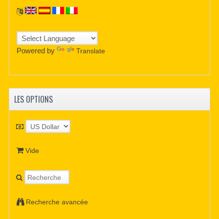
Powered by
Translate
LES OPTIONS
Vide
Recherche avancée