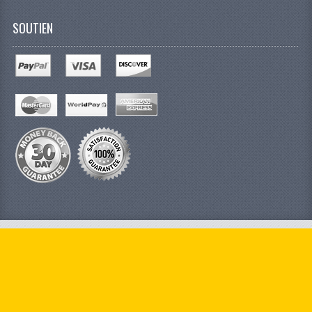
SOUTIEN