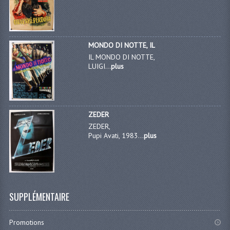
MONDO DI NOTTE, IL
IL MONDO DI NOTTE,
LUIGI...
plus
ZEDER
ZEDER,
Pupi Avati, 1983...
plus
SUPPLÉMENTAIRE
Promotions