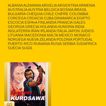
ALBANIA ALEMANIA ARGELIA ARGENTINA ARMENIA
AUSTRALIA AUSTRIA BELGICA BOSNIA BRASIL
BULGARIA CHEQUIA CHILE CHIPRE COLOMBIA
CORCEGA CROACIA CUBA DINAMARCA EGIPTO
ESCOCIA ESPA•A FINLANDIA FRANCIA GALES
GEORGIA GRECIA HOLANDA HUNGRIA INDIA
INGLATERRA IRAN IRLANDA ITALIA JAPON JUDIOS
LITUANIA MACEDONIA MALTA MEXICO MONACO
NORUEGA NUEVA ZELANDA POLONIA PORTUGAL
PUERTO RICO RUMANIA RUSIA SERBIA SUDAFRICA
SUECIA SUIZA