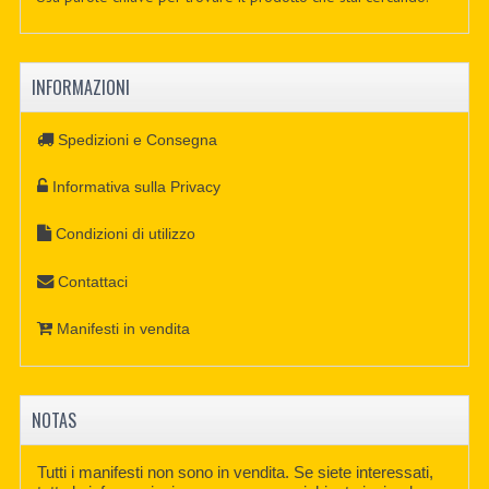
INFORMAZIONI
Spedizioni e Consegna
Informativa sulla Privacy
Condizioni di utilizzo
Contattaci
Manifesti in vendita
NOTAS
Tutti i manifesti non sono in vendita. Se siete interessati,