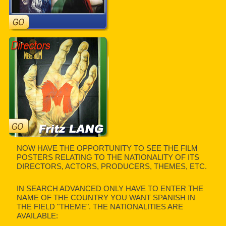
NOW HAVE THE OPPORTUNITY TO SEE THE FILM
POSTERS RELATING TO THE NATIONALITY OF ITS
DIRECTORS, ACTORS, PRODUCERS, THEMES, ETC.
IN SEARCH ADVANCED ONLY HAVE TO ENTER THE
NAME OF THE COUNTRY YOU WANT SPANISH IN
THE FIELD "THEME". THE NATIONALITIES ARE
AVAILABLE: