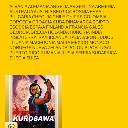
ALBANIA ALEMANIA ARGELIA ARGENTINA ARMENIA
AUSTRALIA AUSTRIA BELGICA BOSNIA BRASIL
BULGARIA CHEQUIA CHILE CHIPRE COLOMBIA
CORCEGA CROACIA CUBA DINAMARCA EGIPTO
ESCOCIA ESPA•A FINLANDIA FRANCIA GALES
GEORGIA GRECIA HOLANDA HUNGRIA INDIA
INGLATERRA IRAN IRLANDA ITALIA JAPON JUDIOS
LITUANIA MACEDONIA MALTA MEXICO MONACO
NORUEGA NUEVA ZELANDA POLONIA PORTUGAL
PUERTO RICO RUMANIA RUSIA SERBIA SUDAFRICA
SUECIA SUIZA