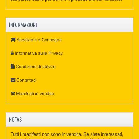
INFORMAZIONI
Spedizioni e Consegna
Informativa sulla Privacy
Condizioni di utilizzo
Contattaci
Manifesti in vendita
NOTAS
Tutti i manifesti non sono in vendita. Se siete interessati,