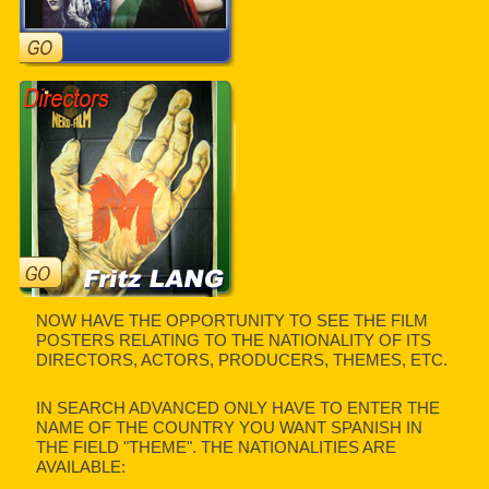
NOW HAVE THE OPPORTUNITY TO SEE THE FILM
POSTERS RELATING TO THE NATIONALITY OF ITS
DIRECTORS, ACTORS, PRODUCERS, THEMES, ETC.
IN SEARCH ADVANCED ONLY HAVE TO ENTER THE
NAME OF THE COUNTRY YOU WANT SPANISH IN
THE FIELD "THEME". THE NATIONALITIES ARE
AVAILABLE: