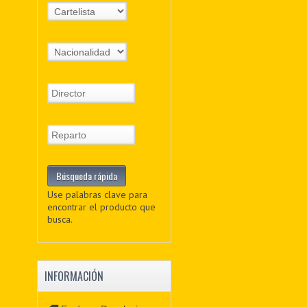
Use palabras clave para
encontrar el producto que
busca.
INFORMACIÓN