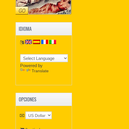
IDIOMA
Powered by
Translate
OPCIONES