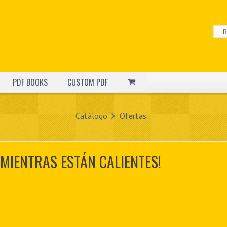
PDF BOOKS
CUSTOM PDF
Catálogo
Ofertas
 MIENTRAS ESTÁN CALIENTES!