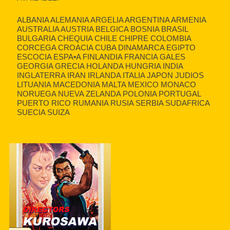
ALBANIA ALEMANIA ARGELIA ARGENTINA ARMENIA
AUSTRALIA AUSTRIA BELGICA BOSNIA BRASIL
BULGARIA CHEQUIA CHILE CHIPRE COLOMBIA
CORCEGA CROACIA CUBA DINAMARCA EGIPTO
ESCOCIA ESPA•A FINLANDIA FRANCIA GALES
GEORGIA GRECIA HOLANDA HUNGRIA INDIA
INGLATERRA IRAN IRLANDA ITALIA JAPON JUDIOS
LITUANIA MACEDONIA MALTA MEXICO MONACO
NORUEGA NUEVA ZELANDA POLONIA PORTUGAL
PUERTO RICO RUMANIA RUSIA SERBIA SUDAFRICA
SUECIA SUIZA