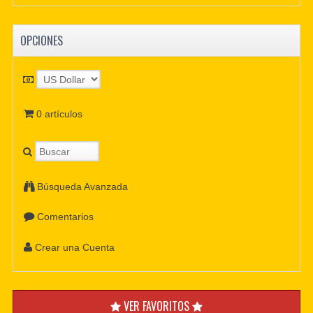
OPCIONES
0 artículos
Búsqueda Avanzada
Comentarios
Crear una Cuenta
VER FAVORITOS