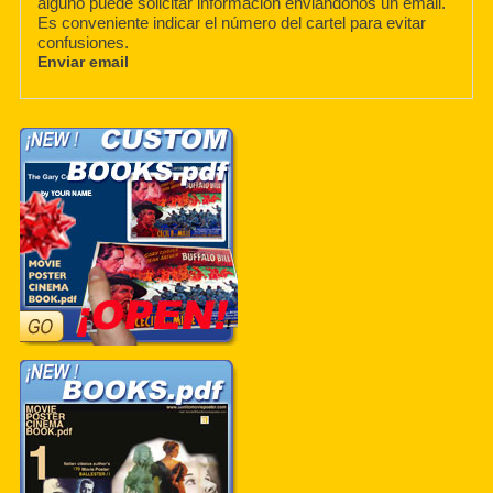
alguno puede solicitar información enviandonos un email.
Es conveniente indicar el número del cartel para evitar
confusiones.
Enviar email