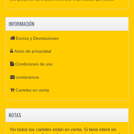
INFORMACIÓN
Envíos y Devoluciones
Aviso de privacidad
Condiciones de uso
contáctenos
Carteles en venta
NOTAS
No todos los carteles están en venta. Si tiene interé en