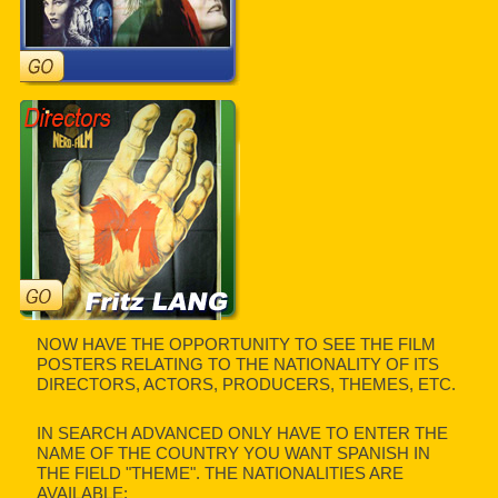
NOW HAVE THE OPPORTUNITY TO SEE THE FILM
POSTERS RELATING TO THE NATIONALITY OF ITS
DIRECTORS, ACTORS, PRODUCERS, THEMES, ETC.
IN SEARCH ADVANCED ONLY HAVE TO ENTER THE
NAME OF THE COUNTRY YOU WANT SPANISH IN
THE FIELD "THEME". THE NATIONALITIES ARE
AVAILABLE: