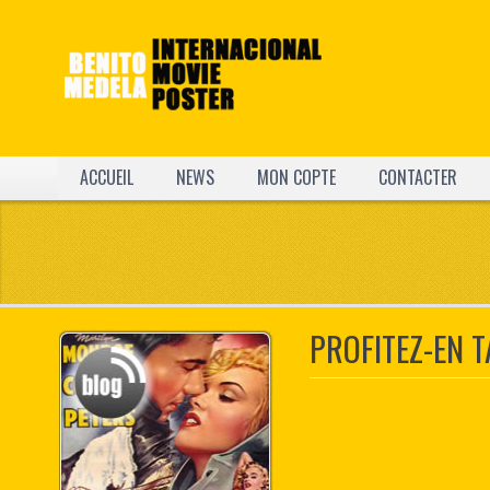
ACCUEIL
NEWS
MON COPTE
CONTACTER
PROFITEZ-EN T