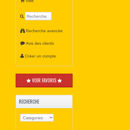
Vide
Recherche avancée
Avis des clients
Créer un compte
VOIR FAVORIS
RECHERCHE