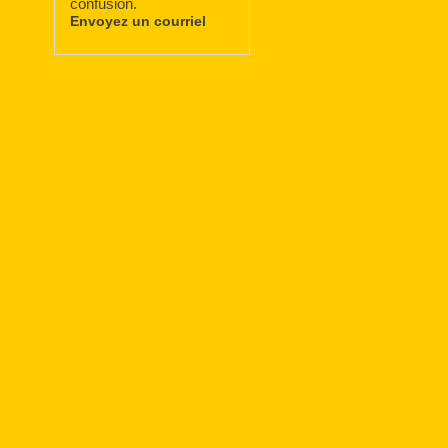
confusion.
Envoyez un courriel