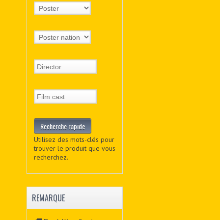
Utilisez des mots-clés pour
trouver le produit que vous
recherchez.
REMARQUE