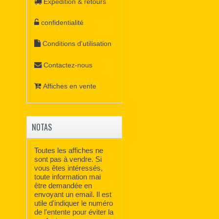
Expédition & retours
confidentialité
Conditions d'utilisation
Contactez-nous
Affiches en vente
NOTAS
Toutes les affiches ne
sont pas à vendre. Si
vous êtes intéressés,
toute information mai
être demandée en
envoyant un email. Il est
utile d'indiquer le numéro
de l'entente pour éviter la