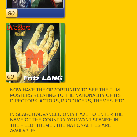
NOW HAVE THE OPPORTUNITY TO SEE THE FILM
POSTERS RELATING TO THE NATIONALITY OF ITS
DIRECTORS, ACTORS, PRODUCERS, THEMES, ETC.
IN SEARCH ADVANCED ONLY HAVE TO ENTER THE
NAME OF THE COUNTRY YOU WANT SPANISH IN
THE FIELD "THEME". THE NATIONALITIES ARE
AVAILABLE: