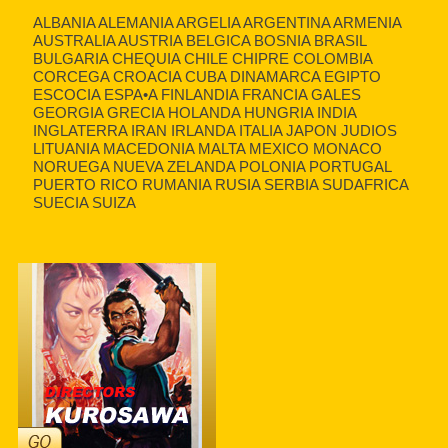
ALBANIA ALEMANIA ARGELIA ARGENTINA ARMENIA
AUSTRALIA AUSTRIA BELGICA BOSNIA BRASIL
BULGARIA CHEQUIA CHILE CHIPRE COLOMBIA
CORCEGA CROACIA CUBA DINAMARCA EGIPTO
ESCOCIA ESPA•A FINLANDIA FRANCIA GALES
GEORGIA GRECIA HOLANDA HUNGRIA INDIA
INGLATERRA IRAN IRLANDA ITALIA JAPON JUDIOS
LITUANIA MACEDONIA MALTA MEXICO MONACO
NORUEGA NUEVA ZELANDA POLONIA PORTUGAL
PUERTO RICO RUMANIA RUSIA SERBIA SUDAFRICA
SUECIA SUIZA