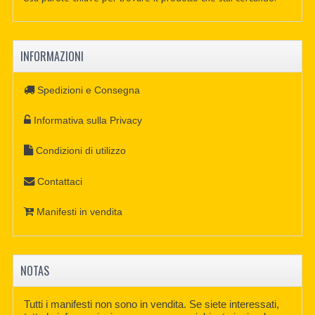
INFORMAZIONI
Spedizioni e Consegna
Informativa sulla Privacy
Condizioni di utilizzo
Contattaci
Manifesti in vendita
NOTAS
Tutti i manifesti non sono in vendita. Se siete interessati,