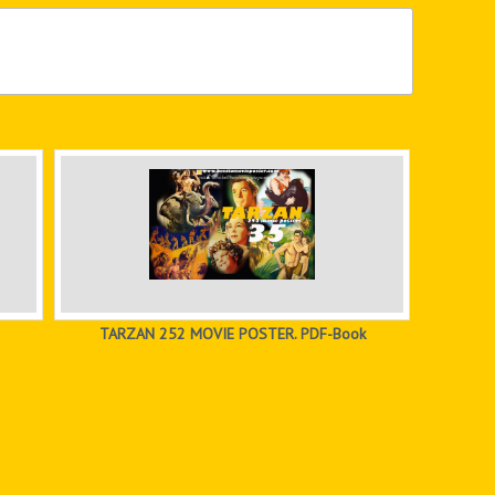
TARZAN 252 MOVIE POSTER. PDF-Book