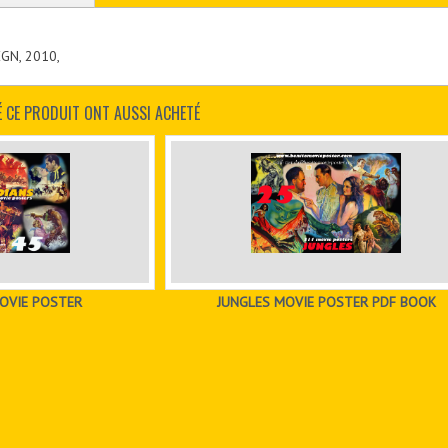
GN, 2010,
É CE PRODUIT ONT AUSSI ACHETÉ
MOVIE POSTER
JUNGLES MOVIE POSTER PDF BOOK