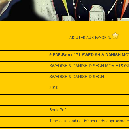
AJOUTER AUX FAVORIS:
9 PDF-Book 171 SWEDISH & DANISH MO
SWEDISH & DANISH DISEGN MOVIE POS
SWEDISH & DANISH DISEGN
2010
Book Pdf
Time of unloading: 60 seconds approximate