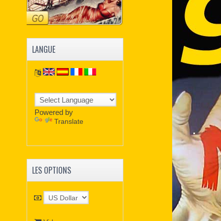
LANGUE
Powered by
Translate
LES OPTIONS