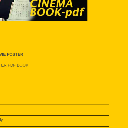
VIE POSTER
TER PDF BOOK
ly