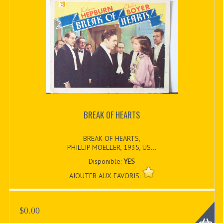
BREAK OF HEARTS
BREAK OF HEARTS,
PHILLIP MOELLER, 1935, US...
Disponible:
YES
AJOUTER AUX FAVORIS:
$0.00