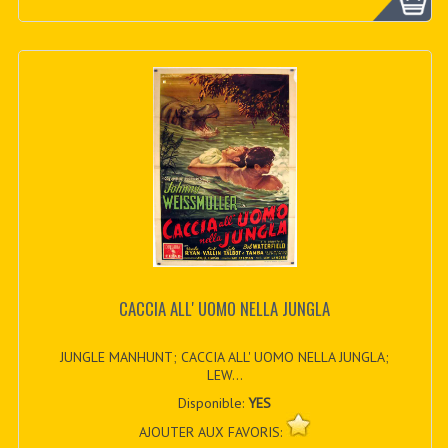
CACCIA ALL' UOMO NELLA JUNGLA
JUNGLE MANHUNT; CACCIA ALL' UOMO NELLA JUNGLA;
LEW...
Disponible:
YES
AJOUTER AUX FAVORIS: