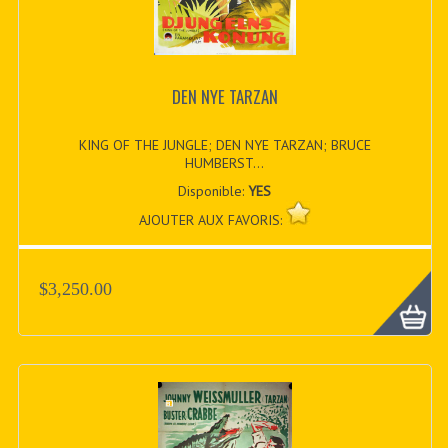
DEN NYE TARZAN
KING OF THE JUNGLE; DEN NYE TARZAN; BRUCE
HUMBERST...
Disponible:
YES
AJOUTER AUX FAVORIS:
$3,250.00