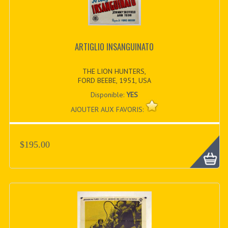
ARTIGLIO INSANGUINATO
THE LION HUNTERS,
FORD BEEBE, 1951, USA
Disponible:
YES
AJOUTER AUX FAVORIS:
$195.00