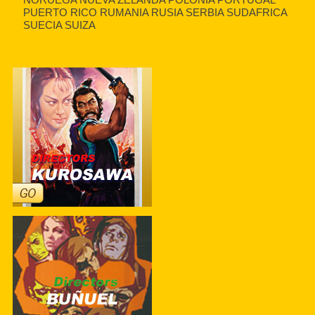
PUERTO RICO RUMANIA RUSIA SERBIA SUDAFRICA
SUECIA SUIZA