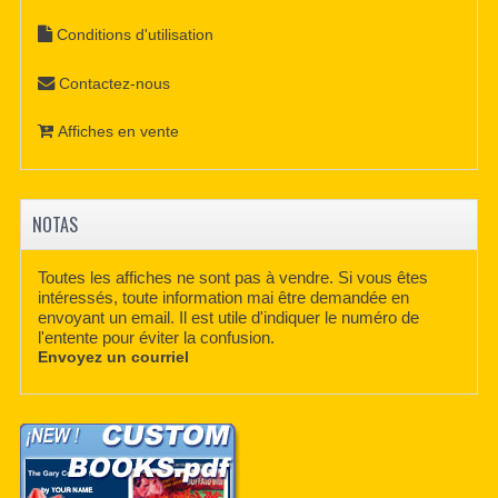
Conditions d'utilisation
Contactez-nous
Affiches en vente
NOTAS
Toutes les affiches ne sont pas à vendre. Si vous êtes
intéressés, toute information mai être demandée en
envoyant un email. Il est utile d'indiquer le numéro de
l'entente pour éviter la confusion.
Envoyez un courriel