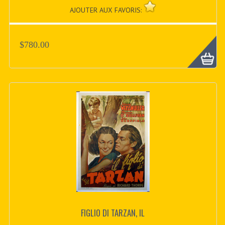
AJOUTER AUX FAVORIS:
$780.00
FIGLIO DI TARZAN, IL