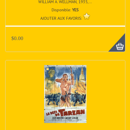
WILLIAM A. WELLMAN, 1935,...
Disponible:
YES
AJOUTER AUX FAVORIS:
$0.00