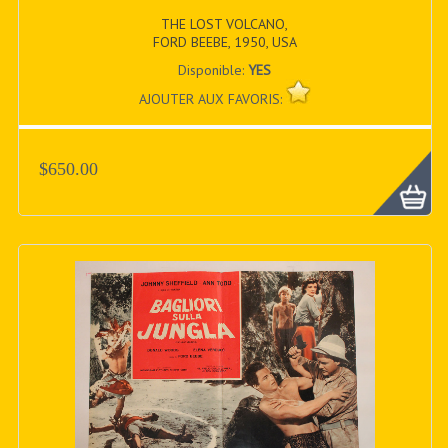
THE LOST VOLCANO,
FORD BEEBE, 1950, USA
Disponible:
YES
AJOUTER AUX FAVORIS:
$650.00