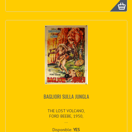
BAGLIORI SULLA JUNGLA
THE LOST VOLCANO,
FORD BEEBE, 1950,
...
Disponible:
YES