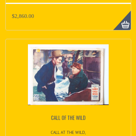
$2,860.00
CALL OF THE WILD
CALL AT THE WILD,