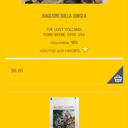
BAGLIORI SULLA JUNGLA
THE LOST VOLCANO,
FORD BEEBE, 1950, USA
Disponible:
YES
AJOUTER AUX FAVORIS:
$0.00