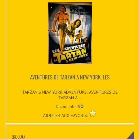
AVENTURES DE TARZAN A NEW YORK, LES
TARZAN'S NEW YORK ADVENTURE; AVENTURES DE
TARZAN A...
Disponible:
NO
AJOUTER AUX FAVORIS:
$0.00