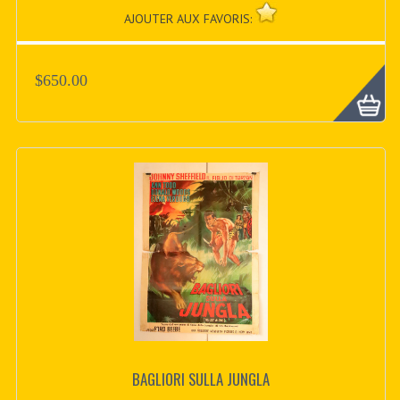
AJOUTER AUX FAVORIS:
$650.00
BAGLIORI SULLA JUNGLA