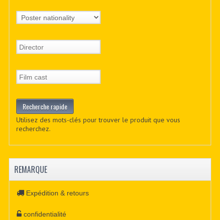
Utilisez des mots-clés pour trouver le produit que vous
recherchez.
REMARQUE
Expédition & retours
confidentialité