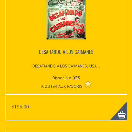
DESAFIANDO A LOS CAIMANES
DESAFIANDO A LOS CAIMANES; USA...
Disponible:
YES
AJOUTER AUX FAVORIS:
$195.00