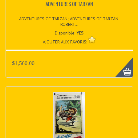
ADVENTURES OF TARZAN
ADVENTURES OF TARZAN; ADVENTURES OF TARZAN;
ROBERT...
Disponible:
YES
AJOUTER AUX FAVORIS:
$1,560.00