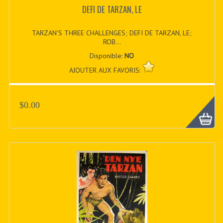
DEFI DE TARZAN, LE
TARZAN'S THREE CHALLENGES; DEFI DE TARZAN, LE;
ROB...
Disponible:
NO
AJOUTER AUX FAVORIS:
$0.00