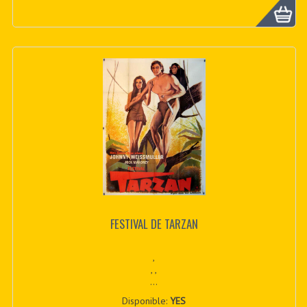
FESTIVAL DE TARZAN
,
, ,
...
Disponible:
YES