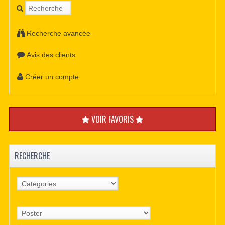
Recherche avancée
Avis des clients
Créer un compte
VOIR FAVORIS
RECHERCHE