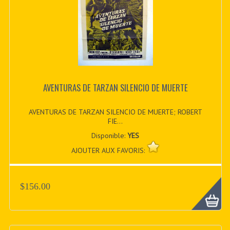
AVENTURAS DE TARZAN SILENCIO DE MUERTE
AVENTURAS DE TARZAN SILENCIO DE MUERTE; ROBERT
FIE...
Disponible:
YES
AJOUTER AUX FAVORIS:
$156.00