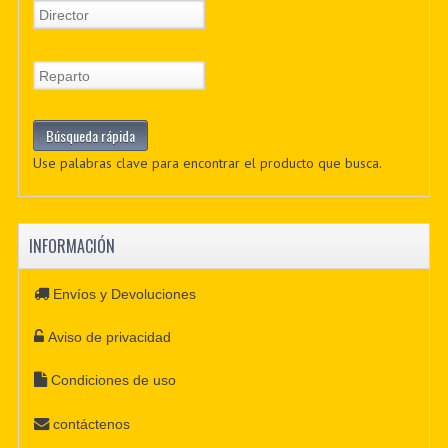
Use palabras clave para encontrar el producto que busca.
INFORMACIÓN
Envíos y Devoluciones
Aviso de privacidad
Condiciones de uso
contáctenos