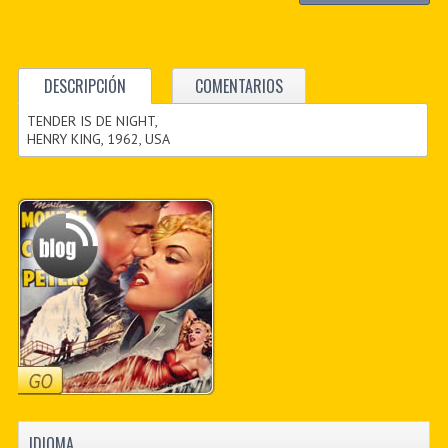
DESCRIPCIÓN
COMENTARIOS
TENDER IS DE NIGHT,
HENRY KING, 1962, USA
IDIOMA