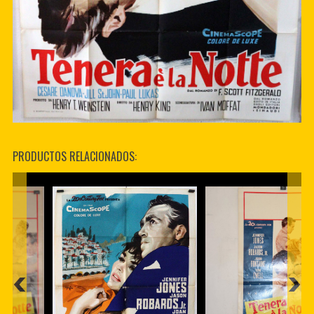
PRODUCTOS RELACIONADOS: