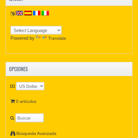
Powered by
Translate
OPCIONES
0 artículos
Búsqueda Avanzada