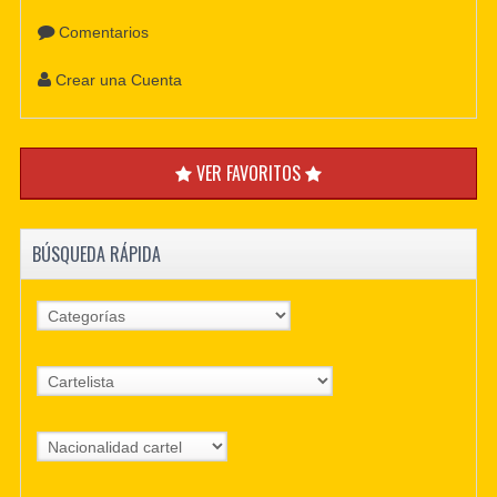
Comentarios
Crear una Cuenta
VER FAVORITOS
BÚSQUEDA RÁPIDA