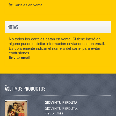
Carteles en venta
NOTAS
No todos los carteles están en venta. Si tiene interé en
alguno puede solicitar información enviandonos un email.
Es conveniente indicar el número del cartel para evitar
confusiones.
Enviar email
ÃŠLTIMOS PRODUCTOS
GIOVENTU PERDUTA
GIOVENTU PERDUTA,
Pietro...
más