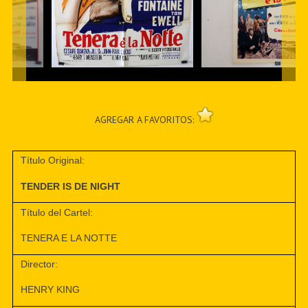
AGREGAR A FAVORITOS:
Título Original:
TENDER IS DE NIGHT
Título del Cartel:
TENERA E LA NOTTE
Director:
HENRY KING