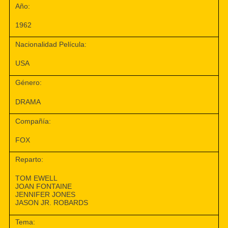
Año:
1962
Nacionalidad Película:
USA
Género:
DRAMA
Compañía:
FOX
Reparto:
TOM EWELL
JOAN FONTAINE
JENNIFER JONES
JASON JR. ROBARDS
Tema: