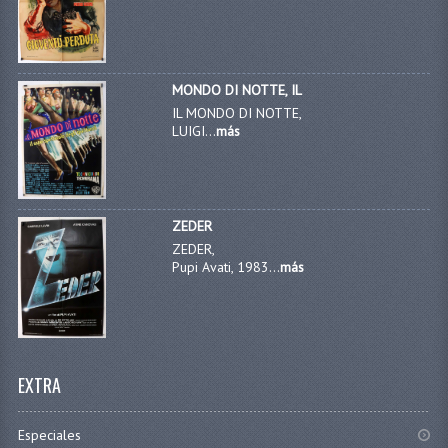
MONDO DI NOTTE, IL
IL MONDO DI NOTTE,
LUIGI...
más
ZEDER
ZEDER,
Pupi Avati, 1983...
más
EXTRA
Especiales