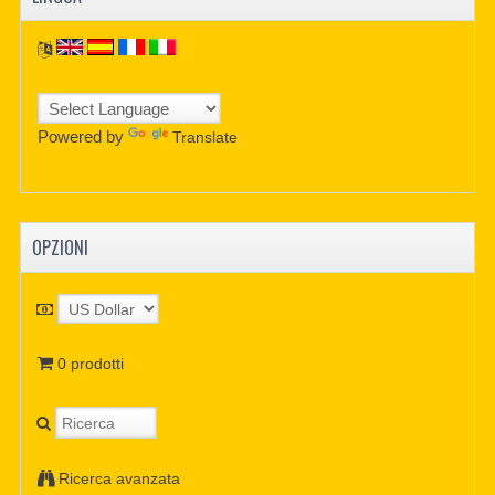
Powered by
Translate
OPZIONI
0 prodotti
Ricerca avanzata