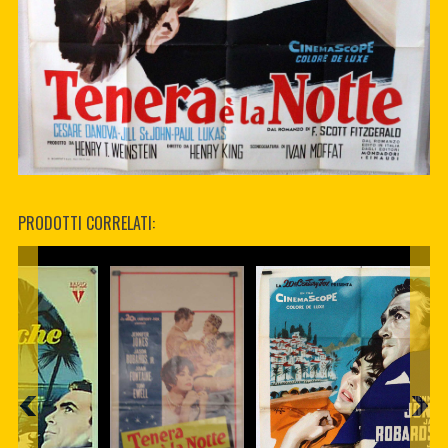
PRODOTTI CORRELATI: