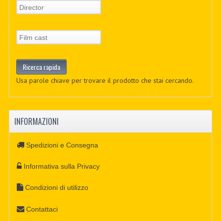
Usa parole chiave per trovare il prodotto che stai cercando.
INFORMAZIONI
Spedizioni e Consegna
Informativa sulla Privacy
Condizioni di utilizzo
Contattaci