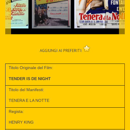
AGGIUNGI AI PREFERITI:
Titolo Originale del Film:
TENDER IS DE NIGHT
Titolo del Manifesti:
TENERA E LA NOTTE
Regista:
HENRY KING