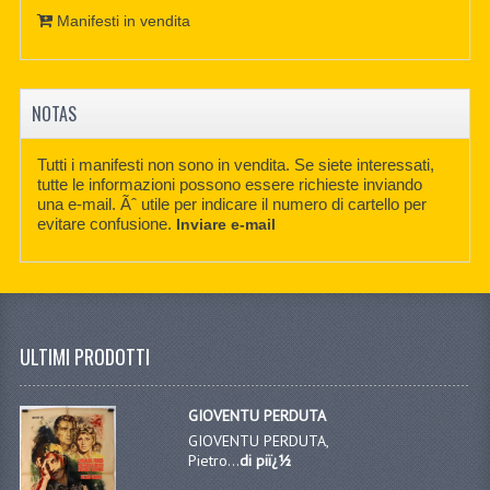
Manifesti in vendita
NOTAS
Tutti i manifesti non sono in vendita. Se siete interessati,
tutte le informazioni possono essere richieste inviando
una e-mail. Ãˆ utile per indicare il numero di cartello per
evitare confusione.
Inviare e-mail
ULTIMI PRODOTTI
GIOVENTU PERDUTA
GIOVENTU PERDUTA,
Pietro...
di piï¿½