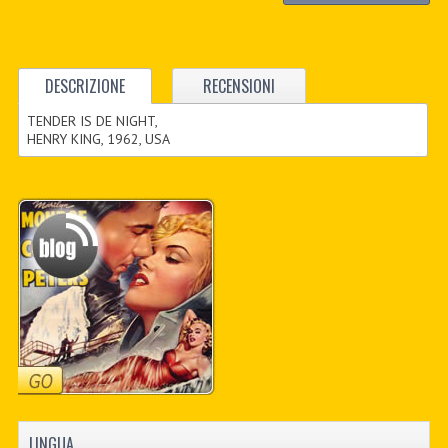
DESCRIZIONE
RECENSIONI
TENDER IS DE NIGHT,
HENRY KING, 1962, USA
LINGUA