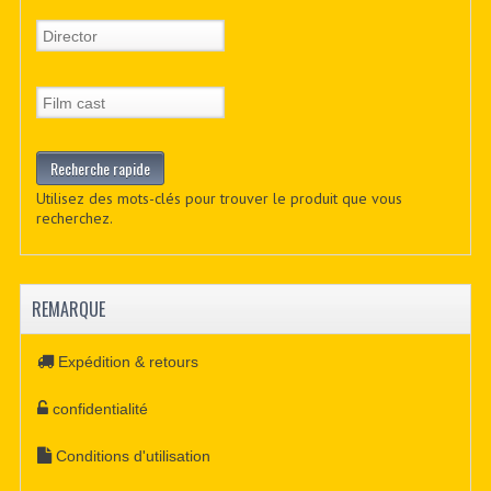
Utilisez des mots-clés pour trouver le produit que vous
recherchez.
REMARQUE
Expédition & retours
confidentialité
Conditions d'utilisation