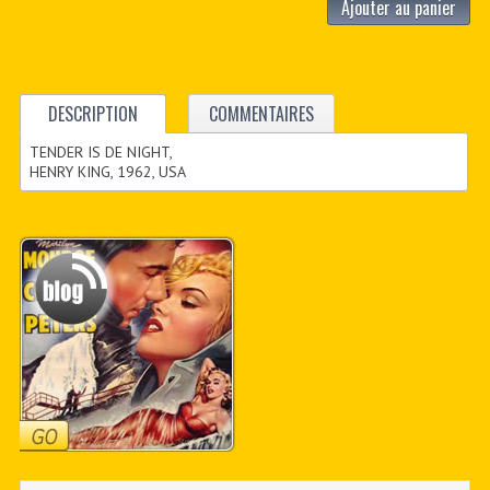
Ajouter au panier
DESCRIPTION
COMMENTAIRES
TENDER IS DE NIGHT,
HENRY KING, 1962, USA