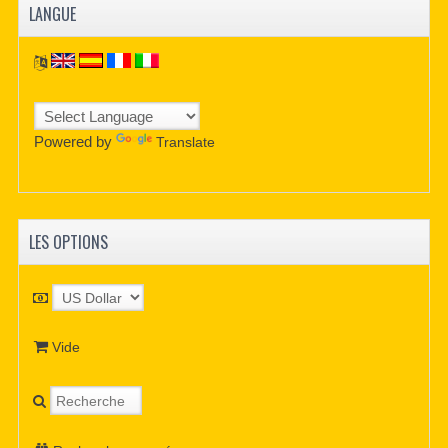
LANGUE
Powered by
Translate
LES OPTIONS
Vide