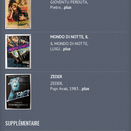
GIOVENTU PERDUTA,
Pietro...
plus
MONDO DI NOTTE, IL
IL MONDO DI NOTTE,
LUIGI...
plus
ZEDER
ZEDER,
Pupi Avati, 1983...
plus
SUPPLÉMENTAIRE