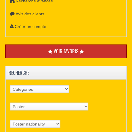
Recherche avancée
Avis des clients
Créer un compte
VOIR FAVORIS
RECHERCHE