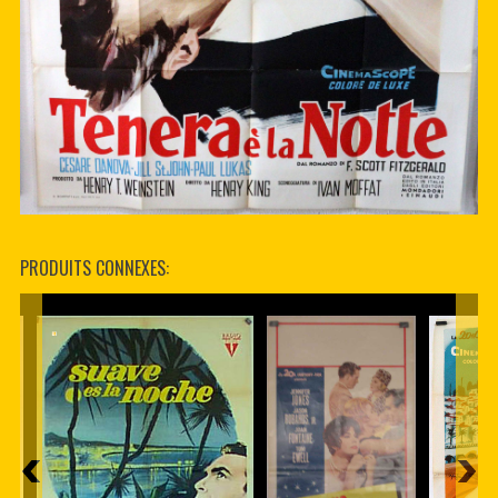
PRODUITS CONNEXES: