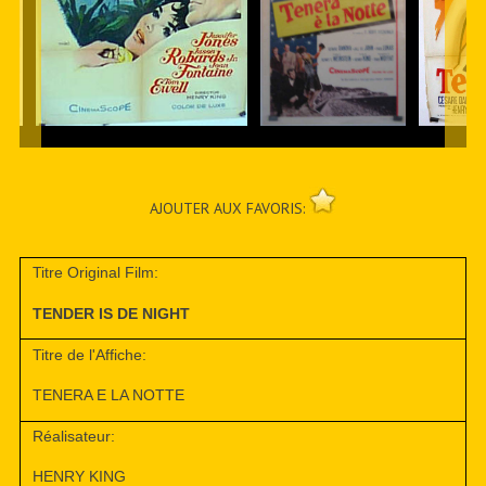
AJOUTER AUX FAVORIS:
Titre Original Film:
TENDER IS DE NIGHT
Titre de l'Affiche:
TENERA E LA NOTTE
Réalisateur:
HENRY KING