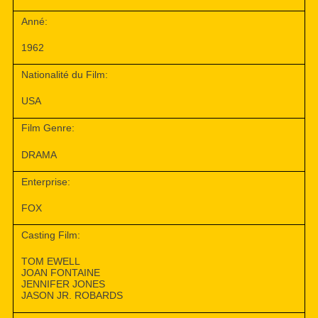
Anné:
1962
Nationalité du Film:
USA
Film Genre:
DRAMA
Enterprise:
FOX
Casting Film:
TOM EWELL
JOAN FONTAINE
JENNIFER JONES
JASON JR. ROBARDS