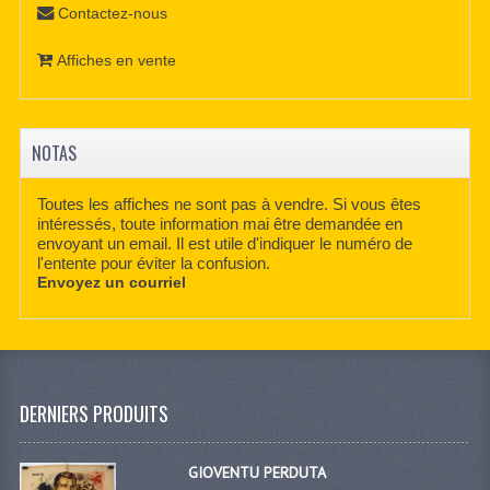
Contactez-nous
Affiches en vente
NOTAS
Toutes les affiches ne sont pas à vendre. Si vous êtes
intéressés, toute information mai être demandée en
envoyant un email. Il est utile d'indiquer le numéro de
l'entente pour éviter la confusion.
Envoyez un courriel
DERNIERS PRODUITS
GIOVENTU PERDUTA