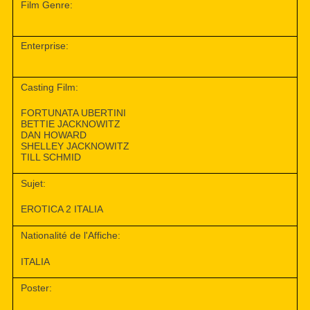
Film Genre:
Enterprise:
Casting Film:
FORTUNATA UBERTINI
BETTIE JACKNOWITZ
DAN HOWARD
SHELLEY JACKNOWITZ
TILL SCHMID
Sujet:
EROTICA 2 ITALIA
Nationalité de l'Affiche:
ITALIA
Poster: