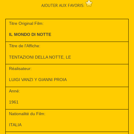
AJOUTER AUX FAVORIS:
Titre Original Film:
IL MONDO DI NOTTE
Titre de l'Affiche:
TENTAZIONI DELLA NOTTE, LE
Réalisateur:
LUIGI VANZI Y GIANNI PROIA
Anné:
1961
Nationalité du Film:
ITALIA