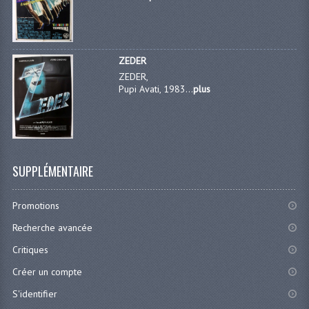
ZEDER
ZEDER,
Pupi Avati, 1983...
plus
SUPPLÉMENTAIRE
Promotions
Recherche avancée
Critiques
Créer un compte
S'identifier