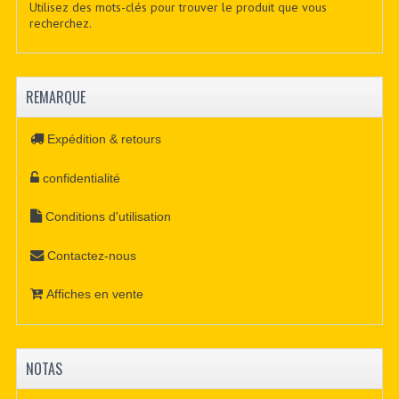
Utilisez des mots-clés pour trouver le produit que vous
recherchez.
REMARQUE
Expédition & retours
confidentialité
Conditions d'utilisation
Contactez-nous
Affiches en vente
NOTAS