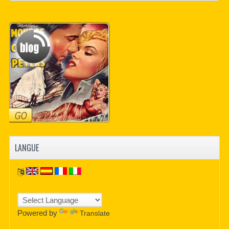
LANGUE
Powered by
Translate