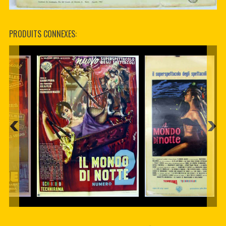
PRODUITS CONNEXES: