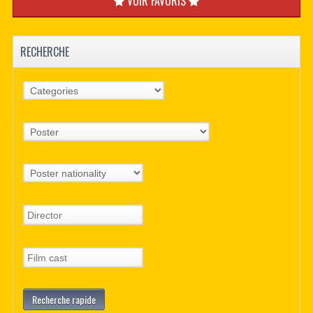
VOIR FAVORIS
RECHERCHE