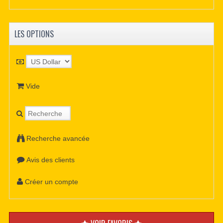
LES OPTIONS
Vide
Recherche avancée
Avis des clients
Créer un compte