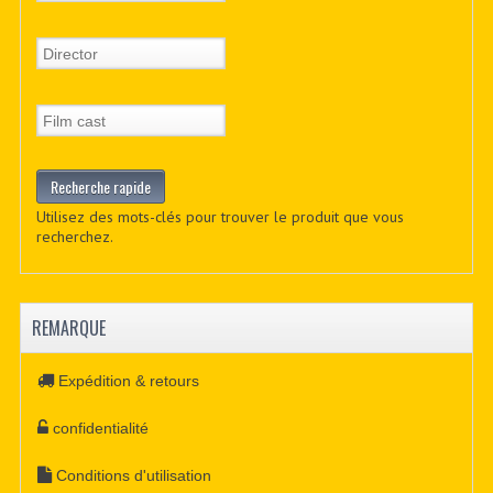
Utilisez des mots-clés pour trouver le produit que vous
recherchez.
REMARQUE
Expédition & retours
confidentialité
Conditions d'utilisation