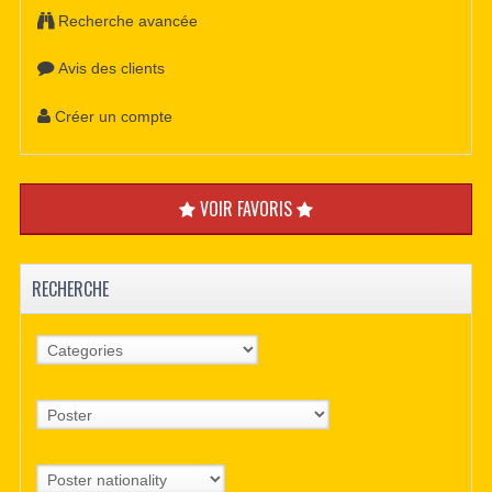
Recherche avancée
Avis des clients
Créer un compte
VOIR FAVORIS
RECHERCHE