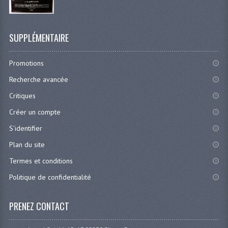
SUPPLÉMENTAIRE
Promotions
Recherche avancée
Critiques
Créer un compte
S'identifier
Plan du site
Termes et conditions
Politique de confidentialité
PRENEZ CONTACT