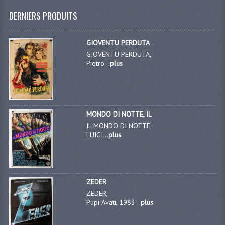
DERNIERS PRODUITS
GIOVENTU PERDUTA
GIOVENTU PERDUTA,
Pietro...
plus
MONDO DI NOTTE, IL
IL MONDO DI NOTTE,
LUIGI...
plus
ZEDER
ZEDER,
Pupi Avati, 1983...
plus