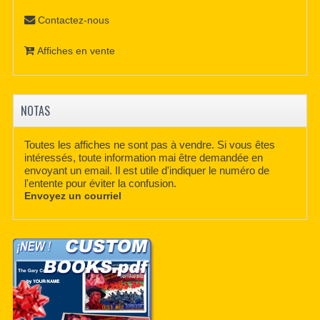
Contactez-nous
Affiches en vente
NOTAS
Toutes les affiches ne sont pas à vendre. Si vous êtes
intéressés, toute information mai être demandée en
envoyant un email. Il est utile d'indiquer le numéro de
l'entente pour éviter la confusion.
Envoyez un courriel