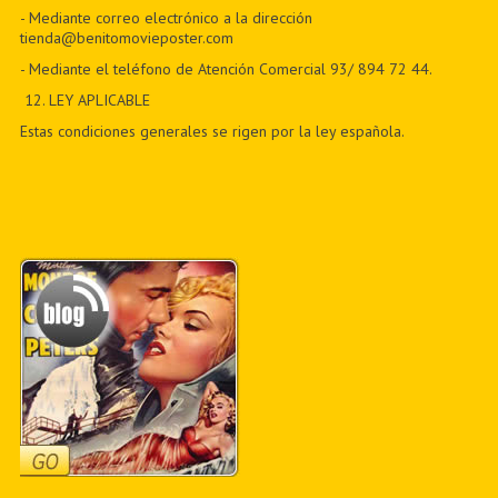
- Mediante correo electrónico a la dirección
tienda@benitomovieposter.com
- Mediante el teléfono de Atención Comercial 93/ 894 72 44.
12
. LEY APLICABLE
Estas condiciones generales se rigen por la ley española.