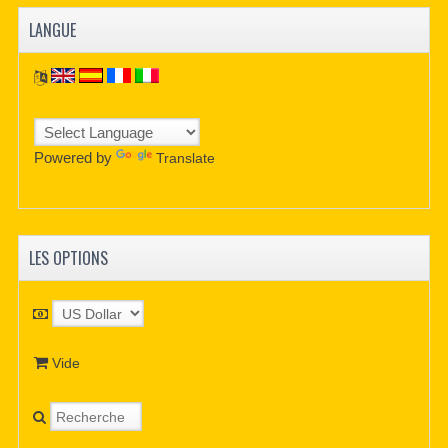
LANGUE
Powered by
Translate
LES OPTIONS
Vide