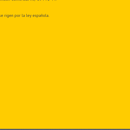
e rigen por la ley española.