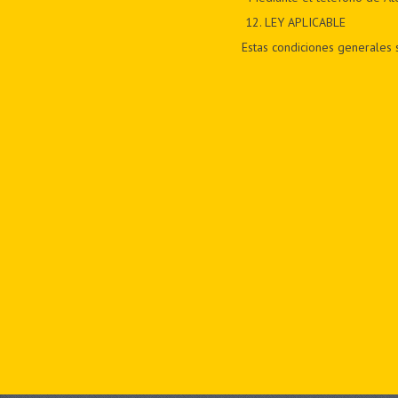
12
. LEY APLICABLE
Estas condiciones generales s