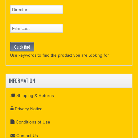
Use keywords to find the product you are looking for.
INFORMATION
Shipping & Returns
Privacy Notice
Conditions of Use
Contact Us