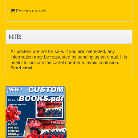
Posters on sale
NOTES
All posters are not for sale. If you are interested, any
information may be requested by sending us an email. It is
useful to indicate the cartel number to avoid confusion.
Send email