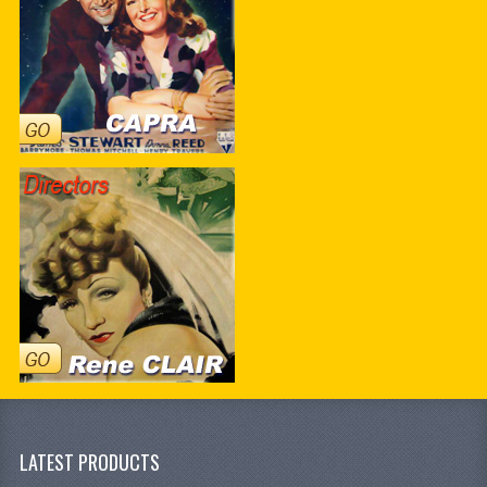
LATEST PRODUCTS