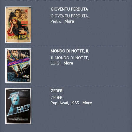
GIOVENTU PERDUTA
GIOVENTU PERDUTA,
Pietro...
More
MONDO DI NOTTE, IL
IL MONDO DI NOTTE,
LUIGI...
More
ZEDER
ZEDER,
Pupi Avati, 1983...
More