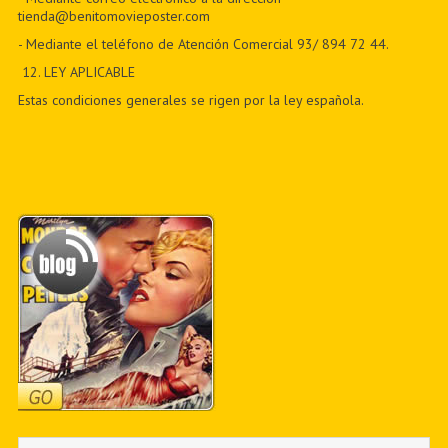
tienda@benitomovieposter.com
- Mediante el teléfono de Atención Comercial 93/ 894 72 44.
12
. LEY APLICABLE
Estas condiciones generales se rigen por la ley española.