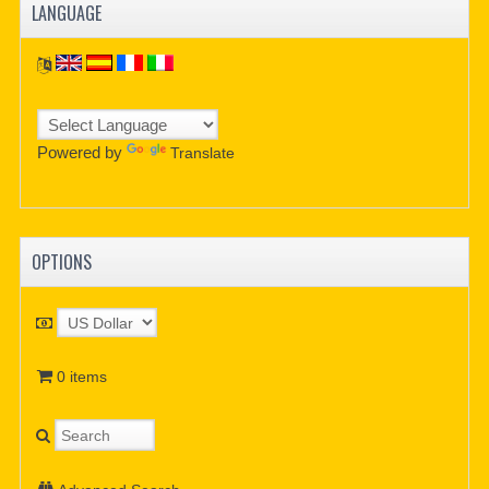
LANGUAGE
Powered by
Translate
OPTIONS
0 items