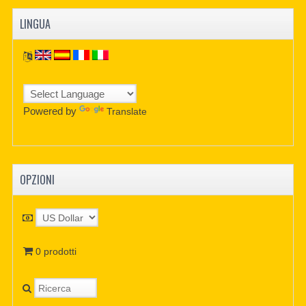
LINGUA
Powered by
Translate
OPZIONI
0 prodotti