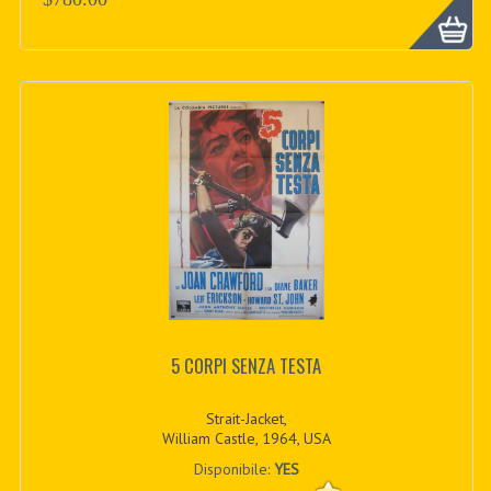
5 CORPI SENZA TESTA
Strait-Jacket,
William Castle, 1964, USA
Disponibile:
YES