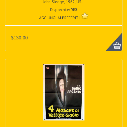
John Sledge, 1962, US...
Disponibile:
YES
AGGIUNGI AI PREFERITI:
$130.00