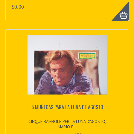
$0.00
5 MUÑECAS PARA LA LUNA DE AGOSTO
CINQUE BAMBOLE PER LA LUNA D’AGOSTO,
MARIO B...