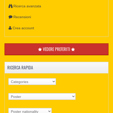
Ricerca avanzata
Recensioni
Crea account
VEDERE PREFERITI
RICERCA RAPIDA