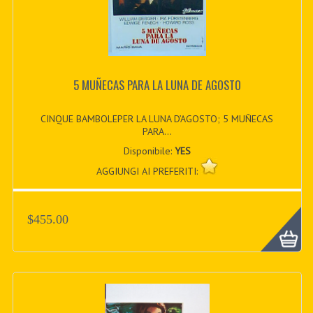
5 MUÑECAS PARA LA LUNA DE AGOSTO
CINQUE BAMBOLEPER LA LUNA D’AGOSTO; 5 MUÑECAS
PARA...
Disponibile:
YES
AGGIUNGI AI PREFERITI:
$455.00