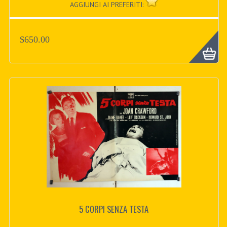
AGGIUNGI AI PREFERITI:
$650.00
5 CORPI SENZA TESTA