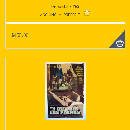
Disponibile:
YES
AGGIUNGI AI PREFERITI:
$455.00