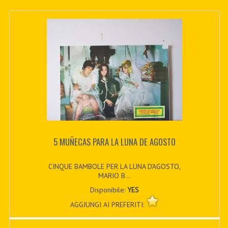
5 MUÑECAS PARA LA LUNA DE AGOSTO
CINQUE BAMBOLE PER LA LUNA D’AGOSTO,
MARIO B...
Disponibile:
YES
AGGIUNGI AI PREFERITI: