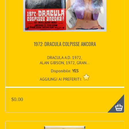
1972: DRACULA COLPISSE ANCORA
DRACULA A.D. 1972,
ALAN GIBSON, 1972, GRAN...
Disponibile:
YES
AGGIUNGI AI PREFERITI:
$0.00