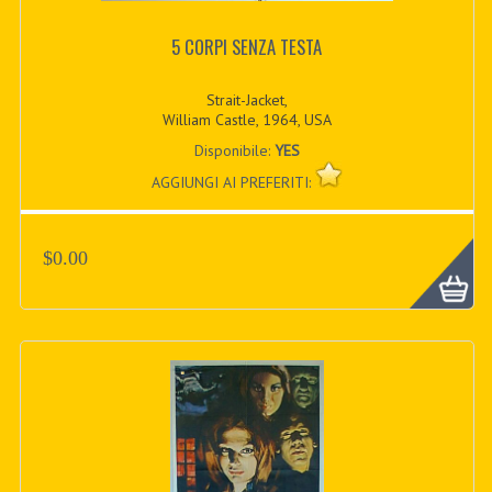
5 CORPI SENZA TESTA
Strait-Jacket,
William Castle, 1964, USA
Disponibile:
YES
AGGIUNGI AI PREFERITI:
$0.00