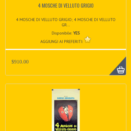
4 MOSCHE DI VELLUTO GRIGIO
4 MOSCHE DI VELLUTO GRIGIO; 4 MOSCHE DI VELLUTO
GR...
Disponibile:
YES
AGGIUNGI AI PREFERITI:
$910.00