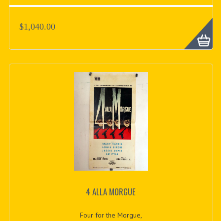
$1,040.00
4 ALLA MORGUE
Four for the Morgue,