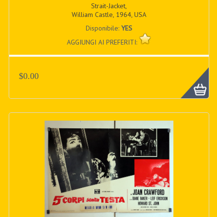
Strait-Jacket,
William Castle, 1964, USA
Disponibile:
YES
AGGIUNGI AI PREFERITI:
$0.00