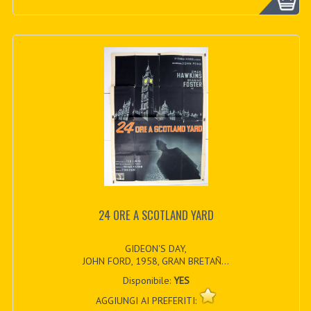
24 ORE A SCOTLAND YARD
GIDEON'S DAY,
JOHN FORD, 1958, GRAN BRETAÑ...
Disponibile:
YES
AGGIUNGI AI PREFERITI: