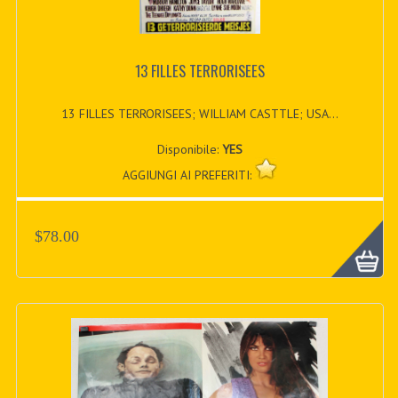
13 FILLES TERRORISEES
13 FILLES TERRORISEES; WILLIAM CASTTLE; USA...
Disponibile:
YES
AGGIUNGI AI PREFERITI:
$78.00