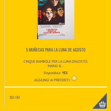
5 MUÑECAS PARA LA LUNA DE AGOSTO
CINQUE BAMBOLE PER LA LUNA D’AGOSTO,
MARIO B...
Disponibile:
YES
AGGIUNGI AI PREFERITI:
$0.00