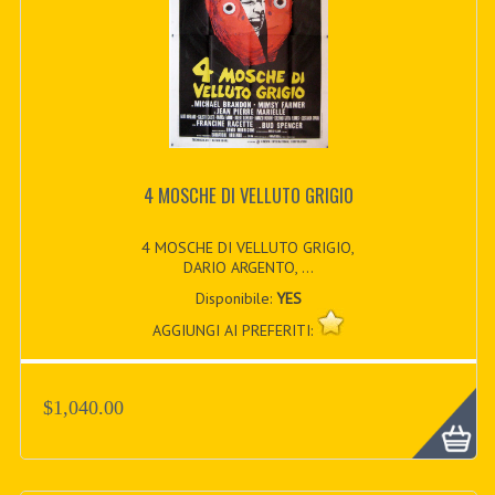
4 MOSCHE DI VELLUTO GRIGIO
4 MOSCHE DI VELLUTO GRIGIO,
DARIO ARGENTO, ...
Disponibile:
YES
AGGIUNGI AI PREFERITI:
$1,040.00