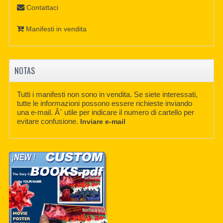
Contattaci
Manifesti in vendita
NOTAS
Tutti i manifesti non sono in vendita. Se siete interessati,
tutte le informazioni possono essere richieste inviando
una e-mail. Ãˆ utile per indicare il numero di cartello per
evitare confusione.
Inviare e-mail