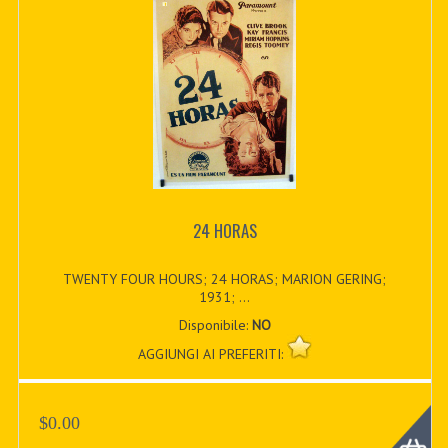
24 HORAS
TWENTY FOUR HOURS; 24 HORAS; MARION GERING;
1931; ...
Disponibile:
NO
AGGIUNGI AI PREFERITI:
$0.00