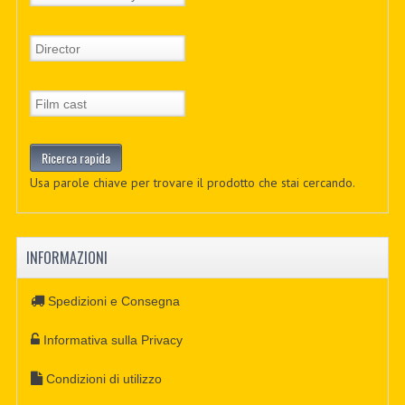
Usa parole chiave per trovare il prodotto che stai cercando.
INFORMAZIONI
Spedizioni e Consegna
Informativa sulla Privacy
Condizioni di utilizzo