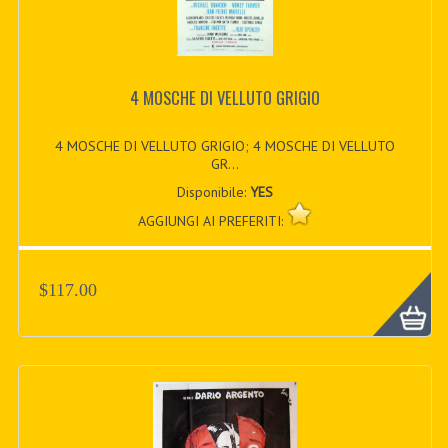
4 MOSCHE DI VELLUTO GRIGIO
4 MOSCHE DI VELLUTO GRIGIO; 4 MOSCHE DI VELLUTO
GR...
Disponibile:
YES
AGGIUNGI AI PREFERITI:
$117.00