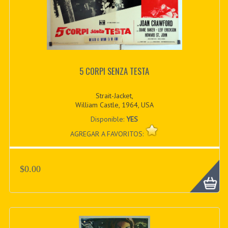
5 CORPI SENZA TESTA
Strait-Jacket,
William Castle, 1964, USA
Disponible:
YES
AGREGAR A FAVORITOS:
$0.00