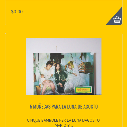
$0.00
5 MUÑECAS PARA LA LUNA DE AGOSTO
CINQUE BAMBOLE PER LA LUNA D’AGOSTO,
MARIO B...