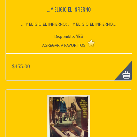
... Y ELIGIO EL INFIERNO
... Y ELIGIO EL INFIERNO; ... Y ELIGIO EL INFIERNO...
Disponible:
YES
AGREGAR A FAVORITOS:
$455.00