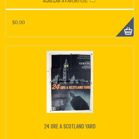
AGREGAR A FAVORITOS:
$0.00
24 ORE A SCOTLAND YARD