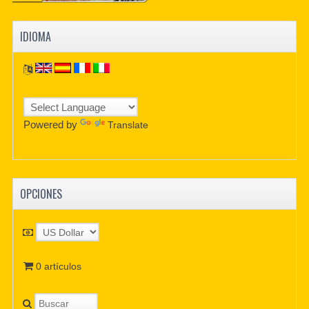
IDIOMA
Powered by
Translate
OPCIONES
0 artículos