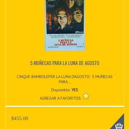
5 MUÑECAS PARA LA LUNA DE AGOSTO
CINQUE BAMBOLEPER LA LUNA D’AGOSTO; 5 MUÑECAS
PARA...
Disponible:
YES
AGREGAR A FAVORITOS:
$455.00