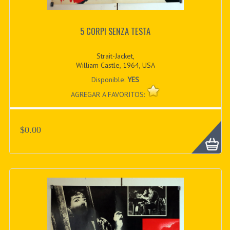
5 CORPI SENZA TESTA
Strait-Jacket,
William Castle, 1964, USA
Disponible:
YES
AGREGAR A FAVORITOS:
$0.00