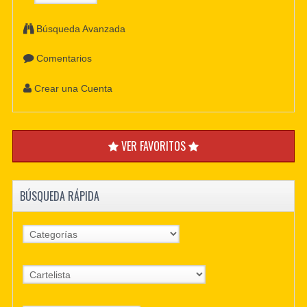
Búsqueda Avanzada
Comentarios
Crear una Cuenta
VER FAVORITOS
BÚSQUEDA RÁPIDA