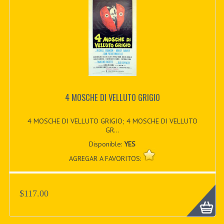
4 MOSCHE DI VELLUTO GRIGIO
4 MOSCHE DI VELLUTO GRIGIO; 4 MOSCHE DI VELLUTO
GR...
Disponible:
YES
AGREGAR A FAVORITOS:
$117.00