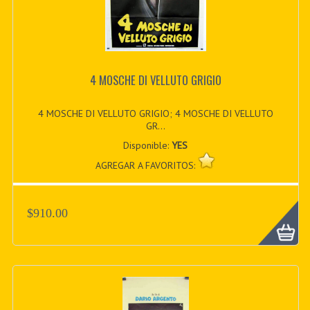
4 MOSCHE DI VELLUTO GRIGIO
4 MOSCHE DI VELLUTO GRIGIO; 4 MOSCHE DI VELLUTO
GR...
Disponible:
YES
AGREGAR A FAVORITOS:
$910.00