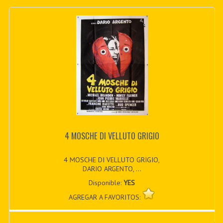
4 MOSCHE DI VELLUTO GRIGIO
4 MOSCHE DI VELLUTO GRIGIO,
DARIO ARGENTO, ...
Disponible:
YES
AGREGAR A FAVORITOS: