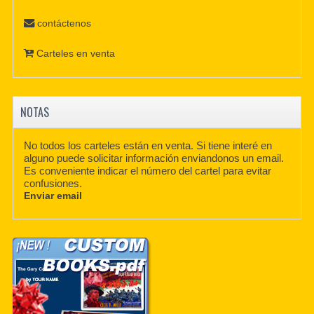
contáctenos
Carteles en venta
NOTAS
No todos los carteles están en venta. Si tiene interé en
alguno puede solicitar información enviandonos un email.
Es conveniente indicar el número del cartel para evitar
confusiones.
Enviar email