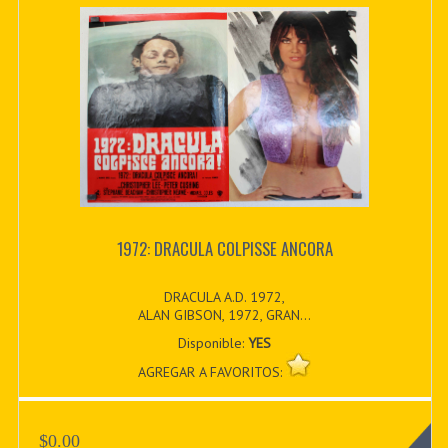
1972: DRACULA COLPISSE ANCORA
DRACULA A.D. 1972,
ALAN GIBSON, 1972, GRAN...
Disponible:
YES
AGREGAR A FAVORITOS:
$0.00