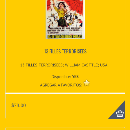
13 FILLES TERRORISEES
13 FILLES TERRORISEES; WILLIAM CASTTLE; USA...
Disponible:
YES
AGREGAR A FAVORITOS:
$78.00