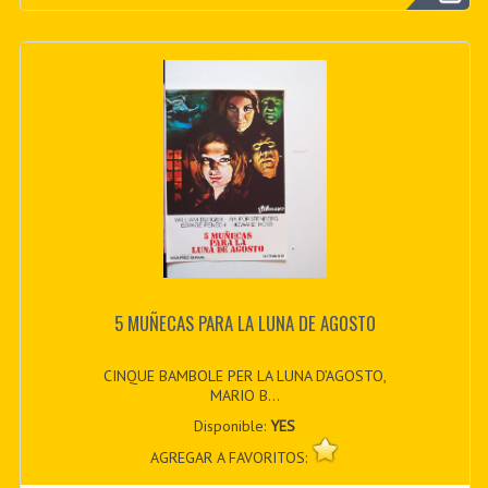
5 MUÑECAS PARA LA LUNA DE AGOSTO
CINQUE BAMBOLE PER LA LUNA D’AGOSTO,
MARIO B...
Disponible:
YES
AGREGAR A FAVORITOS: