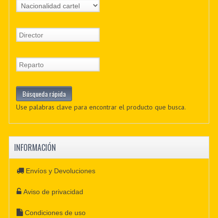
Use palabras clave para encontrar el producto que busca.
INFORMACIÓN
Envíos y Devoluciones
Aviso de privacidad
Condiciones de uso