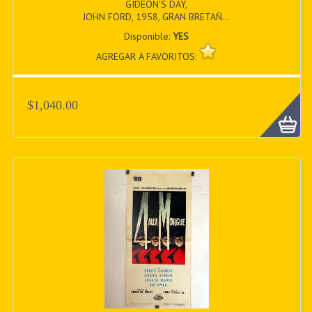
GIDEON'S DAY,
JOHN FORD, 1958, GRAN BRETAÑ...
Disponible:
YES
AGREGAR A FAVORITOS:
$1,040.00