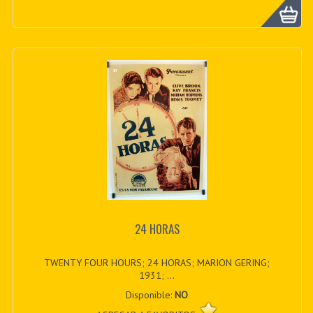
24 HORAS
TWENTY FOUR HOURS; 24 HORAS; MARION GERING;
1931; ...
Disponible:
NO