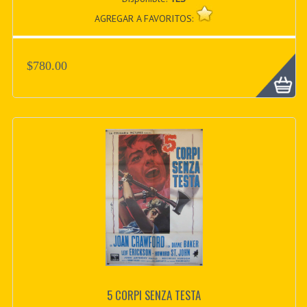
AGREGAR A FAVORITOS:
$780.00
5 CORPI SENZA TESTA