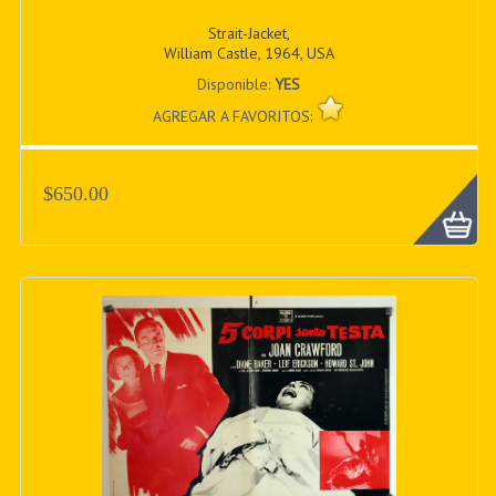
Strait-Jacket,
William Castle, 1964, USA
Disponible:
YES
AGREGAR A FAVORITOS:
$650.00