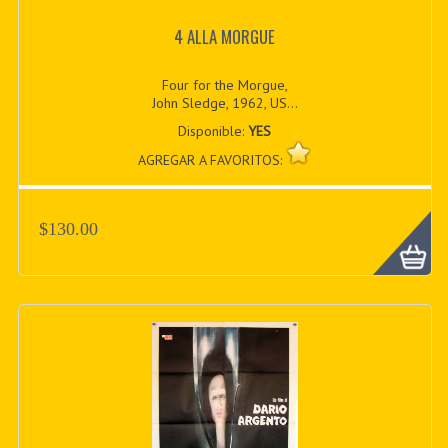
4 ALLA MORGUE
Four for the Morgue,
John Sledge, 1962, US...
Disponible:
YES
AGREGAR A FAVORITOS:
$130.00